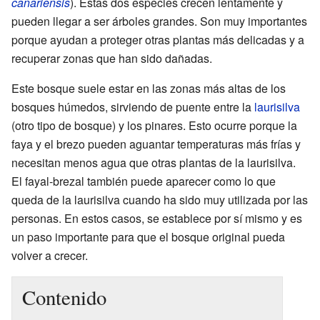
canariensis
). Estas dos especies crecen lentamente y
pueden llegar a ser árboles grandes. Son muy importantes
porque ayudan a proteger otras plantas más delicadas y a
recuperar zonas que han sido dañadas.
Este bosque suele estar en las zonas más altas de los
bosques húmedos, sirviendo de puente entre la
laurisilva
(otro tipo de bosque) y los pinares. Esto ocurre porque la
faya y el brezo pueden aguantar temperaturas más frías y
necesitan menos agua que otras plantas de la laurisilva.
El fayal-brezal también puede aparecer como lo que
queda de la laurisilva cuando ha sido muy utilizada por las
personas. En estos casos, se establece por sí mismo y es
un paso importante para que el bosque original pueda
volver a crecer.
Contenido