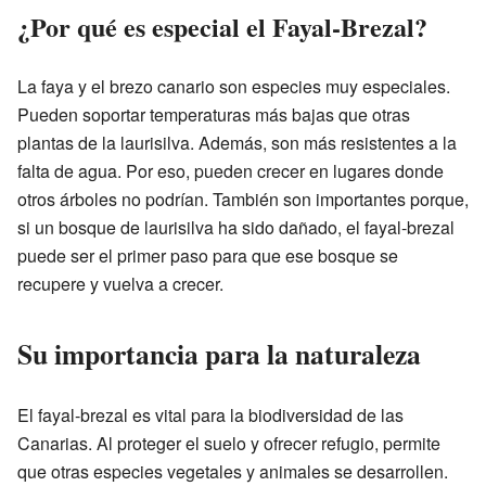
¿Por qué es especial el Fayal-Brezal?
La faya y el brezo canario son especies muy especiales.
Pueden soportar temperaturas más bajas que otras
plantas de la laurisilva. Además, son más resistentes a la
falta de agua. Por eso, pueden crecer en lugares donde
otros árboles no podrían. También son importantes porque,
si un bosque de laurisilva ha sido dañado, el fayal-brezal
puede ser el primer paso para que ese bosque se
recupere y vuelva a crecer.
Su importancia para la naturaleza
El fayal-brezal es vital para la biodiversidad de las
Canarias. Al proteger el suelo y ofrecer refugio, permite
que otras especies vegetales y animales se desarrollen.