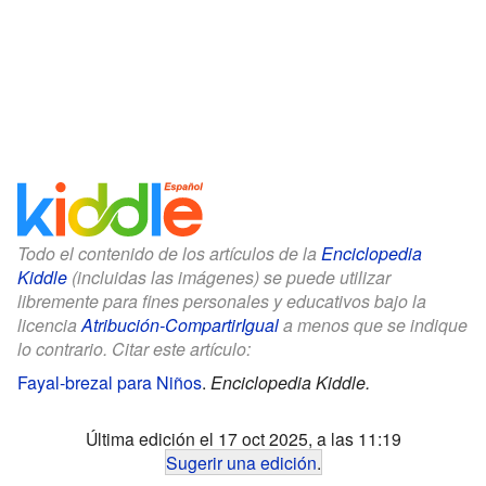
Todo el contenido de los artículos de la
Enciclopedia
Kiddle
(incluidas las imágenes) se puede utilizar
libremente para fines personales y educativos bajo la
licencia
Atribución-CompartirIgual
a menos que se indique
lo contrario. Citar este artículo:
Fayal-brezal para Niños
.
Enciclopedia Kiddle.
Última edición el 17 oct 2025, a las 11:19
Sugerir una edición
.