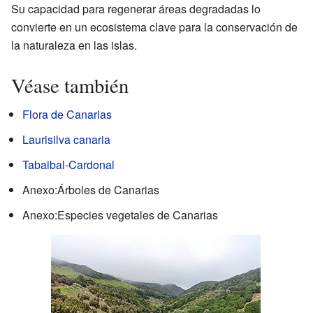
Su capacidad para regenerar áreas degradadas lo
convierte en un ecosistema clave para la conservación de
la naturaleza en las islas.
Véase también
Flora de Canarias
Laurisilva canaria
Tabaibal-Cardonal
Anexo:Árboles de Canarias
Anexo:Especies vegetales de Canarias