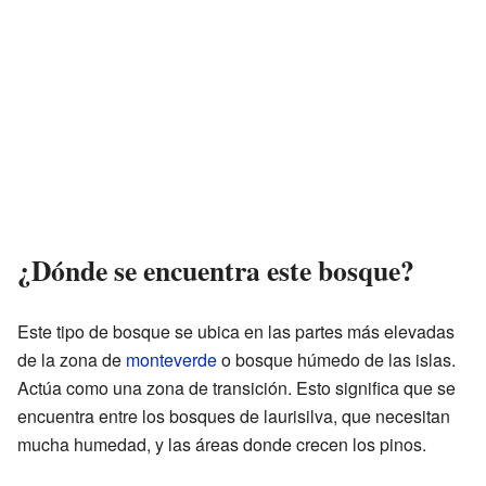
¿Dónde se encuentra este bosque?
Este tipo de bosque se ubica en las partes más elevadas
de la zona de
monteverde
o bosque húmedo de las islas.
Actúa como una zona de transición. Esto significa que se
encuentra entre los bosques de laurisilva, que necesitan
mucha humedad, y las áreas donde crecen los pinos.