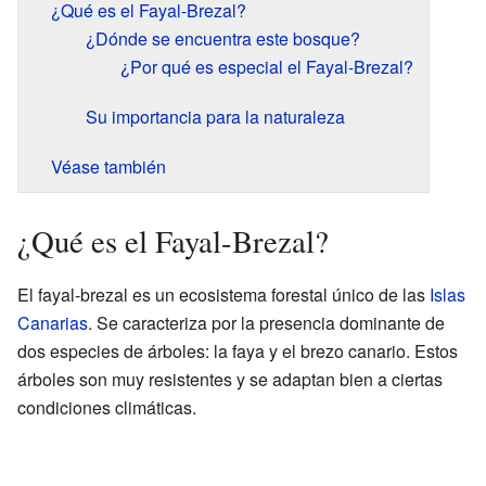
¿Qué es el Fayal-Brezal?
¿Dónde se encuentra este bosque?
¿Por qué es especial el Fayal-Brezal?
Su importancia para la naturaleza
Véase también
¿Qué es el Fayal-Brezal?
El fayal-brezal es un ecosistema forestal único de las
Islas
Canarias
. Se caracteriza por la presencia dominante de
dos especies de árboles: la faya y el brezo canario. Estos
árboles son muy resistentes y se adaptan bien a ciertas
condiciones climáticas.