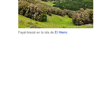
Fayal-brezal en la isla de
El Hierro