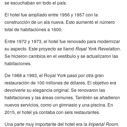
se escuchaban en todo el país.
El hotel fue ampliado entre 1956 y 1957 con la
construcción de un ala nueva. Esto aumentó el número
total de habitaciones a 1600.
Entre 1972 y 1973, el hotel fue renovado para modernizar
su aspecto. Este proyecto se llamó
Royal York Revelation
.
Se hicieron cambios en el vestíbulo y se actualizaron las
habitaciones.
De 1988 a 1993, el Royal York pasó por otra gran
restauración de 100 millones de dólares. El objetivo era
devolverle su elegancia original. Se renovaron las
habitaciones y las áreas comunes. También se añadieron
nuevos servicios, como un gimnasio y una piscina. En
2015, el hotel ya contaba con seis restaurantes.
Una parte muy importante del hotel era la
Imperial Room
.