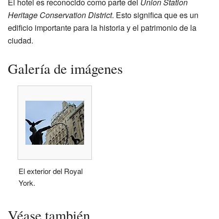
El hotel es reconocido como parte del
Union Station
Heritage Conservation District
. Esto significa que es un
edificio importante para la historia y el patrimonio de la
ciudad.
Galería de imágenes
El exterior del Royal
York.
Véase también