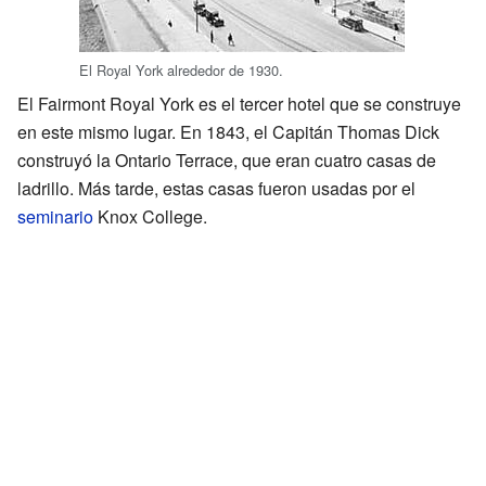
El Royal York alrededor de 1930.
El Fairmont Royal York es el tercer hotel que se construye
en este mismo lugar. En 1843, el Capitán Thomas Dick
construyó la Ontario Terrace, que eran cuatro casas de
ladrillo. Más tarde, estas casas fueron usadas por el
seminario
Knox College.