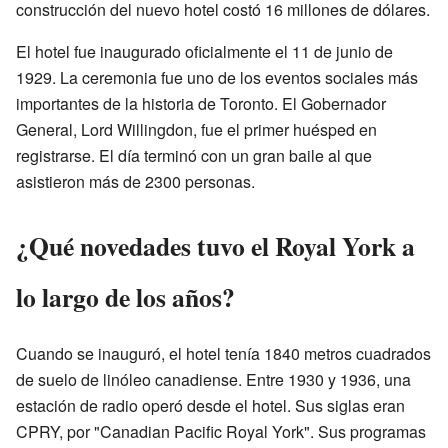
construcción del nuevo hotel costó 16 millones de dólares.
El hotel fue inaugurado oficialmente el 11 de junio de
1929. La ceremonia fue uno de los eventos sociales más
importantes de la historia de Toronto. El Gobernador
General, Lord Willingdon, fue el primer huésped en
registrarse. El día terminó con un gran baile al que
asistieron más de 2300 personas.
¿Qué novedades tuvo el Royal York a
lo largo de los años?
Cuando se inauguró, el hotel tenía 1840 metros cuadrados
de suelo de linóleo canadiense. Entre 1930 y 1936, una
estación de radio operó desde el hotel. Sus siglas eran
CPRY, por "Canadian Pacific Royal York". Sus programas