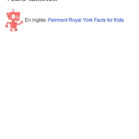
En inglés:
Fairmont Royal York Facts for Kids