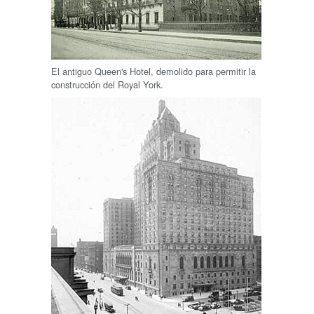
El antiguo Queen's Hotel, demolido para permitir la
construcción del Royal York.