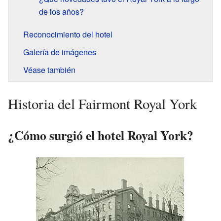
de los años?
Reconocimiento del hotel
Galería de imágenes
Véase también
Historia del Fairmont Royal York
¿Cómo surgió el hotel Royal York?