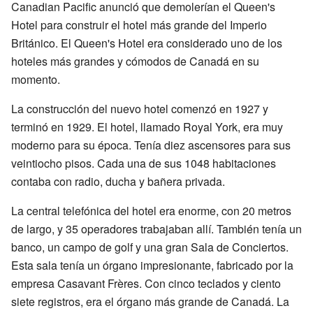
Canadian Pacific anunció que demolerían el Queen's
Hotel para construir el hotel más grande del Imperio
Británico. El Queen's Hotel era considerado uno de los
hoteles más grandes y cómodos de Canadá en su
momento.
La construcción del nuevo hotel comenzó en 1927 y
terminó en 1929. El hotel, llamado Royal York, era muy
moderno para su época. Tenía diez ascensores para sus
veintiocho pisos. Cada una de sus 1048 habitaciones
contaba con radio, ducha y bañera privada.
La central telefónica del hotel era enorme, con 20 metros
de largo, y 35 operadores trabajaban allí. También tenía un
banco, un campo de golf y una gran Sala de Conciertos.
Esta sala tenía un órgano impresionante, fabricado por la
empresa Casavant Frères. Con cinco teclados y ciento
siete registros, era el órgano más grande de Canadá. La