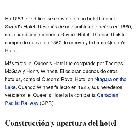
En 1853, el edificio se convirtió en un hotel llamado
Sword's Hotel. Después de un cambio de dueños en 1860,
se le cambió el nombre a Revere Hotel. Thomas Dick lo
compró de nuevo en 1862, lo renovó y lo llamó Queen's
Hotel.
Más tarde, el Queen's Hotel fue comprado por Thomas
McGaw y Henry Winnett. Ellos eran dueños de otros
hoteles, como el Queen's Royal Hotel en
Niagara on the
Lake
. Cuando Winnett falleció en 1925, sus herederos
vendieron el Queen's Hotel a la compañía
Canadian
Pacific Railway
(CPR).
Construcción y apertura del hotel