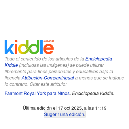
Todo el contenido de los artículos de la
Enciclopedia
Kiddle
(incluidas las imágenes) se puede utilizar
libremente para fines personales y educativos bajo la
licencia
Atribución-CompartirIgual
a menos que se indique
lo contrario. Citar este artículo:
Fairmont Royal York para Niños
.
Enciclopedia Kiddle.
Última edición el 17 oct 2025, a las 11:19
Sugerir una edición
.