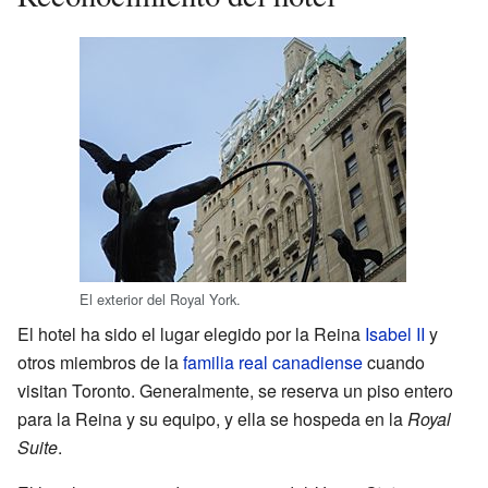
El exterior del Royal York.
El hotel ha sido el lugar elegido por la Reina
Isabel II
y
otros miembros de la
familia real canadiense
cuando
visitan Toronto. Generalmente, se reserva un piso entero
para la Reina y su equipo, y ella se hospeda en la
Royal
Suite
.