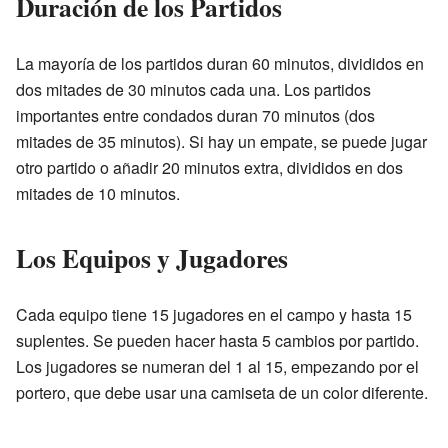
Duración de los Partidos
La mayoría de los partidos duran 60 minutos, divididos en
dos mitades de 30 minutos cada una. Los partidos
importantes entre condados duran 70 minutos (dos
mitades de 35 minutos). Si hay un empate, se puede jugar
otro partido o añadir 20 minutos extra, divididos en dos
mitades de 10 minutos.
Los Equipos y Jugadores
Cada equipo tiene 15 jugadores en el campo y hasta 15
suplentes. Se pueden hacer hasta 5 cambios por partido.
Los jugadores se numeran del 1 al 15, empezando por el
portero, que debe usar una camiseta de un color diferente.