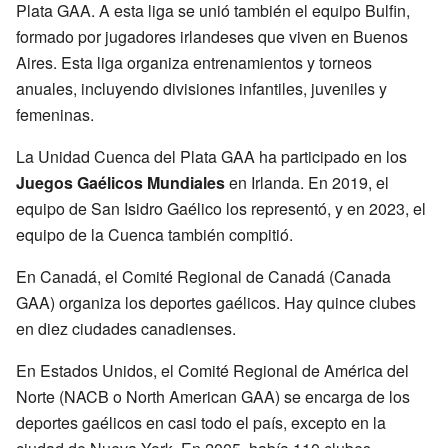
Plata GAA. A esta liga se unió también el equipo Bulfin,
formado por jugadores irlandeses que viven en Buenos
Aires. Esta liga organiza entrenamientos y torneos
anuales, incluyendo divisiones infantiles, juveniles y
femeninas.
La Unidad Cuenca del Plata GAA ha participado en los
Juegos Gaélicos Mundiales
en Irlanda. En 2019, el
equipo de San Isidro Gaélico los representó, y en 2023, el
equipo de la Cuenca también compitió.
En Canadá, el Comité Regional de Canadá (Canada
GAA) organiza los deportes gaélicos. Hay quince clubes
en diez ciudades canadienses.
En Estados Unidos, el Comité Regional de América del
Norte (NACB o North American GAA) se encarga de los
deportes gaélicos en casi todo el país, excepto en la