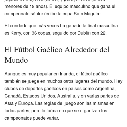
menores de 18 años). El equipo masculino que gana el
campeonato sénior recibe la copa Sam Maguire.
El condado que más veces ha ganado la final masculina
es Kerry, con 36 copas, seguido por Dublín con 22.
El Fútbol Gaélico Alrededor del
Mundo
Aunque es muy popular en Irlanda, el fútbol gaélico
también se juega en muchos otros lugares del mundo. Hay
clubes de deportes gaélicos en países como Argentina,
Canadá, Estados Unidos, Australia, y en varias partes de
Asia y Europa. Las reglas del juego son las mismas en
todas partes, pero la forma en que se organizan los
campeonatos puede variar.