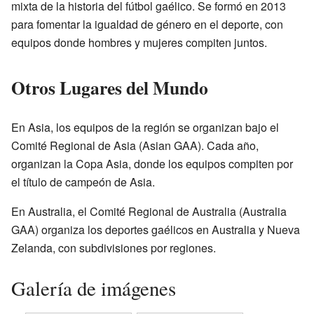
mixta de la historia del fútbol gaélico. Se formó en 2013
para fomentar la igualdad de género en el deporte, con
equipos donde hombres y mujeres compiten juntos.
Otros Lugares del Mundo
En Asia, los equipos de la región se organizan bajo el
Comité Regional de Asia (Asian GAA). Cada año,
organizan la Copa Asia, donde los equipos compiten por
el título de campeón de Asia.
En Australia, el Comité Regional de Australia (Australia
GAA) organiza los deportes gaélicos en Australia y Nueva
Zelanda, con subdivisiones por regiones.
Galería de imágenes