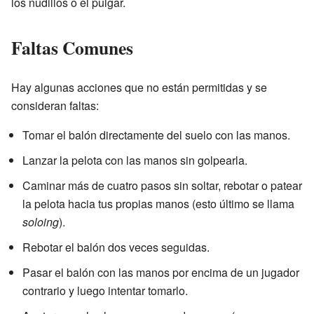
los nudillos o el pulgar.
Faltas Comunes
Hay algunas acciones que no están permitidas y se
consideran faltas:
Tomar el balón directamente del suelo con las manos.
Lanzar la pelota con las manos sin golpearla.
Caminar más de cuatro pasos sin soltar, rebotar o patear
la pelota hacia tus propias manos (esto último se llama
soloing
).
Rebotar el balón dos veces seguidas.
Pasar el balón con las manos por encima de un jugador
contrario y luego intentar tomarlo.