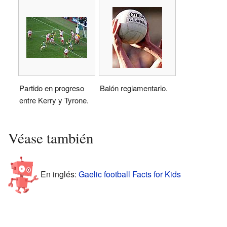
Partido en progreso
Balón reglamentario.
entre Kerry y Tyrone.
Véase también
En inglés:
Gaelic football Facts for Kids