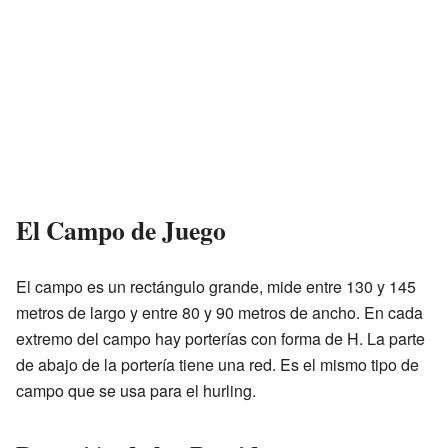
El Campo de Juego
El campo es un rectángulo grande, mide entre 130 y 145
metros de largo y entre 80 y 90 metros de ancho. En cada
extremo del campo hay porterías con forma de H. La parte
de abajo de la portería tiene una red. Es el mismo tipo de
campo que se usa para el hurling.