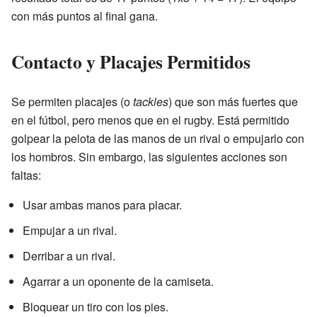
con más puntos al final gana.
Contacto y Placajes Permitidos
Se permiten placajes (o
tackles
) que son más fuertes que
en el fútbol, pero menos que en el rugby. Está permitido
golpear la pelota de las manos de un rival o empujarlo con
los hombros. Sin embargo, las siguientes acciones son
faltas:
Usar ambas manos para placar.
Empujar a un rival.
Derribar a un rival.
Agarrar a un oponente de la camiseta.
Bloquear un tiro con los pies.