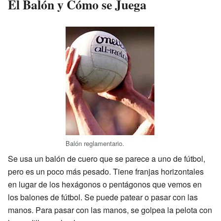
El Balón y Cómo se Juega
Balón reglamentario.
Se usa un balón de cuero que se parece a uno de fútbol,
pero es un poco más pesado. Tiene franjas horizontales
en lugar de los hexágonos o pentágonos que vemos en
los balones de fútbol. Se puede patear o pasar con las
manos. Para pasar con las manos, se golpea la pelota con