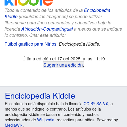
Todo el contenido de los artículos de la
Enciclopedia
Kiddle
(incluidas las imágenes) se puede utilizar
libremente para fines personales y educativos bajo la
licencia
Atribución-CompartirIgual
a menos que se indique
lo contrario. Citar este artículo:
Fútbol gaélico para Niños
.
Enciclopedia Kiddle.
Última edición el 17 oct 2025, a las 11:19
Sugerir una edición
.
Enciclopedia Kiddle
El contenido está disponible bajo la licencia
CC BY-SA 3.0
, a
menos que se indique lo contrario. Los artículos de la
enciclopedia Kiddle se basan en contenido y hechos
seleccionados de
Wikipedia
, reescritos para niños. Powered by
MediaWiki
.