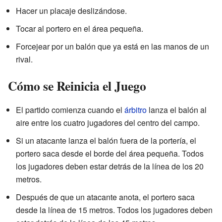
Hacer un placaje deslizándose.
Tocar al portero en el área pequeña.
Forcejear por un balón que ya está en las manos de un
rival.
Cómo se Reinicia el Juego
El partido comienza cuando el
árbitro
lanza el balón al
aire entre los cuatro jugadores del centro del campo.
Si un atacante lanza el balón fuera de la portería, el
portero saca desde el borde del área pequeña. Todos
los jugadores deben estar detrás de la línea de los 20
metros.
Después de que un atacante anota, el portero saca
desde la línea de 15 metros. Todos los jugadores deben