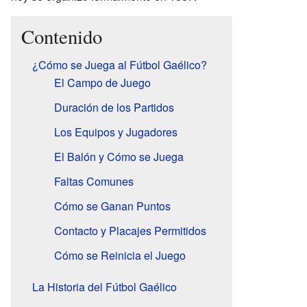
Contenido
¿Cómo se Juega al Fútbol Gaélico?
El Campo de Juego
Duración de los Partidos
Los Equipos y Jugadores
El Balón y Cómo se Juega
Faltas Comunes
Cómo se Ganan Puntos
Contacto y Placajes Permitidos
Cómo se Reinicia el Juego
La Historia del Fútbol Gaélico