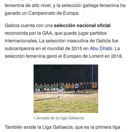
femenina de alto nivel, y la selección gallega femenina ha
ganado un Campeonato de Europa.
Galicia cuenta con una
selección nacional oficial
reconocida por la GAA, que puede jugar partidos
internacionales. La selección masculina de Galicia fue
subcampeona en el mundial de 2015 en
Abu Dhabi
. La
selección femenina ganó el Europeo de Lorient en 2018.
I Jornada de la Liga Gallaecia.
También existe la Liga Gallaecia, que es la primera liga