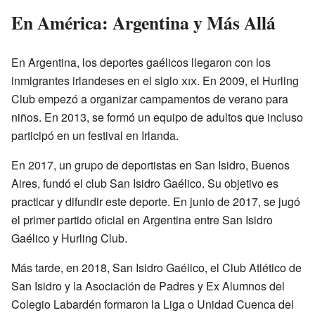
En América: Argentina y Más Allá
En Argentina, los deportes gaélicos llegaron con los
inmigrantes irlandeses en el siglo
xix
. En 2009, el Hurling
Club empezó a organizar campamentos de verano para
niños. En 2013, se formó un equipo de adultos que incluso
participó en un festival en Irlanda.
En 2017, un grupo de deportistas en San Isidro, Buenos
Aires, fundó el club San Isidro Gaélico. Su objetivo es
practicar y difundir este deporte. En junio de 2017, se jugó
el primer partido oficial en Argentina entre San Isidro
Gaélico y Hurling Club.
Más tarde, en 2018, San Isidro Gaélico, el Club Atlético de
San Isidro y la Asociación de Padres y Ex Alumnos del
Colegio Labardén formaron la Liga o Unidad Cuenca del