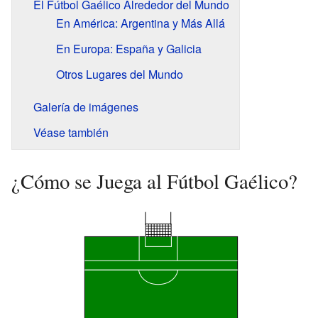
El Fútbol Gaélico Alrededor del Mundo
En América: Argentina y Más Allá
En Europa: España y Galicia
Otros Lugares del Mundo
Galería de imágenes
Véase también
¿Cómo se Juega al Fútbol Gaélico?