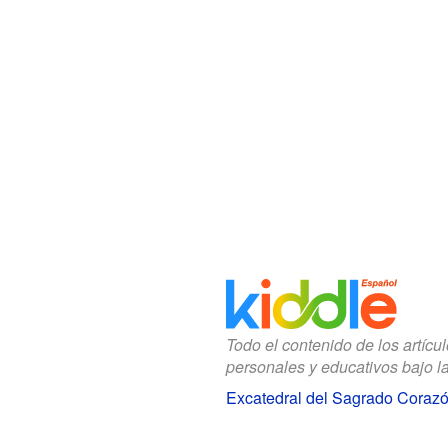
Todo el contenido de los artícu
personales y educativos bajo l
Excatedral del Sagrado Corazó