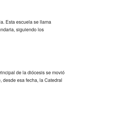
a. Esta escuela se llama
ndaria, siguiendo los
rincipal de la diócesis se movió
e, desde esa fecha, la Catedral