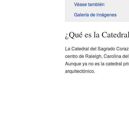
Véase también
Galería de imágenes
¿Qué es la Catedra
La Catedral del Sagrado Corazón
centro de Raleigh, Carolina del
Aunque ya no es la catedral prin
arquitectónico.