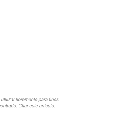
tilizar libremente para fines
trario. Citar este artículo: