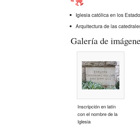
Iglesia católica en los Estad
Arquitectura de las catedrale
Galería de imágen
Inscripción en latín
con el nombre de la
Iglesia