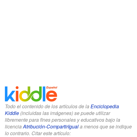
Todo el contenido de los artículos de la
Enciclopedia
Kiddle
(incluidas las imágenes) se puede utilizar
libremente para fines personales y educativos bajo la
licencia
Atribución-CompartirIgual
a menos que se indique
lo contrario. Citar este artículo: