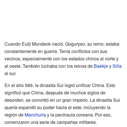
Cuando Eulji Mundeok nació, Goguryeo, su reino, estaba
constantemente en guerra. Tenía conflictos con sus
vecinos, especialmente con los estados chinos al norte y
al oeste. También luchaba con los reinos de
Baekje
y
Silla
al sur.
En el año 589, la dinastía Sui logró unificar China. Esto
significó que China, después de muchos siglos de
desorden, se convirtió en un gran imperio. La dinastía Sui
quería expandir su poder hacia el este, incluyendo la
región de
Manchuria
y la península coreana. Por eso,
comenzaron una serie de campañas militares.