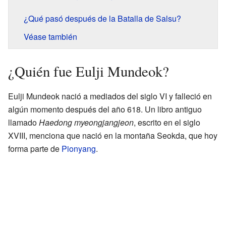
¿Qué pasó después de la Batalla de Salsu?
Véase también
¿Quién fue Eulji Mundeok?
Eulji Mundeok nació a mediados del siglo VI y falleció en
algún momento después del año 618. Un libro antiguo
llamado
Haedong myeongjangjeon
, escrito en el siglo
XVIII, menciona que nació en la montaña Seokda, que hoy
forma parte de
Pionyang
.