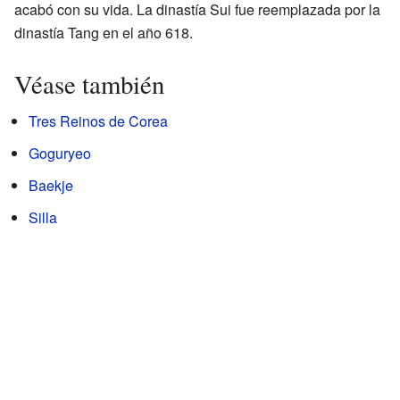
acabó con su vida. La dinastía Sui fue reemplazada por la
dinastía Tang en el año 618.
Véase también
Tres Reinos de Corea
Goguryeo
Baekje
Silla