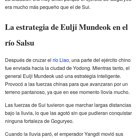
era mucho más pequeño que el de Sui.
La estrategia de Eulji Mundeok en el
río Salsu
Después de cruzar el
río Liao
, una parte del ejército chino
fue enviada hacia la ciudad de Yodong. Mientras tanto, el
general Eulji Mundeok usó una estrategia inteligente.
Provocó a las fuerzas chinas para que avanzaran por un
terreno pantanoso, ya que en ese momento llovía mucho.
Las fuerzas de Sui tuvieron que marchar largas distancias
bajo la lluvia, lo que las agotó sin que pudieran conquistar
ninguna fortaleza de Goguryeo.
Cuando la lluvia paró, el emperador Yangdi movió sus