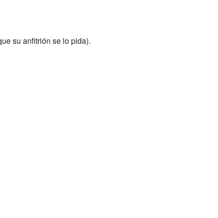
 su anfitrión se lo pida).