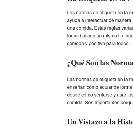
Las normas de etiqueta en la 
ayuda a interactuar de manera
una comida. Estas reglas varía
todas buscan un mismo fin: hac
cómoda y positiva para todos.
¿Qué Son las Normas
Las normas de etiqueta en la 
enseñan cómo actuar de forma 
desde cómo sentarse y usar los
comida. Son importantes porque
Un Vistazo a la His