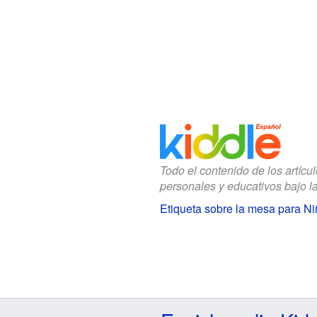
Todo el contenido de los artícu
personales y educativos bajo l
Etiqueta sobre la mesa para N