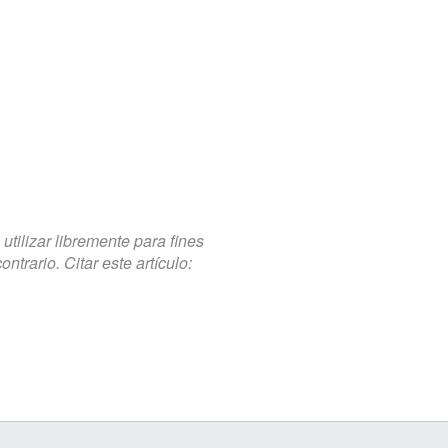
tilizar libremente para fines
trario. Citar este artículo: