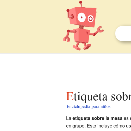
Etiqueta so
Enciclopedia para niños
La
etiqueta sobre la mesa
es 
en grupo. Esto incluye cómo usa