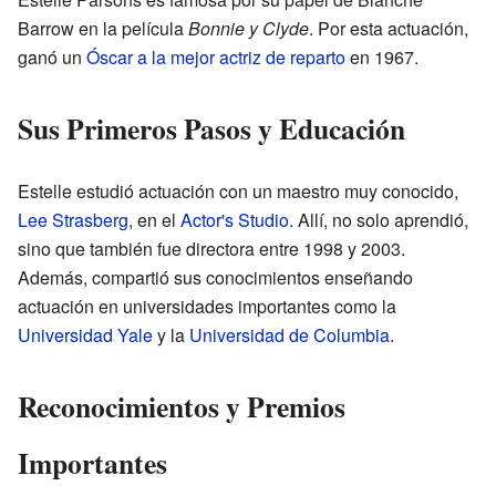
Barrow en la película
Bonnie y Clyde
. Por esta actuación,
ganó un
Óscar a la mejor actriz de reparto
en 1967.
Sus Primeros Pasos y Educación
Estelle estudió actuación con un maestro muy conocido,
Lee Strasberg
, en el
Actor's Studio
. Allí, no solo aprendió,
sino que también fue directora entre 1998 y 2003.
Además, compartió sus conocimientos enseñando
actuación en universidades importantes como la
Universidad Yale
y la
Universidad de Columbia
.
Reconocimientos y Premios
Importantes