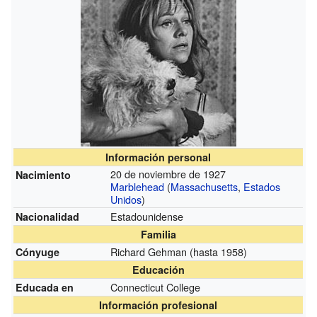
Información personal
20 de noviembre de 1927
Nacimiento
Marblehead
(
Massachusetts
,
Estados
Unidos
)
Estadounidense
Nacionalidad
Familia
Richard Gehman
(hasta 1958)
Cónyuge
Educación
Connecticut College
Educada en
Información profesional