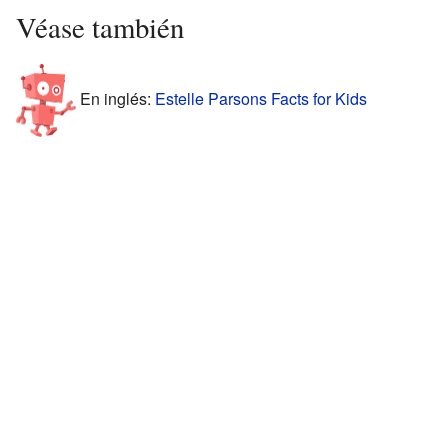
Véase también
En inglés:
Estelle Parsons Facts for Kids