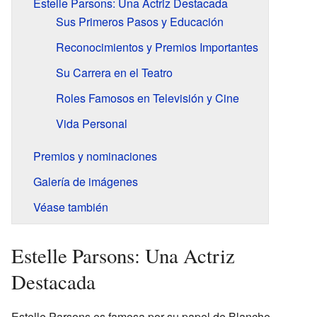
Estelle Parsons: Una Actriz Destacada
Sus Primeros Pasos y Educación
Reconocimientos y Premios Importantes
Su Carrera en el Teatro
Roles Famosos en Televisión y Cine
Vida Personal
Premios y nominaciones
Galería de imágenes
Véase también
Estelle Parsons: Una Actriz
Destacada
Estelle Parsons es famosa por su papel de Blanche