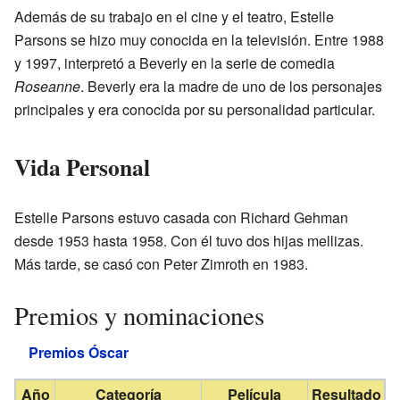
Además de su trabajo en el cine y el teatro, Estelle
Parsons se hizo muy conocida en la televisión. Entre 1988
y 1997, interpretó a Beverly en la serie de comedia
Roseanne
. Beverly era la madre de uno de los personajes
principales y era conocida por su personalidad particular.
Vida Personal
Estelle Parsons estuvo casada con Richard Gehman
desde 1953 hasta 1958. Con él tuvo dos hijas mellizas.
Más tarde, se casó con Peter Zimroth en 1983.
Premios y nominaciones
Premios Óscar
Año
Categoría
Película
Resultado