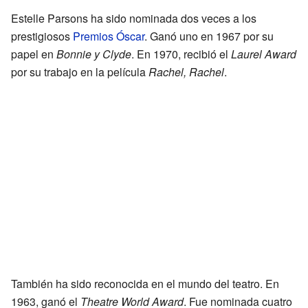
Estelle Parsons ha sido nominada dos veces a los
prestigiosos
Premios Óscar
. Ganó uno en 1967 por su
papel en
Bonnie y Clyde
. En 1970, recibió el
Laurel Award
por su trabajo en la película
Rachel, Rachel
.
También ha sido reconocida en el mundo del teatro. En
1963, ganó el
Theatre World Award
. Fue nominada cuatro