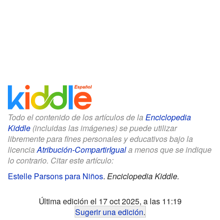
Todo el contenido de los artículos de la
Enciclopedia
Kiddle
(incluidas las imágenes) se puede utilizar
libremente para fines personales y educativos bajo la
licencia
Atribución-CompartirIgual
a menos que se indique
lo contrario. Citar este artículo:
Estelle Parsons para Niños
.
Enciclopedia Kiddle.
Última edición el 17 oct 2025, a las 11:19
Sugerir una edición
.