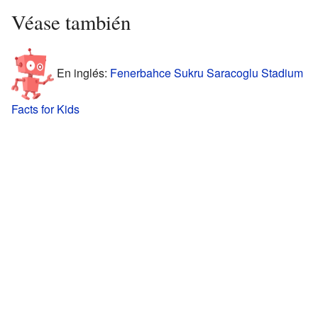
Véase también
En inglés:
Fenerbahce Sukru Saracoglu Stadium
Facts for Kids