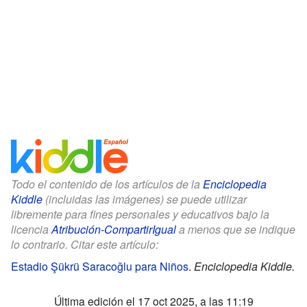
Todo el contenido de los artículos de la
Enciclopedia
Kiddle
(incluidas las imágenes) se puede utilizar
libremente para fines personales y educativos bajo la
licencia
Atribución-CompartirIgual
a menos que se indique
lo contrario. Citar este artículo:
Estadio Şükrü Saracoğlu para Niños
.
Enciclopedia Kiddle.
Última edición el 17 oct 2025, a las 11:19