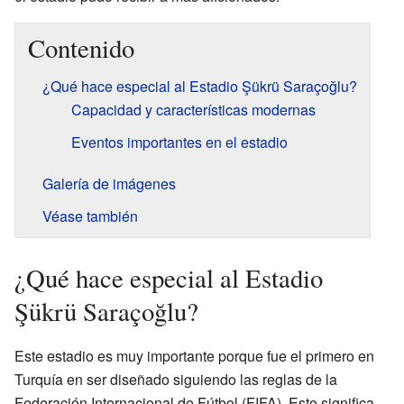
Contenido
¿Qué hace especial al Estadio Şükrü Saraçoğlu?
Capacidad y características modernas
Eventos importantes en el estadio
Galería de imágenes
Véase también
¿Qué hace especial al Estadio
Şükrü Saraçoğlu?
Este estadio es muy importante porque fue el primero en
Turquía en ser diseñado siguiendo las reglas de la
Federación Internacional de Fútbol (FIFA). Esto significa