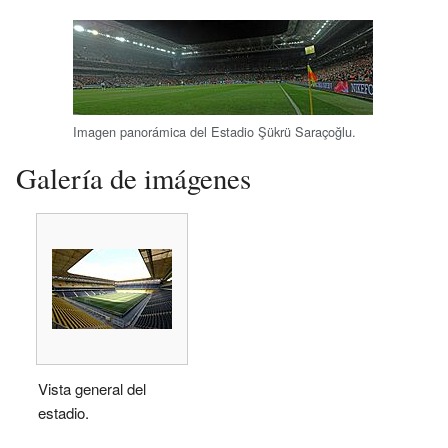
Imagen panorámica del Estadio Şükrü Saraçoğlu.
Galería de imágenes
Vista general del
estadio.