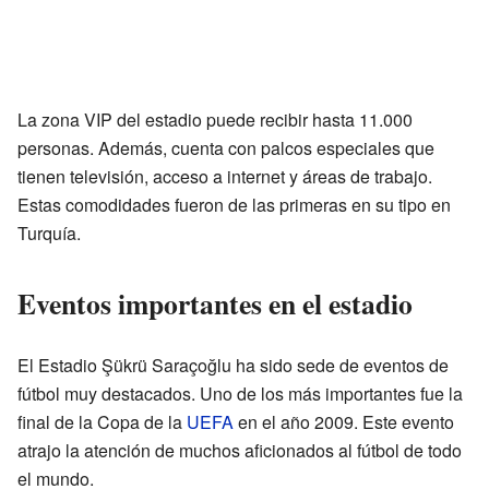
La zona VIP del estadio puede recibir hasta 11.000
personas. Además, cuenta con palcos especiales que
tienen televisión, acceso a internet y áreas de trabajo.
Estas comodidades fueron de las primeras en su tipo en
Turquía.
Eventos importantes en el estadio
El Estadio Şükrü Saraçoğlu ha sido sede de eventos de
fútbol muy destacados. Uno de los más importantes fue la
final de la Copa de la
UEFA
en el año 2009. Este evento
atrajo la atención de muchos aficionados al fútbol de todo
el mundo.