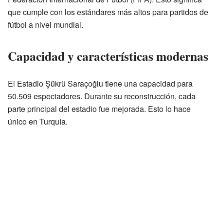
que cumple con los estándares más altos para partidos de
fútbol a nivel mundial.
Capacidad y características modernas
El Estadio Şükrü Saraçoğlu tiene una capacidad para
50.509 espectadores. Durante su reconstrucción, cada
parte principal del estadio fue mejorada. Esto lo hace
único en Turquía.