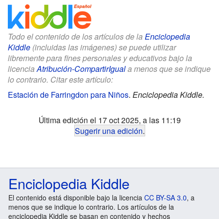
Todo el contenido de los artículos de la
Enciclopedia
Kiddle
(incluidas las imágenes) se puede utilizar
libremente para fines personales y educativos bajo la
licencia
Atribución-CompartirIgual
a menos que se indique
lo contrario. Citar este artículo:
Estación de Farringdon para Niños
.
Enciclopedia Kiddle.
Última edición el 17 oct 2025, a las 11:19
Sugerir una edición
.
Enciclopedia Kiddle
El contenido está disponible bajo la licencia
CC BY-SA 3.0
, a
menos que se indique lo contrario. Los artículos de la
enciclopedia Kiddle se basan en contenido y hechos