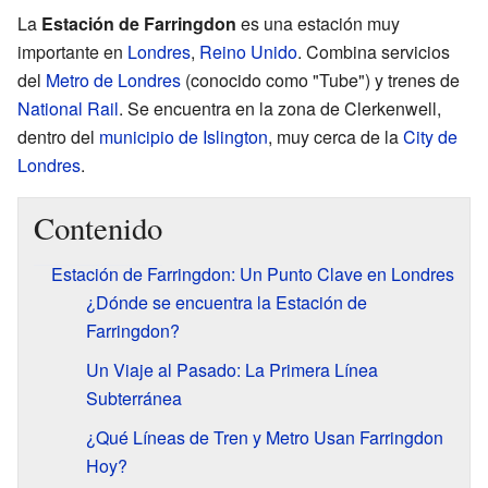
La
Estación de Farringdon
es una estación muy
importante en
Londres
,
Reino Unido
. Combina servicios
del
Metro de Londres
(conocido como "Tube") y trenes de
National Rail
. Se encuentra en la zona de Clerkenwell,
dentro del
municipio de Islington
, muy cerca de la
City de
Londres
.
Contenido
Estación de Farringdon: Un Punto Clave en Londres
¿Dónde se encuentra la Estación de
Farringdon?
Un Viaje al Pasado: La Primera Línea
Subterránea
¿Qué Líneas de Tren y Metro Usan Farringdon
Hoy?