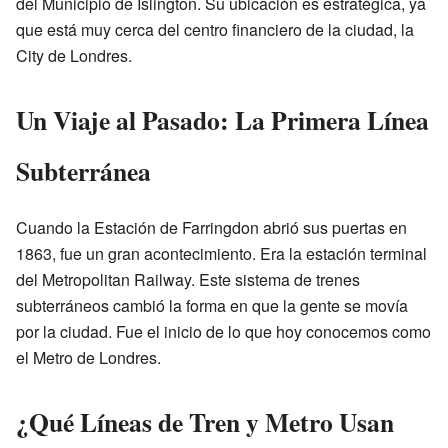
del Municipio de Islington. Su ubicación es estratégica, ya
que está muy cerca del centro financiero de la ciudad, la
City de Londres.
Un Viaje al Pasado: La Primera Línea
Subterránea
Cuando la Estación de Farringdon abrió sus puertas en
1863, fue un gran acontecimiento. Era la estación terminal
del Metropolitan Railway. Este sistema de trenes
subterráneos cambió la forma en que la gente se movía
por la ciudad. Fue el inicio de lo que hoy conocemos como
el Metro de Londres.
¿Qué Líneas de Tren y Metro Usan