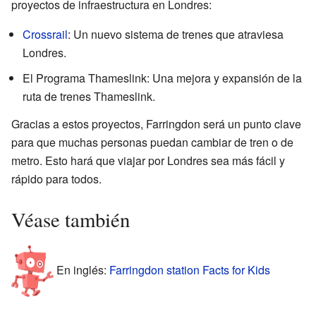
proyectos de infraestructura en Londres:
Crossrail
: Un nuevo sistema de trenes que atraviesa
Londres.
El Programa Thameslink: Una mejora y expansión de la
ruta de trenes Thameslink.
Gracias a estos proyectos, Farringdon será un punto clave
para que muchas personas puedan cambiar de tren o de
metro. Esto hará que viajar por Londres sea más fácil y
rápido para todos.
Véase también
En inglés:
Farringdon station Facts for Kids