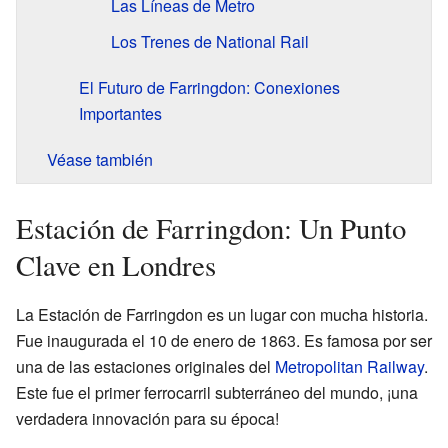
Las Líneas de Metro
Los Trenes de National Rail
El Futuro de Farringdon: Conexiones
Importantes
Véase también
Estación de Farringdon: Un Punto
Clave en Londres
La Estación de Farringdon es un lugar con mucha historia.
Fue inaugurada el 10 de enero de 1863. Es famosa por ser
una de las estaciones originales del
Metropolitan Railway
.
Este fue el primer ferrocarril subterráneo del mundo, ¡una
verdadera innovación para su época!