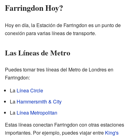
Farringdon Hoy?
Hoy en día, la Estación de Farringdon es un punto de
conexión para varias líneas de transporte.
Las Líneas de Metro
Puedes tomar tres líneas del Metro de Londres en
Farringdon:
La
Línea Circle
La
Hammersmith & City
La
Línea Metropolitan
Estas líneas conectan Farringdon con otras estaciones
importantes. Por ejemplo, puedes viajar entre
King's