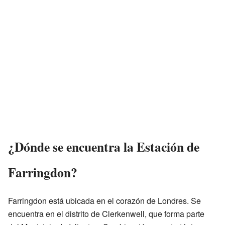
¿Dónde se encuentra la Estación de
Farringdon?
Farringdon está ubicada en el corazón de Londres. Se
encuentra en el distrito de Clerkenwell, que forma parte