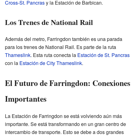
Cross-St. Pancras
y la Estación de Barbican.
Los Trenes de National Rail
Además del metro, Farringdon también es una parada
para los trenes de National Rail. Es parte de la ruta
Thameslink
. Esta ruta conecta la
Estación de St. Pancras
con la
Estación de City Thameslink
.
El Futuro de Farringdon: Conexiones
Importantes
La Estación de Farringdon se está volviendo aún más
importante. Se está transformando en un gran centro de
intercambio de transporte. Esto se debe a dos grandes