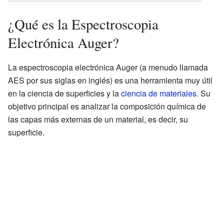
¿Qué es la Espectroscopia
Electrónica Auger?
La espectroscopia electrónica Auger (a menudo llamada
AES por sus siglas en inglés) es una herramienta muy útil
en la ciencia de superficies y la
ciencia de materiales
. Su
objetivo principal es analizar la composición química de
las capas más externas de un material, es decir, su
superficie.