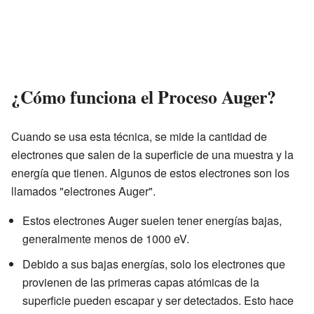
¿Cómo funciona el Proceso Auger?
Cuando se usa esta técnica, se mide la cantidad de
electrones que salen de la superficie de una muestra y la
energía que tienen. Algunos de estos electrones son los
llamados "electrones Auger".
Estos electrones Auger suelen tener energías bajas,
generalmente menos de 1000 eV.
Debido a sus bajas energías, solo los electrones que
provienen de las primeras capas atómicas de la
superficie pueden escapar y ser detectados. Esto hace