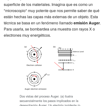
superficie de los materiales. Imagina que es como un
"microscopio" muy potente que nos permite saber de qué
están hechas las capas más externas de un objeto. Esta
técnica se basa en un fenómeno llamado
emisión Auger
.
Para usarla, se bombardea una muestra con rayos X o
electrones muy energéticos.
Dos vistas del proceso Auger. (a) ilustra
secuencialmente los pasos implicados en la
desexcitación Auger. Un electrón incidente (o