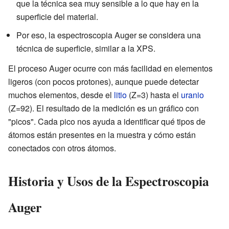
que la técnica sea muy sensible a lo que hay en la
superficie del material.
Por eso, la espectroscopia Auger se considera una
técnica de superficie, similar a la XPS.
El proceso Auger ocurre con más facilidad en elementos
ligeros (con pocos protones), aunque puede detectar
muchos elementos, desde el
litio
(Z=3) hasta el
uranio
(Z=92). El resultado de la medición es un gráfico con
"picos". Cada pico nos ayuda a identificar qué tipos de
átomos están presentes en la muestra y cómo están
conectados con otros átomos.
Historia y Usos de la Espectroscopia
Auger