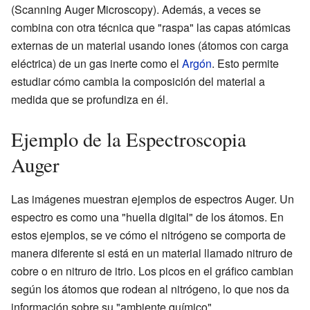
(Scanning Auger Microscopy). Además, a veces se
combina con otra técnica que "raspa" las capas atómicas
externas de un material usando iones (átomos con carga
eléctrica) de un gas inerte como el
Argón
. Esto permite
estudiar cómo cambia la composición del material a
medida que se profundiza en él.
Ejemplo de la Espectroscopia
Auger
Las imágenes muestran ejemplos de espectros Auger. Un
espectro es como una "huella digital" de los átomos. En
estos ejemplos, se ve cómo el nitrógeno se comporta de
manera diferente si está en un material llamado nitruro de
cobre o en nitruro de itrio. Los picos en el gráfico cambian
según los átomos que rodean al nitrógeno, lo que nos da
información sobre su "ambiente químico".