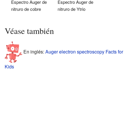
Espectro Auger de
Espectro Auger de
nitruro de cobre
nitruro de Ytrio
Véase también
En inglés:
Auger electron spectroscopy Facts for
Kids