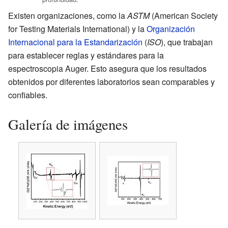
Existen organizaciones, como la
ASTM
(American Society
for Testing Materials International) y la
Organización
Internacional para la Estandarización
(
ISO
), que trabajan
para establecer reglas y estándares para la
espectroscopia Auger. Esto asegura que los resultados
obtenidos por diferentes laboratorios sean comparables y
confiables.
Galería de imágenes