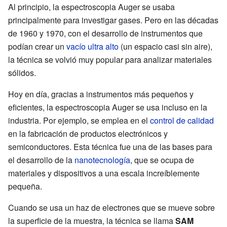
Al principio, la espectroscopia Auger se usaba
principalmente para investigar gases. Pero en las décadas
de 1960 y 1970, con el desarrollo de instrumentos que
podían crear un
vacío ultra alto
(un espacio casi sin aire),
la técnica se volvió muy popular para analizar materiales
sólidos.
Hoy en día, gracias a instrumentos más pequeños y
eficientes, la espectroscopia Auger se usa incluso en la
industria. Por ejemplo, se emplea en el
control de calidad
en la fabricación de productos electrónicos y
semiconductores. Esta técnica fue una de las bases para
el desarrollo de la
nanotecnología
, que se ocupa de
materiales y dispositivos a una escala increíblemente
pequeña.
Cuando se usa un haz de electrones que se mueve sobre
la superficie de la muestra, la técnica se llama
SAM