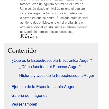
fotones) crea un agujero central en el nivel 1s.
Un electrón desde el nivel 2s rellena el agujero
1s y la energía de transición se imparte a un
electrón 2p que se emite. El estado atómico final
así tiene dos orificios, uno en el orbital 2s y el
otro en el orbital 2p. (b) ilustra el mismo proceso
utilizando la notación espectroscópica,
.
Contenido
¿Qué es la Espectroscopia Electrónica Auger?
¿Cómo funciona el Proceso Auger?
Historia y Usos de la Espectroscopia Auger
Ejemplo de la Espectroscopia Auger
Galería de imágenes
Véase también