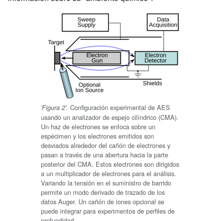
. Configuración experimental de AES
'Figura 2'
usando un analizador de espejo cilíndrico (CMA).
Un haz de electrones se enfoca sobre un
espécimen y los electrones emitidos son
desviados alrededor del cañón de electrones y
pasan a través de una abertura hacia la parte
posterior del CMA. Estos electrones son dirigidos
a un multiplicador de electrones para el análisis.
Variando la tensión en el suministro de barrido
permite un modo derivado de trazado de los
datos Auger. Un cañón de iones opcional se
puede integrar para experimentos de perfiles de
profundidad.