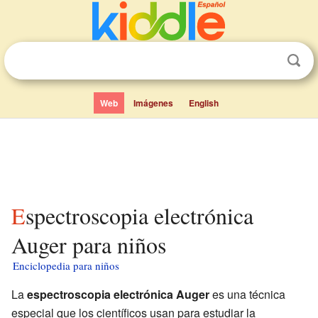
Web
Imágenes
English
Espectroscopia electrónica
Auger para niños
Enciclopedia para niños
La
espectroscopia electrónica Auger
es una técnica
especial que los científicos usan para estudiar la