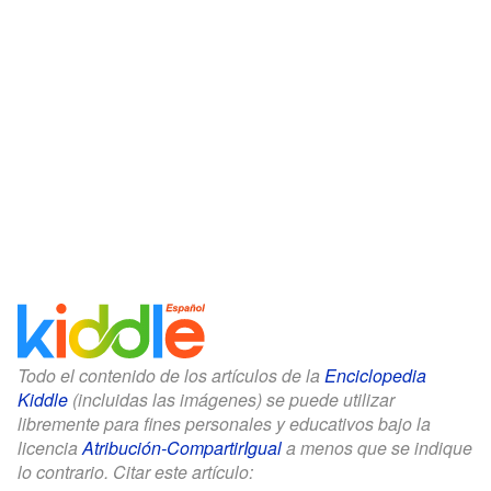
Todo el contenido de los artículos de la
Enciclopedia
Kiddle
(incluidas las imágenes) se puede utilizar
libremente para fines personales y educativos bajo la
licencia
Atribución-CompartirIgual
a menos que se indique
lo contrario. Citar este artículo: