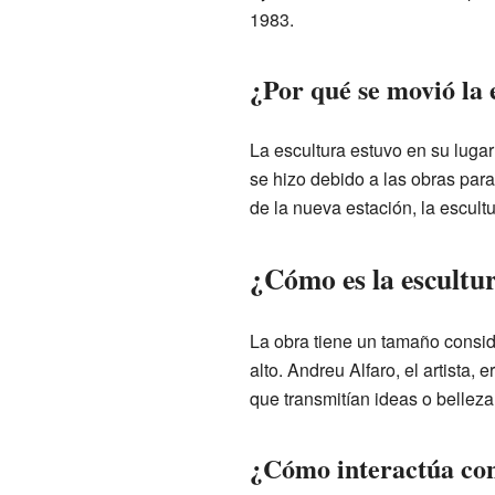
1983.
¿Por qué se movió la 
La escultura estuvo en su lugar
se hizo debido a las obras para
de la nueva estación, la escultur
¿Cómo es la escultu
La obra tiene un tamaño consid
alto. Andreu Alfaro, el artista,
que transmitían ideas o belleza
¿Cómo interactúa con