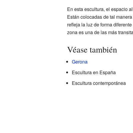
En esta escultura, el espacio a
Están colocadas de tal manera 
refleja la luz de forma diferen
zona es una de las más transit
Véase también
Gerona
Escultura en España
Escultura contemporánea