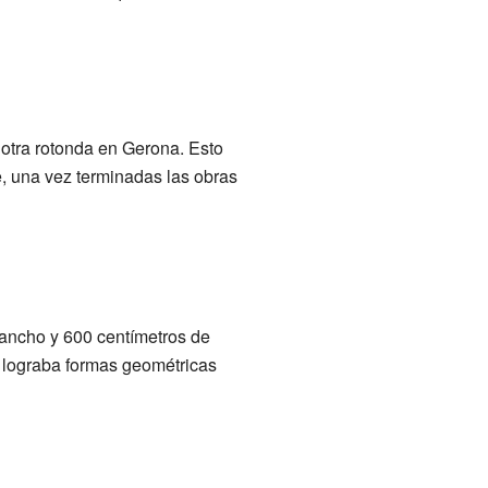
 otra rotonda en Gerona. Esto
e, una vez terminadas las obras
 ancho y 600 centímetros de
os, lograba formas geométricas