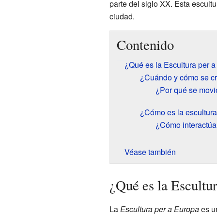
parte del siglo XX. Esta escult
ciudad.
Contenido
¿Qué es la Escultura per 
¿Cuándo y cómo se c
¿Por qué se movió
¿Cómo es la escultur
¿Cómo interactúa
Véase también
¿Qué es la Escultu
La
Escultura per a Europa
es un