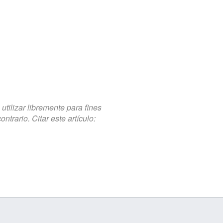
tilizar libremente para fines
trario. Citar este artículo: