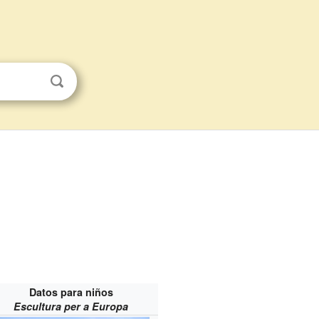
Datos para niños
Escultura per a Europa