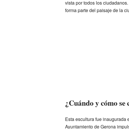
vista por todos los ciudadanos
forma parte del paisaje de la ci
¿Cuándo y cómo se 
Esta escultura fue inaugurada 
Ayuntamiento de Gerona impulsó