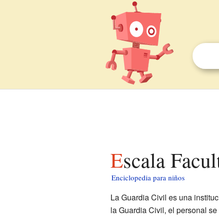
Escala Facu
Enciclopedia para niños
La Guardia Civil es una instit
la Guardia Civil, el personal se