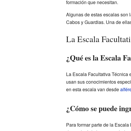
formación que necesitan.
Algunas de estas escalas son la
Cabos y Guardias. Una de ella
La Escala Facultati
¿Qué es la Escala Fa
La Escala Facultativa Técnica e
usan sus conocimientos especia
en esta escala van desde
alfér
¿Cómo se puede ingr
Para formar parte de la Escala F