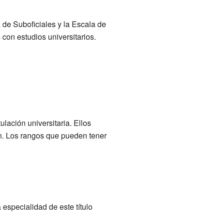
 de Suboficiales y la Escala de
 con estudios universitarios.
lación universitaria. Ellos
ón. Los rangos que pueden tener
 especialidad de este título