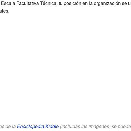
Escala Facultativa Técnica, tu posición en la organización se 
ales.
los de la
Enciclopedia Kiddle
(incluidas las imágenes) se puede u