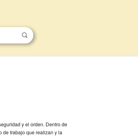
eguridad y el orden. Dentro de
o de trabajo que realizan y la