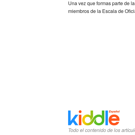
Una vez que formas parte de la 
miembros de la Escala de Ofici
Todo el contenido de los artícu