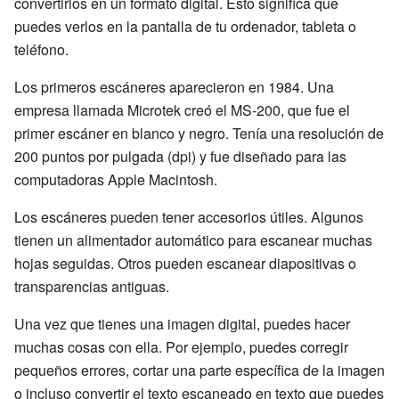
convertirlos en un formato digital. Esto significa que
puedes verlos en la pantalla de tu ordenador, tableta o
teléfono.
Los primeros escáneres aparecieron en 1984. Una
empresa llamada Microtek creó el MS-200, que fue el
primer escáner en blanco y negro. Tenía una resolución de
200 puntos por pulgada (dpi) y fue diseñado para las
computadoras Apple Macintosh.
Los escáneres pueden tener accesorios útiles. Algunos
tienen un alimentador automático para escanear muchas
hojas seguidas. Otros pueden escanear diapositivas o
transparencias antiguas.
Una vez que tienes una imagen digital, puedes hacer
muchas cosas con ella. Por ejemplo, puedes corregir
pequeños errores, cortar una parte específica de la imagen
o incluso convertir el texto escaneado en texto que puedes