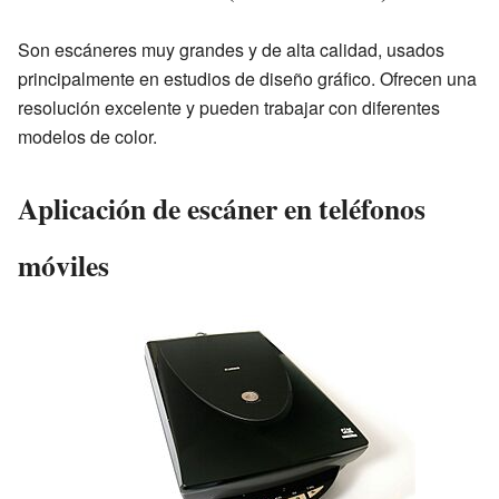
Son escáneres muy grandes y de alta calidad, usados
principalmente en estudios de diseño gráfico. Ofrecen una
resolución excelente y pueden trabajar con diferentes
modelos de color.
Aplicación de escáner en teléfonos
móviles