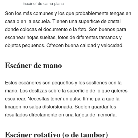
Escáner de cama plana
Son los más comunes y los que probablemente tengas en
casa o en la escuela. Tienen una superficie de cristal
donde colocas el documento o la foto. Son buenos para
escanear hojas sueltas, fotos de diferentes tamaños y
objetos pequeños. Ofrecen buena calidad y velocidad.
Escáner de mano
Estos escáneres son pequeños y los sostienes con la
mano. Los deslizas sobre la superficie de lo que quieres
escanear. Necesitas tener un pulso firme para que la
imagen no salga distorsionada. Suelen guardar los
resultados directamente en una tarjeta de memoria.
Escáner rotativo (o de tambor)