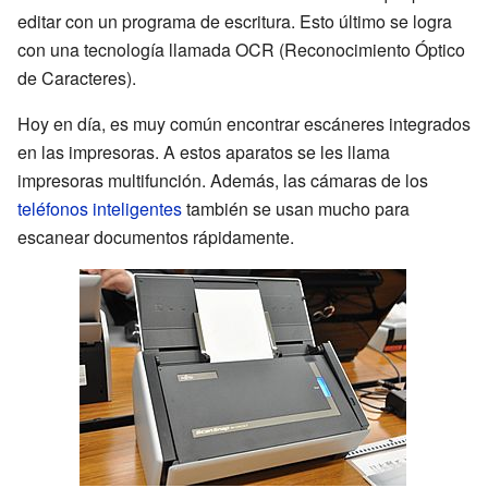
editar con un programa de escritura. Esto último se logra
con una tecnología llamada OCR (Reconocimiento Óptico
de Caracteres).
Hoy en día, es muy común encontrar escáneres integrados
en las impresoras. A estos aparatos se les llama
impresoras multifunción. Además, las cámaras de los
teléfonos inteligentes
también se usan mucho para
escanear documentos rápidamente.