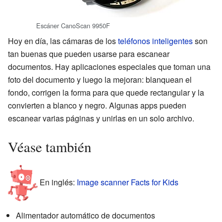
Escáner CanoScan 9950F
Hoy en día, las cámaras de los
teléfonos inteligentes
son
tan buenas que pueden usarse para escanear
documentos. Hay aplicaciones especiales que toman una
foto del documento y luego la mejoran: blanquean el
fondo, corrigen la forma para que quede rectangular y la
convierten a blanco y negro. Algunas apps pueden
escanear varias páginas y unirlas en un solo archivo.
Véase también
En inglés:
Image scanner Facts for Kids
Alimentador automático de documentos