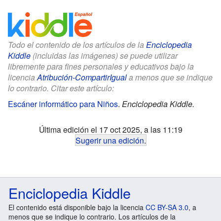
Todo el contenido de los artículos de la
Enciclopedia
Kiddle
(incluidas las imágenes) se puede utilizar
libremente para fines personales y educativos bajo la
licencia
Atribución-CompartirIgual
a menos que se indique
lo contrario. Citar este artículo:
Escáner informático para Niños
.
Enciclopedia Kiddle.
Última edición el 17 oct 2025, a las 11:19
Sugerir una edición
.
Enciclopedia Kiddle
El contenido está disponible bajo la licencia
CC BY-SA 3.0
, a
menos que se indique lo contrario. Los artículos de la