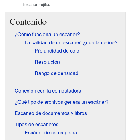
Escáner Fujitsu
Contenido
¿Cómo funciona un escáner?
La calidad de un escáner: ¿qué la define?
Profundidad de color
Resolución
Rango de densidad
Conexión con la computadora
¿Qué tipo de archivos genera un escáner?
Escaneo de documentos y libros
Tipos de escáneres
Escáner de cama plana