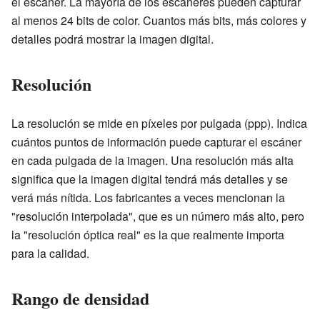
el escáner. La mayoría de los escáneres pueden capturar
al menos 24 bits de color. Cuantos más bits, más colores y
detalles podrá mostrar la imagen digital.
Resolución
La resolución se mide en píxeles por pulgada (ppp). Indica
cuántos puntos de información puede capturar el escáner
en cada pulgada de la imagen. Una resolución más alta
significa que la imagen digital tendrá más detalles y se
verá más nítida. Los fabricantes a veces mencionan la
"resolución interpolada", que es un número más alto, pero
la "resolución óptica real" es la que realmente importa
para la calidad.
Rango de densidad