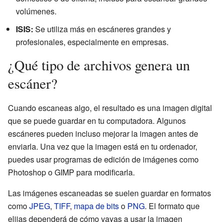
volúmenes.
ISIS:
Se utiliza más en escáneres grandes y
profesionales, especialmente en empresas.
¿Qué tipo de archivos genera un
escáner?
Cuando escaneas algo, el resultado es una imagen digital
que se puede guardar en tu computadora. Algunos
escáneres pueden incluso mejorar la imagen antes de
enviarla. Una vez que la imagen está en tu ordenador,
puedes usar programas de edición de imágenes como
Photoshop o GIMP para modificarla.
Las imágenes escaneadas se suelen guardar en formatos
como
JPEG
,
TIFF
,
mapa de bits
o
PNG
. El formato que
elijas dependerá de cómo vayas a usar la imagen