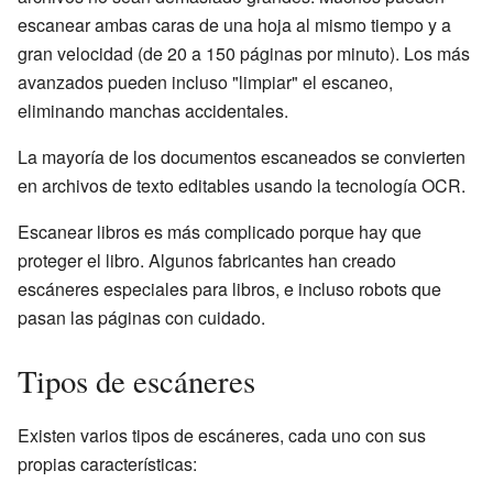
escanear ambas caras de una hoja al mismo tiempo y a
gran velocidad (de 20 a 150 páginas por minuto). Los más
avanzados pueden incluso "limpiar" el escaneo,
eliminando manchas accidentales.
La mayoría de los documentos escaneados se convierten
en archivos de texto editables usando la tecnología OCR.
Escanear libros es más complicado porque hay que
proteger el libro. Algunos fabricantes han creado
escáneres especiales para libros, e incluso robots que
pasan las páginas con cuidado.
Tipos de escáneres
Existen varios tipos de escáneres, cada uno con sus
propias características: