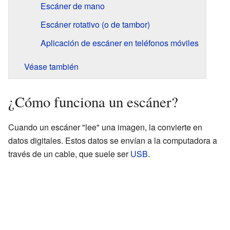
Escáner de mano
Escáner rotativo (o de tambor)
Aplicación de escáner en teléfonos móviles
Véase también
¿Cómo funciona un escáner?
Cuando un escáner "lee" una imagen, la convierte en
datos digitales. Estos datos se envían a la computadora a
través de un cable, que suele ser
USB
.