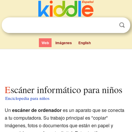
Web
Imágenes
English
Escáner informático para niños
Enciclopedia para niños
Un
escáner de ordenador
es un aparato que se conecta
a tu computadora. Su trabajo principal es "copiar"
imágenes, fotos o documentos que están en papel y