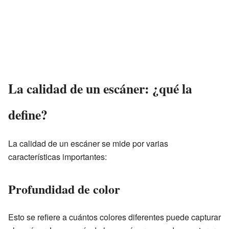
La calidad de un escáner: ¿qué la
define?
La calidad de un escáner se mide por varias
características importantes:
Profundidad de color
Esto se refiere a cuántos colores diferentes puede capturar