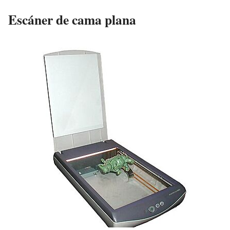
Escáner de cama plana