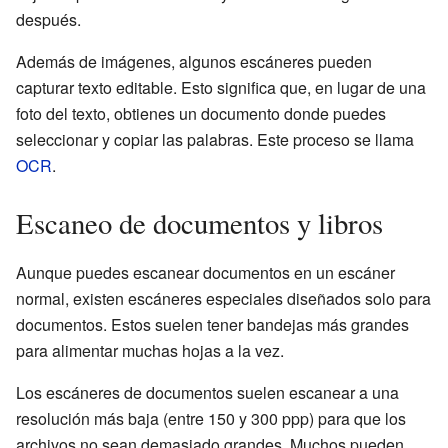
después.
Además de imágenes, algunos escáneres pueden
capturar texto editable. Esto significa que, en lugar de una
foto del texto, obtienes un documento donde puedes
seleccionar y copiar las palabras. Este proceso se llama
OCR
.
Escaneo de documentos y libros
Aunque puedes escanear documentos en un escáner
normal, existen escáneres especiales diseñados solo para
documentos. Estos suelen tener bandejas más grandes
para alimentar muchas hojas a la vez.
Los escáneres de documentos suelen escanear a una
resolución más baja (entre 150 y 300 ppp) para que los
archivos no sean demasiado grandes. Muchos pueden