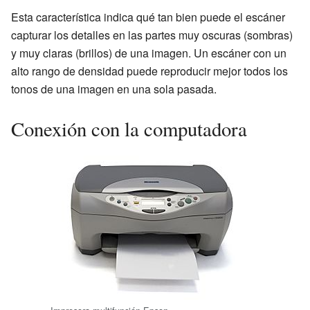
Esta característica indica qué tan bien puede el escáner
capturar los detalles en las partes muy oscuras (sombras)
y muy claras (brillos) de una imagen. Un escáner con un
alto rango de densidad puede reproducir mejor todos los
tonos de una imagen en una sola pasada.
Conexión con la computadora