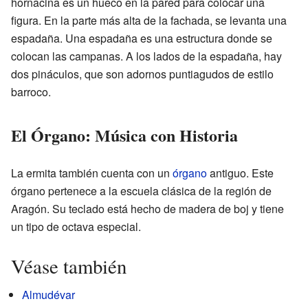
hornacina es un hueco en la pared para colocar una
figura. En la parte más alta de la fachada, se levanta una
espadaña. Una espadaña es una estructura donde se
colocan las campanas. A los lados de la espadaña, hay
dos pináculos, que son adornos puntiagudos de estilo
barroco.
El Órgano: Música con Historia
La ermita también cuenta con un
órgano
antiguo. Este
órgano pertenece a la escuela clásica de la región de
Aragón. Su teclado está hecho de madera de boj y tiene
un tipo de octava especial.
Véase también
Almudévar