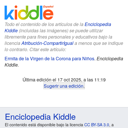
Todo el contenido de los artículos de la
Enciclopedia
Kiddle
(incluidas las imágenes) se puede utilizar
libremente para fines personales y educativos bajo la
licencia
Atribución-CompartirIgual
a menos que se indique
lo contrario. Citar este artículo:
Ermita de la Virgen de la Corona para Niños
.
Enciclopedia
Kiddle.
Última edición el 17 oct 2025, a las 11:19
Sugerir una edición
.
Enciclopedia Kiddle
El contenido está disponible bajo la licencia
CC BY-SA 3.0
, a