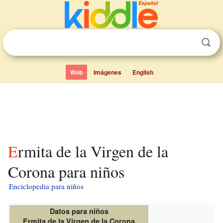
Web
Imágenes
English
Ermita de la Virgen de la
Corona para niños
Enciclopedia para niños
Datos para niños
Ermita de la Virgen de la Corona