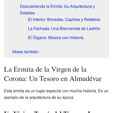
Descubriendo la Ermita: Su Arquitectura y
Detalles
El Interior: Bóvedas, Capillas y Retablos
La Fachada: Una Bienvenida de Ladrillo
El Órgano: Música con Historia
Véase también
La Ermita de la Virgen de la
Corona: Un Tesoro en Almudévar
Esta ermita es un lugar especial con mucha historia. Es un
ejemplo de la arquitectura de su época.