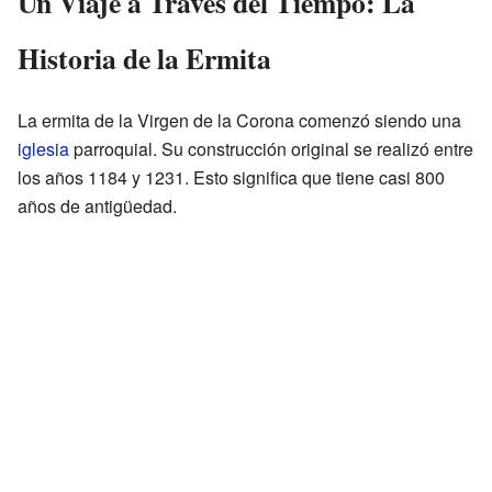
Un Viaje a Través del Tiempo: La
Historia de la Ermita
La ermita de la Virgen de la Corona comenzó siendo una
iglesia
parroquial. Su construcción original se realizó entre
los años 1184 y 1231. Esto significa que tiene casi 800
años de antigüedad.