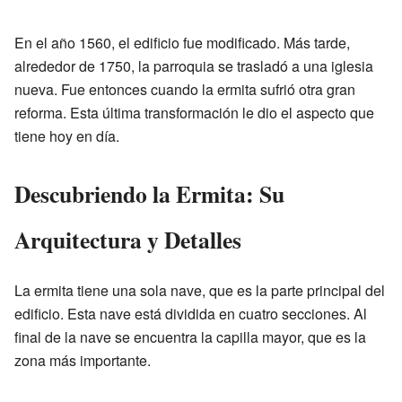
En el año 1560, el edificio fue modificado. Más tarde,
alrededor de 1750, la parroquia se trasladó a una iglesia
nueva. Fue entonces cuando la ermita sufrió otra gran
reforma. Esta última transformación le dio el aspecto que
tiene hoy en día.
Descubriendo la Ermita: Su
Arquitectura y Detalles
La ermita tiene una sola nave, que es la parte principal del
edificio. Esta nave está dividida en cuatro secciones. Al
final de la nave se encuentra la capilla mayor, que es la
zona más importante.