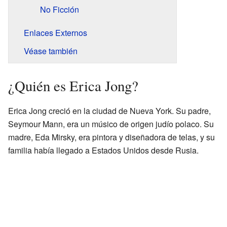
No Ficción
Enlaces Externos
Véase también
¿Quién es Erica Jong?
Erica Jong creció en la ciudad de Nueva York. Su padre,
Seymour Mann, era un músico de origen judío polaco. Su
madre, Eda Mirsky, era pintora y diseñadora de telas, y su
familia había llegado a Estados Unidos desde Rusia.