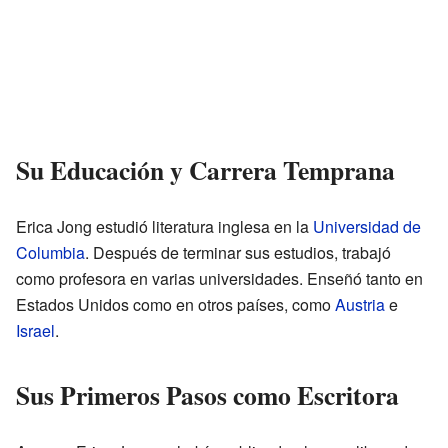
Su Educación y Carrera Temprana
Erica Jong estudió literatura inglesa en la
Universidad de
Columbia
. Después de terminar sus estudios, trabajó
como profesora en varias universidades. Enseñó tanto en
Estados Unidos como en otros países, como
Austria
e
Israel
.
Sus Primeros Pasos como Escritora