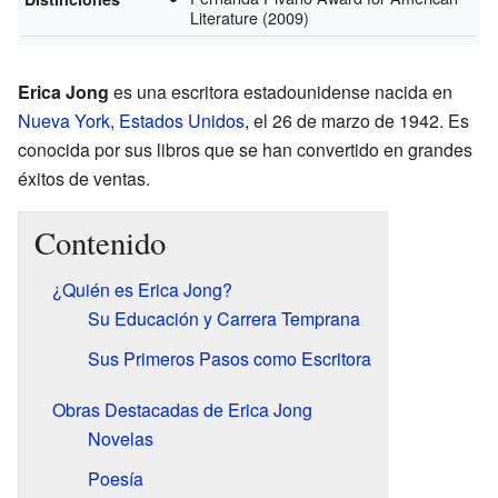
Literature
(2009)
Erica Jong
es una escritora estadounidense nacida en
Nueva York
,
Estados Unidos
, el 26 de marzo de 1942. Es
conocida por sus libros que se han convertido en grandes
éxitos de ventas.
Contenido
¿Quién es Erica Jong?
Su Educación y Carrera Temprana
Sus Primeros Pasos como Escritora
Obras Destacadas de Erica Jong
Novelas
Poesía