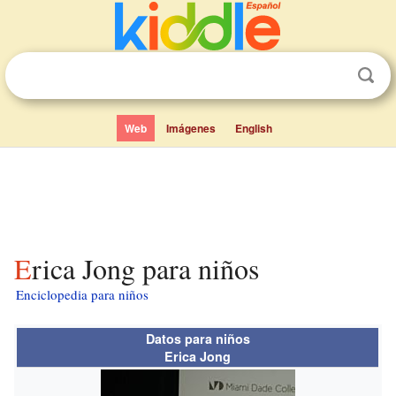
Web
Imágenes
English
Erica Jong para niños
Enciclopedia para niños
Datos para niños
Erica Jong