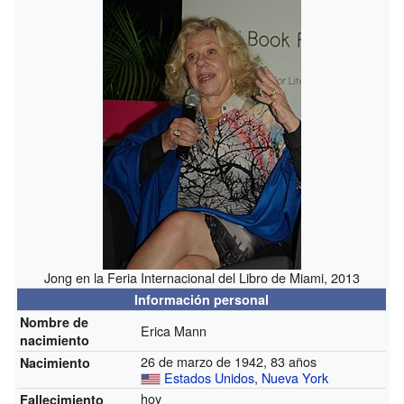
Jong en la Feria Internacional del Libro de Miami, 2013
Información personal
Nombre de
Erica Mann
nacimiento
26 de marzo de 1942, 83 años
Nacimiento
Estados Unidos
,
Nueva York
hoy
Fallecimiento