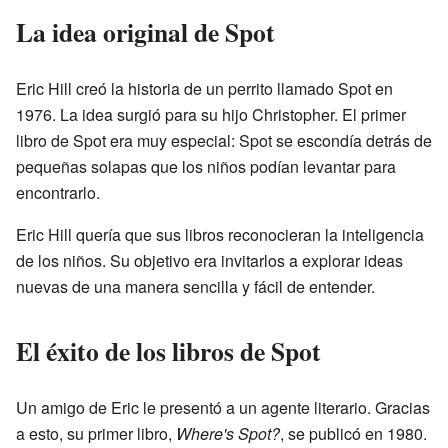
La idea original de Spot
Eric Hill creó la historia de un perrito llamado Spot en
1976. La idea surgió para su hijo Christopher. El primer
libro de Spot era muy especial: Spot se escondía detrás de
pequeñas solapas que los niños podían levantar para
encontrarlo.
Eric Hill quería que sus libros reconocieran la inteligencia
de los niños. Su objetivo era invitarlos a explorar ideas
nuevas de una manera sencilla y fácil de entender.
El éxito de los libros de Spot
Un amigo de Eric le presentó a un agente literario. Gracias
a esto, su primer libro,
Where's Spot?
, se publicó en 1980.