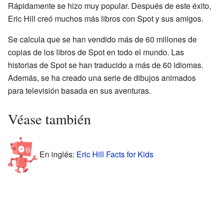
Rápidamente se hizo muy popular. Después de este éxito,
Eric Hill creó muchos más libros con Spot y sus amigos.
Se calcula que se han vendido más de 60 millones de
copias de los libros de Spot en todo el mundo. Las
historias de Spot se han traducido a más de 60 idiomas.
Además, se ha creado una serie de dibujos animados
para televisión basada en sus aventuras.
Véase también
En inglés:
Eric Hill Facts for Kids