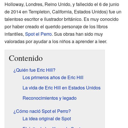
Holloway, Londres, Reino Unido, y fallecido el 6 de junio
de 2014 en Templeton, California, Estados Unidos) fue un
talentoso escritor e ilustrador británico. Es muy conocido
por haber creado el querido personaje de los libros
infantiles,
Spot el Perro
. Sus obras han sido muy
valoradas por ayudar a los niños a aprender a leer.
Contenido
¿Quién fue Eric Hill?
Los primeros años de Eric Hill
La vida de Eric Hill en Estados Unidos
Reconocimientos y legado
¿Cómo nació Spot el Perro?
La idea original de Spot