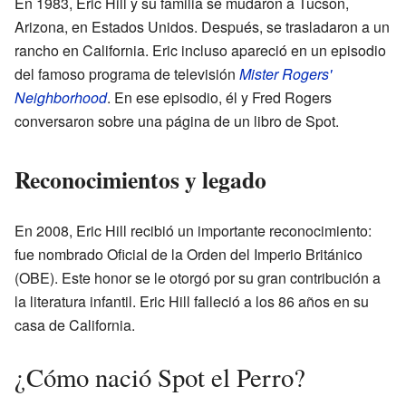
En 1983, Eric Hill y su familia se mudaron a Tucson,
Arizona, en Estados Unidos. Después, se trasladaron a un
rancho en California. Eric incluso apareció en un episodio
del famoso programa de televisión
Mister Rogers'
Neighborhood
. En ese episodio, él y Fred Rogers
conversaron sobre una página de un libro de Spot.
Reconocimientos y legado
En 2008, Eric Hill recibió un importante reconocimiento:
fue nombrado Oficial de la Orden del Imperio Británico
(OBE). Este honor se le otorgó por su gran contribución a
la literatura infantil. Eric Hill falleció a los 86 años en su
casa de California.
¿Cómo nació Spot el Perro?