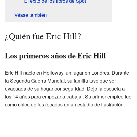
El éxito de los libros de Spot
Véase también
¿Quién fue Eric Hill?
Los primeros años de Eric Hill
Eric Hill nació en Holloway, un lugar en Londres. Durante
la Segunda Guerra Mundial, su familia tuvo que ser
evacuada de su hogar por seguridad. Dejó la escuela a
los 14 años para empezar a trabajar. Su primer empleo fue
como chico de los recados en un estudio de ilustración.