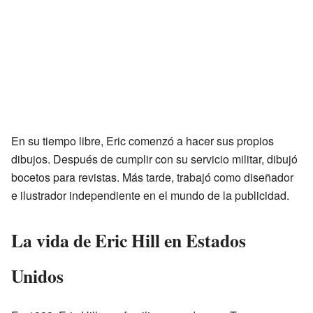
En su tiempo libre, Eric comenzó a hacer sus propios
dibujos. Después de cumplir con su servicio militar, dibujó
bocetos para revistas. Más tarde, trabajó como diseñador
e ilustrador independiente en el mundo de la publicidad.
La vida de Eric Hill en Estados
Unidos