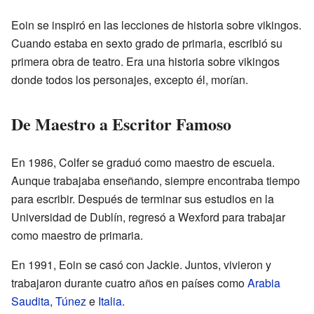
Eoin se inspiró en las lecciones de historia sobre vikingos.
Cuando estaba en sexto grado de primaria, escribió su
primera obra de teatro. Era una historia sobre vikingos
donde todos los personajes, excepto él, morían.
De Maestro a Escritor Famoso
En 1986, Colfer se graduó como maestro de escuela.
Aunque trabajaba enseñando, siempre encontraba tiempo
para escribir. Después de terminar sus estudios en la
Universidad de Dublín, regresó a Wexford para trabajar
como maestro de primaria.
En 1991, Eoin se casó con Jackie. Juntos, vivieron y
trabajaron durante cuatro años en países como
Arabia
Saudita
,
Túnez
e
Italia
.