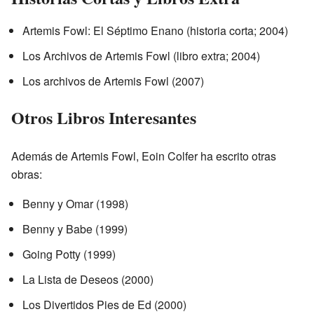
Artemis Fowl: El Séptimo Enano (historia corta; 2004)
Los Archivos de Artemis Fowl (libro extra; 2004)
Los archivos de Artemis Fowl (2007)
Otros Libros Interesantes
Además de Artemis Fowl, Eoin Colfer ha escrito otras
obras:
Benny y Omar (1998)
Benny y Babe (1999)
Going Potty (1999)
La Lista de Deseos (2000)
Los Divertidos Pies de Ed (2000)