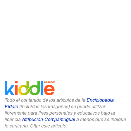
Todo el contenido de los artículos de la
Enciclopedia
Kiddle
(incluidas las imágenes) se puede utilizar
libremente para fines personales y educativos bajo la
licencia
Atribución-CompartirIgual
a menos que se indique
lo contrario. Citar este artículo: