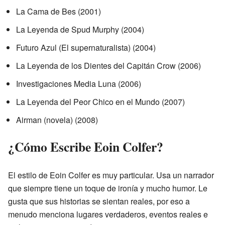
La Cama de Bes (2001)
La Leyenda de Spud Murphy (2004)
Futuro Azul (El supernaturalista) (2004)
La Leyenda de los Dientes del Capitán Crow (2006)
Investigaciones Media Luna (2006)
La Leyenda del Peor Chico en el Mundo (2007)
Airman (novela) (2008)
¿Cómo Escribe Eoin Colfer?
El estilo de Eoin Colfer es muy particular. Usa un narrador
que siempre tiene un toque de ironía y mucho humor. Le
gusta que sus historias se sientan reales, por eso a
menudo menciona lugares verdaderos, eventos reales e