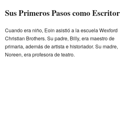
Sus Primeros Pasos como Escritor
Cuando era niño, Eoin asistió a la escuela Wexford
Christian Brothers. Su padre, Billy, era maestro de
primaria, además de artista e historiador. Su madre,
Noreen, era profesora de teatro.