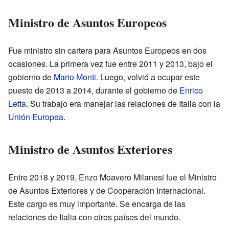
Ministro de Asuntos Europeos
Fue ministro sin cartera para Asuntos Europeos en dos
ocasiones. La primera vez fue entre 2011 y 2013, bajo el
gobierno de
Mario Monti
. Luego, volvió a ocupar este
puesto de 2013 a 2014, durante el gobierno de
Enrico
Letta
. Su trabajo era manejar las relaciones de Italia con la
Unión Europea
.
Ministro de Asuntos Exteriores
Entre 2018 y 2019, Enzo Moavero Milanesi fue el Ministro
de Asuntos Exteriores y de Cooperación Internacional.
Este cargo es muy importante. Se encarga de las
relaciones de Italia con otros países del mundo.