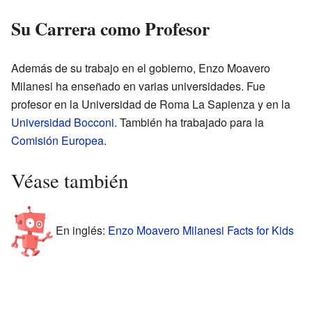
Su Carrera como Profesor
Además de su trabajo en el gobierno, Enzo Moavero
Milanesi ha enseñado en varias universidades. Fue
profesor en la Universidad de Roma La Sapienza y en la
Universidad Bocconi
. También ha trabajado para la
Comisión Europea
.
Véase también
En inglés:
Enzo Moavero Milanesi Facts for Kids