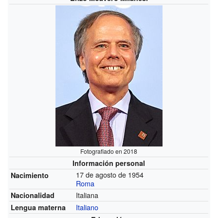
Fotografiado en 2018
Información personal
17 de agosto de 1954
Nacimiento
Roma
Italiana
Nacionalidad
Italiano
Lengua materna