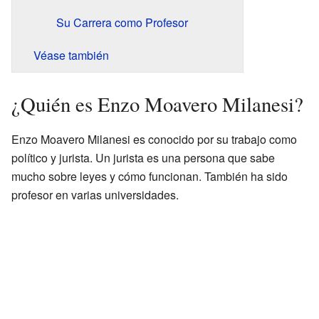
Su Carrera como Profesor
Véase también
¿Quién es Enzo Moavero Milanesi?
Enzo Moavero Milanesi es conocido por su trabajo como
político y jurista. Un jurista es una persona que sabe
mucho sobre leyes y cómo funcionan. También ha sido
profesor en varias universidades.