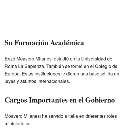
Su Formación Académica
Enzo Moavero Milanesi estudió en la Universidad de
Roma La Sapienza. También se formó en el Colegio de
Europa. Estas instituciones le dieron una base sólida en
leyes y asuntos internacionales.
Cargos Importantes en el Gobierno
Moavero Milanesi ha servido a Italia en diferentes roles
ministeriales.