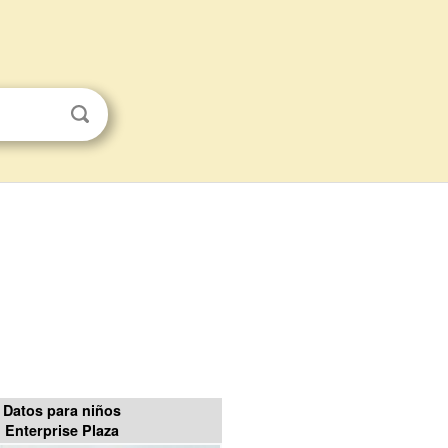
Datos para niños
Enterprise Plaza