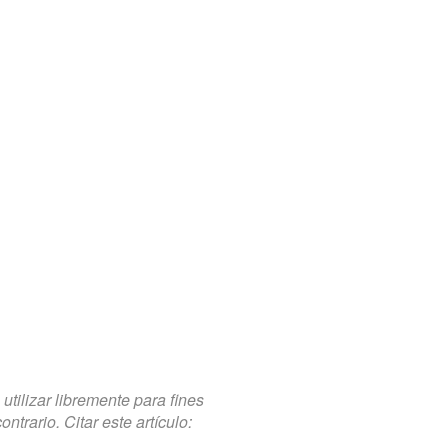
tilizar libremente para fines
trario. Citar este artículo: