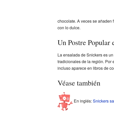
chocolate. A veces se añaden f
con lo dulce.
Un Postre Popular 
La ensalada de Snickers es un 
tradicionales de la región. Por 
incluso aparece en libros de c
Véase también
En inglés:
Snickers sa