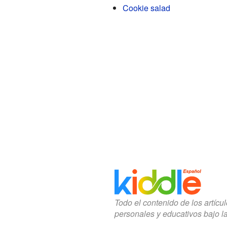
Cookie salad
Todo el contenido de los artícu
personales y educativos bajo l