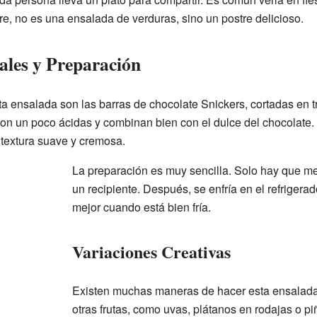
e, no es una ensalada de verduras, sino un postre delicioso.
ales y Preparación
ta ensalada son las barras de chocolate Snickers, cortadas en 
 un poco ácidas y combinan bien con el dulce del chocolate. E
 textura suave y cremosa.
La preparación es muy sencilla. Solo hay que me
un recipiente. Después, se enfría en el refrigerado
mejor cuando está bien fría.
Variaciones Creativas
Existen muchas maneras de hacer esta ensalad
otras frutas, como uvas, plátanos en rodajas o 