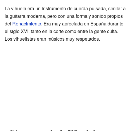
La vihuela era un instrumento de cuerda pulsada, similar a
la guitarra moderna, pero con una forma y sonido propios
del
Renacimiento
. Era muy apreciada en España durante
el siglo XVI, tanto en la corte como entre la gente culta.
Los vihuelistas eran músicos muy respetados.