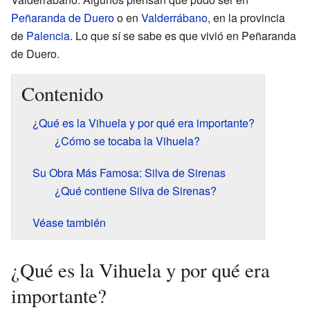
Peñaranda de Duero
o en
Valderrábano
, en la provincia
de
Palencia
. Lo que sí se sabe es que vivió en Peñaranda
de Duero.
Contenido
¿Qué es la Vihuela y por qué era importante?
¿Cómo se tocaba la Vihuela?
Su Obra Más Famosa: Silva de Sirenas
¿Qué contiene Silva de Sirenas?
Véase también
¿Qué es la Vihuela y por qué era
importante?