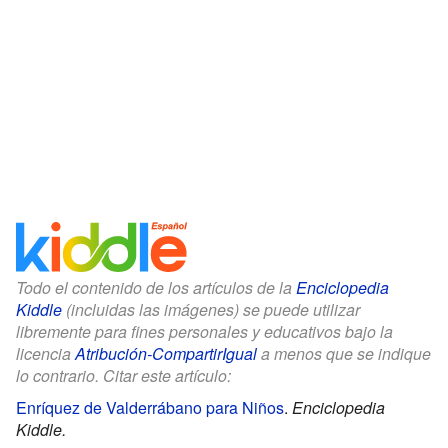
Todo el contenido de los artículos de la
Enciclopedia
Kiddle
(incluidas las imágenes) se puede utilizar
libremente para fines personales y educativos bajo la
licencia
Atribución-CompartirIgual
a menos que se indique
lo contrario. Citar este artículo:
Enríquez de Valderrábano para Niños
.
Enciclopedia
Kiddle.