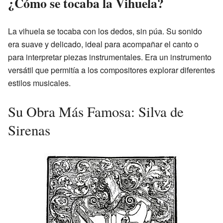
¿Cómo se tocaba la Vihuela?
La vihuela se tocaba con los dedos, sin púa. Su sonido
era suave y delicado, ideal para acompañar el canto o
para interpretar piezas instrumentales. Era un instrumento
versátil que permitía a los compositores explorar diferentes
estilos musicales.
Su Obra Más Famosa: Silva de
Sirenas