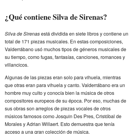
¿Qué contiene Silva de Sirenas?
Silva de Sirenas
está dividida en siete libros y contiene un
total de 171 piezas musicales. En estas composiciones,
Valderrábano usó muchos tipos de géneros musicales de
su tiempo, como fugas, fantasías, canciones, romances y
villancicos.
Algunas de las piezas eran solo para vihuela, mientras
que otras eran para vihuela y canto. Valderrábano era un
hombre muy culto y conocía bien la música de otros
compositores europeos de su época. Por eso, muchas de
sus obras son arreglos de piezas vocales de otros
músicos famosos como Josquin Des Pres, Cristóbal de
Morales y Adrian Willaert. Esto demuestra que tenía
acceso a una gran colección de música.