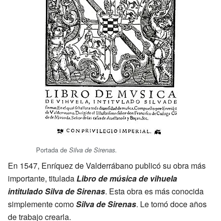
Portada de
.
Silva de Sirenas
En 1547, Enríquez de Valderrábano publicó su obra más
importante, titulada
Libro de música de vihuela
intitulado Silva de Sirenas
. Esta obra es más conocida
simplemente como
Silva de Sirenas
. Le tomó doce años
de trabajo crearla.