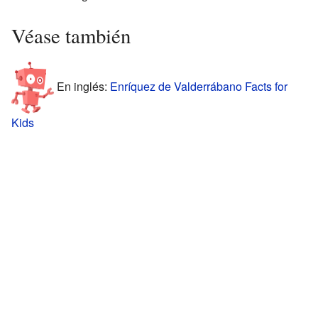
Véase también
En inglés:
Enríquez de Valderrábano Facts for
Kids