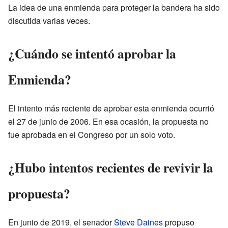
La idea de una enmienda para proteger la bandera ha sido
discutida varias veces.
¿Cuándo se intentó aprobar la
Enmienda?
El intento más reciente de aprobar esta enmienda ocurrió
el 27 de junio de 2006. En esa ocasión, la propuesta no
fue aprobada en el Congreso por un solo voto.
¿Hubo intentos recientes de revivir la
propuesta?
En junio de 2019, el senador
Steve Daines
propuso