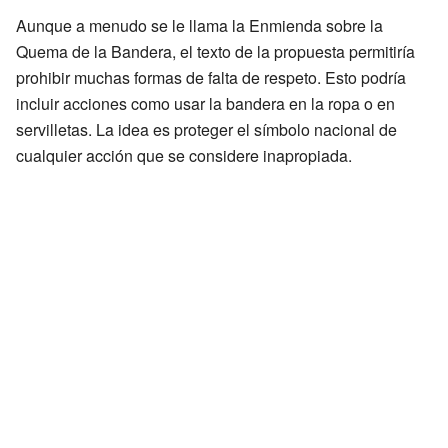
Aunque a menudo se le llama la Enmienda sobre la
Quema de la Bandera, el texto de la propuesta permitiría
prohibir muchas formas de falta de respeto. Esto podría
incluir acciones como usar la bandera en la ropa o en
servilletas. La idea es proteger el símbolo nacional de
cualquier acción que se considere inapropiada.