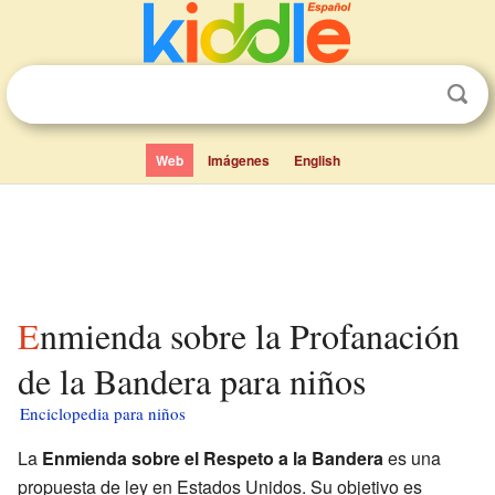
Web
Imágenes
English
Enmienda sobre la Profanación
de la Bandera para niños
Enciclopedia para niños
La
Enmienda sobre el Respeto a la Bandera
es una
propuesta de ley en Estados Unidos. Su objetivo es