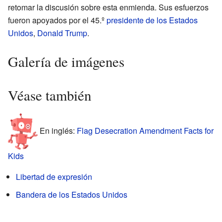
retomar la discusión sobre esta enmienda. Sus esfuerzos
fueron apoyados por el 45.º
presidente de los Estados
Unidos
,
Donald Trump
.
Galería de imágenes
Véase también
En inglés:
Flag Desecration Amendment Facts for
Kids
Libertad de expresión
Bandera de los Estados Unidos