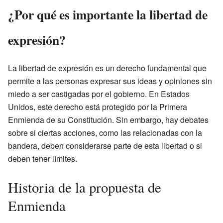
¿Por qué es importante la libertad de
expresión?
La libertad de expresión es un derecho fundamental que
permite a las personas expresar sus ideas y opiniones sin
miedo a ser castigadas por el gobierno. En Estados
Unidos, este derecho está protegido por la Primera
Enmienda de su Constitución. Sin embargo, hay debates
sobre si ciertas acciones, como las relacionadas con la
bandera, deben considerarse parte de esta libertad o si
deben tener límites.
Historia de la propuesta de
Enmienda