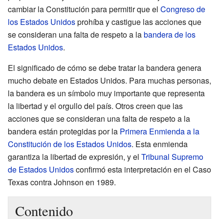
cambiar la Constitución para permitir que el
Congreso de
los Estados Unidos
prohíba y castigue las acciones que
se consideran una falta de respeto a la
bandera de los
Estados Unidos
.
El significado de cómo se debe tratar la bandera genera
mucho debate en Estados Unidos. Para muchas personas,
la bandera es un símbolo muy importante que representa
la libertad y el orgullo del país. Otros creen que las
acciones que se consideran una falta de respeto a la
bandera están protegidas por la
Primera Enmienda a la
Constitución de los Estados Unidos
. Esta enmienda
garantiza la libertad de expresión, y el
Tribunal Supremo
de Estados Unidos
confirmó esta interpretación en el Caso
Texas contra Johnson en 1989.
Contenido