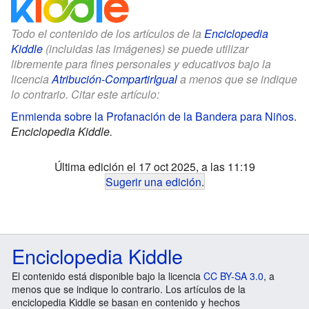
Todo el contenido de los artículos de la
Enciclopedia
Kiddle
(incluidas las imágenes) se puede utilizar
libremente para fines personales y educativos bajo la
licencia
Atribución-CompartirIgual
a menos que se indique
lo contrario. Citar este artículo:
Enmienda sobre la Profanación de la Bandera para Niños
.
Enciclopedia Kiddle.
Última edición el 17 oct 2025, a las 11:19
Sugerir una edición
.
Enciclopedia Kiddle
El contenido está disponible bajo la licencia
CC BY-SA 3.0
, a
menos que se indique lo contrario. Los artículos de la
enciclopedia Kiddle se basan en contenido y hechos