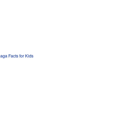
ga Facts for Kids