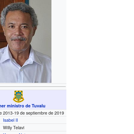
mer ministro de Tuvalu
de 2013-19 de septiembre de 2019
Isabel II
Willy Telavi