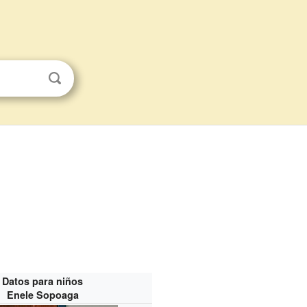
Datos para niños
Enele Sopoaga