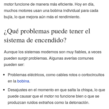
motor funcione de manera más eficiente. Hoy en día,
muchos motores usan una bobina individual para cada
bujía, lo que mejora aún más el rendimiento.
¿Qué problemas puede tener el
sistema de encendido?
Aunque los sistemas modernos son muy fiables, a veces
pueden surgir problemas. Algunas averías comunes
pueden ser:
Problemas eléctricos, como cables rotos o cortocircuitos
en la
bobina
.
Desajustes en el momento en que salta la chispa, lo que
puede causar que el motor no funcione bien o que se
produzcan ruidos extraños como la detonación.