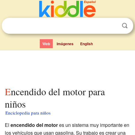
Web
Imágenes
English
Encendido del motor para
niños
Enciclopedia para niños
El
encendido del motor
es un sistema muy importante en
los vehículos que usan gasolina. Su trabajo es crear una