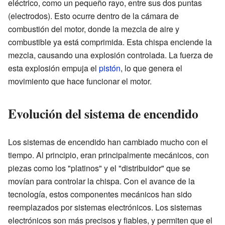
eléctrico, como un pequeño rayo, entre sus dos puntas
(electrodos). Esto ocurre dentro de la cámara de
combustión del motor, donde la mezcla de aire y
combustible ya está comprimida. Esta chispa enciende la
mezcla, causando una explosión controlada. La fuerza de
esta explosión empuja el
pistón
, lo que genera el
movimiento que hace funcionar el motor.
Evolución del sistema de encendido
Los sistemas de encendido han cambiado mucho con el
tiempo. Al principio, eran principalmente mecánicos, con
piezas como los "platinos" y el "distribuidor" que se
movían para controlar la chispa. Con el avance de la
tecnología, estos componentes mecánicos han sido
reemplazados por sistemas electrónicos. Los sistemas
electrónicos son más precisos y fiables, y permiten que el