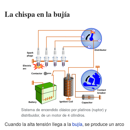
La chispa en la bujía
Sistema de encendido clásico por platinos (ruptor) y
distribuidor, de un motor de 4 cilindros.
Cuando la alta tensión llega a la
bujía
, se produce un arco