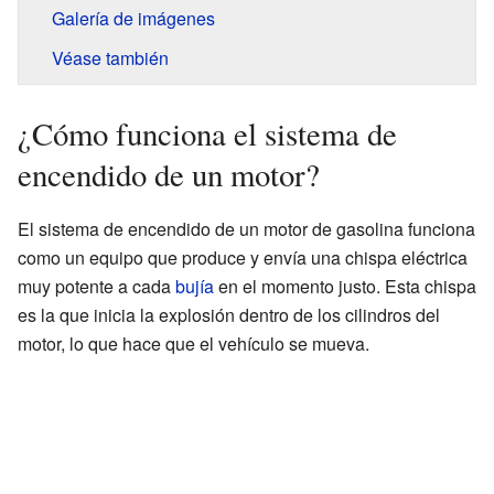
Galería de imágenes
Véase también
¿Cómo funciona el sistema de
encendido de un motor?
El sistema de encendido de un motor de gasolina funciona
como un equipo que produce y envía una chispa eléctrica
muy potente a cada
bujía
en el momento justo. Esta chispa
es la que inicia la explosión dentro de los cilindros del
motor, lo que hace que el vehículo se mueva.