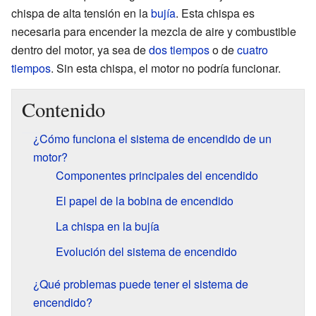
chispa de alta tensión en la
bujía
. Esta chispa es
necesaria para encender la mezcla de aire y combustible
dentro del motor, ya sea de
dos tiempos
o de
cuatro
tiempos
. Sin esta chispa, el motor no podría funcionar.
Contenido
¿Cómo funciona el sistema de encendido de un
motor?
Componentes principales del encendido
El papel de la bobina de encendido
La chispa en la bujía
Evolución del sistema de encendido
¿Qué problemas puede tener el sistema de
encendido?