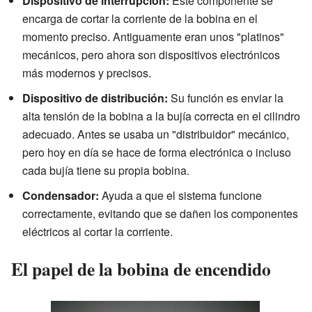
Dispositivo de interrupción:
Este componente se
encarga de cortar la corriente de la bobina en el
momento preciso. Antiguamente eran unos "platinos"
mecánicos, pero ahora son dispositivos electrónicos
más modernos y precisos.
Dispositivo de distribución:
Su función es enviar la
alta tensión de la bobina a la bujía correcta en el cilindro
adecuado. Antes se usaba un "distribuidor" mecánico,
pero hoy en día se hace de forma electrónica o incluso
cada bujía tiene su propia bobina.
Condensador:
Ayuda a que el sistema funcione
correctamente, evitando que se dañen los componentes
eléctricos al cortar la corriente.
El papel de la bobina de encendido