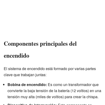
Componentes principales del
encendido
El sistema de encendido está formado por varias partes
clave que trabajan juntas:
Bobina de encendido:
Es como un transformador que
convierte la baja tensión de la batería (12 voltios) en una
tensión muy alta (miles de voltios) para crear la chispa.