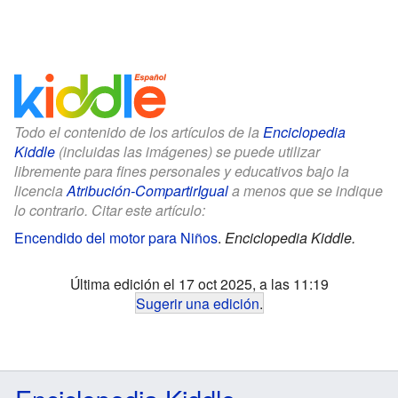
Todo el contenido de los artículos de la
Enciclopedia
Kiddle
(incluidas las imágenes) se puede utilizar
libremente para fines personales y educativos bajo la
licencia
Atribución-CompartirIgual
a menos que se indique
lo contrario. Citar este artículo:
Encendido del motor para Niños
.
Enciclopedia Kiddle.
Última edición el 17 oct 2025, a las 11:19
Sugerir una edición
.