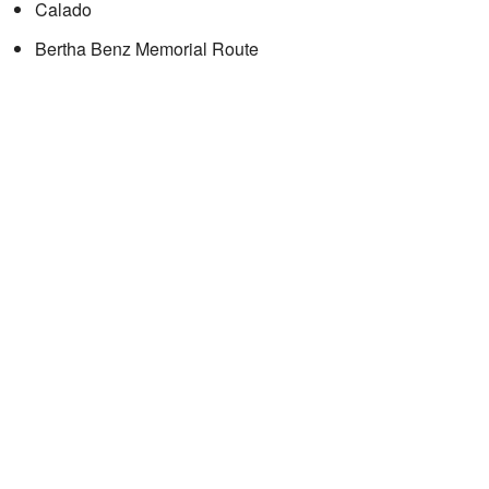
Calado
Bertha Benz Memorial Route