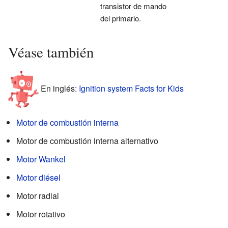
transistor de mando
del primario.
Véase también
En inglés:
Ignition system Facts for Kids
Motor de combustión interna
Motor de combustión interna alternativo
Motor Wankel
Motor diésel
Motor radial
Motor rotativo