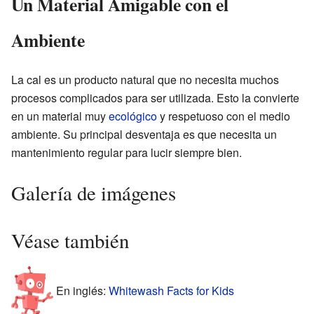
Un Material Amigable con el
Ambiente
La cal es un producto natural que no necesita muchos
procesos complicados para ser utilizada. Esto la convierte
en un material muy
ecológico
y respetuoso con el medio
ambiente. Su principal desventaja es que necesita un
mantenimiento regular para lucir siempre bien.
Galería de imágenes
Véase también
En inglés:
Whitewash Facts for Kids