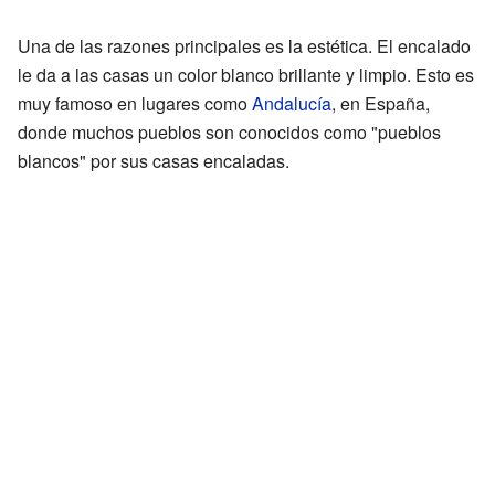
Una de las razones principales es la estética. El encalado
le da a las casas un color blanco brillante y limpio. Esto es
muy famoso en lugares como
Andalucía
, en España,
donde muchos pueblos son conocidos como "pueblos
blancos" por sus casas encaladas.