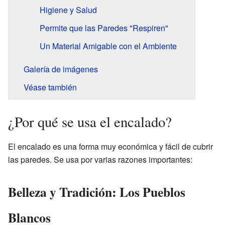
Higiene y Salud
Permite que las Paredes "Respiren"
Un Material Amigable con el Ambiente
Galería de imágenes
Véase también
¿Por qué se usa el encalado?
El encalado es una forma muy económica y fácil de cubrir
las paredes. Se usa por varias razones importantes:
Belleza y Tradición: Los Pueblos
Blancos