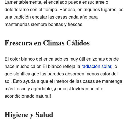
Lamentablemente, el encalado puede ensuciarse o
deteriorarse con el tiempo. Por eso, en algunos lugares, es
una tradición encalar las casas cada año para
mantenerlas siempre bonitas y frescas.
Frescura en Climas Cálidos
El color blanco del encalado es muy útil en zonas donde
hace mucho calor. El blanco refleja la
radiación solar
, lo
que significa que las paredes absorben menos calor del
sol. Esto ayuda a que el interior de las casas se mantenga
más fresco y agradable, ¡como si tuvieran un aire
acondicionado natural!
Higiene y Salud