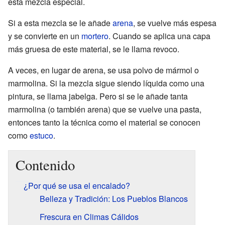
esta mezcla especial.
Si a esta mezcla se le añade
arena
, se vuelve más espesa
y se convierte en un
mortero
. Cuando se aplica una capa
más gruesa de este material, se le llama revoco.
A veces, en lugar de arena, se usa polvo de mármol o
marmolina. Si la mezcla sigue siendo líquida como una
pintura, se llama jabelga. Pero si se le añade tanta
marmolina (o también arena) que se vuelve una pasta,
entonces tanto la técnica como el material se conocen
como
estuco
.
Contenido
¿Por qué se usa el encalado?
Belleza y Tradición: Los Pueblos Blancos
Frescura en Climas Cálidos