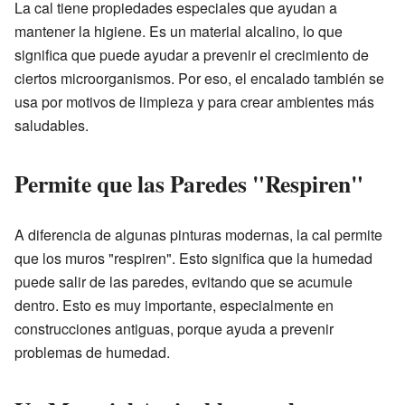
La cal tiene propiedades especiales que ayudan a
mantener la higiene. Es un material alcalino, lo que
significa que puede ayudar a prevenir el crecimiento de
ciertos microorganismos. Por eso, el encalado también se
usa por motivos de limpieza y para crear ambientes más
saludables.
Permite que las Paredes "Respiren"
A diferencia de algunas pinturas modernas, la cal permite
que los muros "respiren". Esto significa que la humedad
puede salir de las paredes, evitando que se acumule
dentro. Esto es muy importante, especialmente en
construcciones antiguas, porque ayuda a prevenir
problemas de humedad.