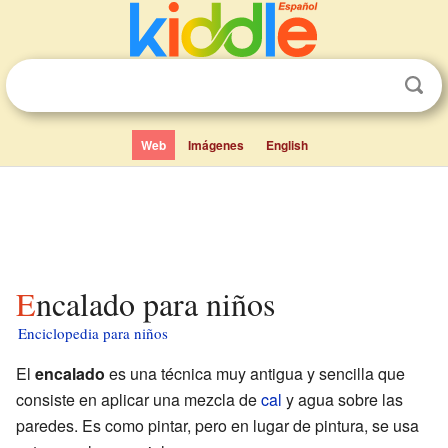
Web
Imágenes
English
Encalado para niños
Enciclopedia para niños
El
encalado
es una técnica muy antigua y sencilla que
consiste en aplicar una mezcla de
cal
y agua sobre las
paredes. Es como pintar, pero en lugar de pintura, se usa