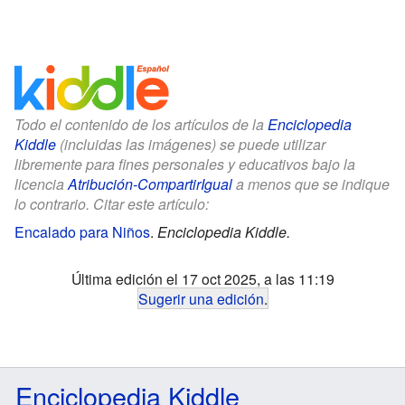
Todo el contenido de los artículos de la
Enciclopedia
Kiddle
(incluidas las imágenes) se puede utilizar
libremente para fines personales y educativos bajo la
licencia
Atribución-CompartirIgual
a menos que se indique
lo contrario. Citar este artículo:
Encalado para Niños
.
Enciclopedia Kiddle.
Última edición el 17 oct 2025, a las 11:19
Sugerir una edición
.
Enciclopedia Kiddle