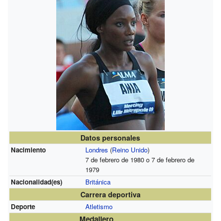
Datos personales
Nacimiento
Londres
(
Reino Unido
)
7 de febrero de 1980 o 7 de febrero de
1979
Nacionalidad(es)
Británica
Carrera deportiva
Deporte
Atletismo
Medallero