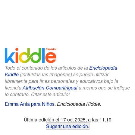
Todo el contenido de los artículos de la
Enciclopedia
Kiddle
(incluidas las imágenes) se puede utilizar
libremente para fines personales y educativos bajo la
licencia
Atribución-CompartirIgual
a menos que se indique
lo contrario. Citar este artículo:
Emma Ania para Niños
.
Enciclopedia Kiddle.
Última edición el 17 oct 2025, a las 11:19
Sugerir una edición
.