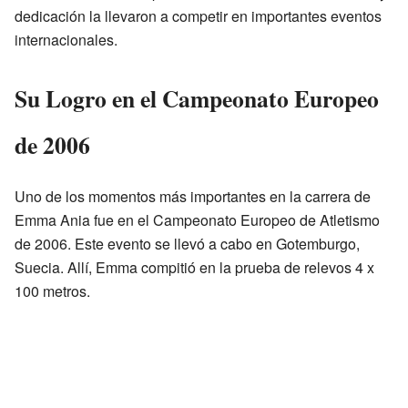
dedicación la llevaron a competir en importantes eventos
internacionales.
Su Logro en el Campeonato Europeo
de 2006
Uno de los momentos más importantes en la carrera de
Emma Ania fue en el Campeonato Europeo de Atletismo
de 2006. Este evento se llevó a cabo en Gotemburgo,
Suecia. Allí, Emma compitió en la prueba de relevos 4 x
100 metros.