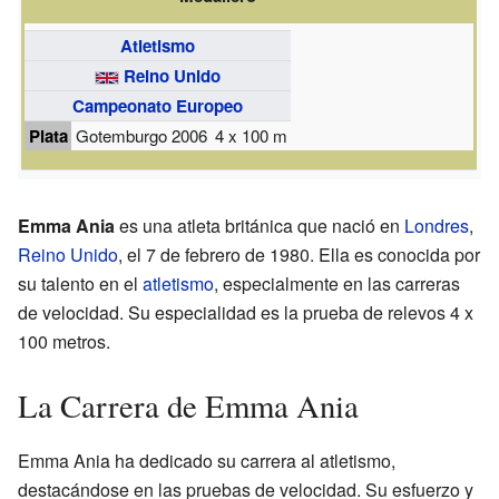
Atletismo
Reino Unido
Campeonato Europeo
Plata
Gotemburgo 2006
4 x 100 m
Emma Ania
es una atleta británica que nació en
Londres
,
Reino Unido
, el 7 de febrero de 1980. Ella es conocida por
su talento en el
atletismo
, especialmente en las carreras
de velocidad. Su especialidad es la prueba de relevos 4 x
100 metros.
La Carrera de Emma Ania
Emma Ania ha dedicado su carrera al atletismo,
destacándose en las pruebas de velocidad. Su esfuerzo y