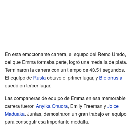
En esta emocionante carrera, el equipo del Reino Unido,
del que Emma formaba parte, logró una medalla de plata.
Terminaron la carrera con un tiempo de 43.51 segundos.
El equipo de
Rusia
obtuvo el primer lugar, y
Bielorrusia
quedó en tercer lugar.
Las compañeras de equipo de Emma en esa memorable
carrera fueron
Anyika Onuora
, Emily Freeman y
Joice
Maduaka
. Juntas, demostraron un gran trabajo en equipo
para conseguir esa importante medalla.