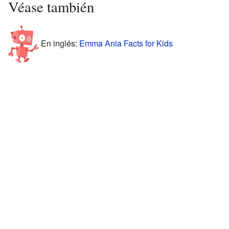
Véase también
En inglés:
Emma Ania Facts for Kids