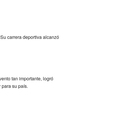
Su carrera deportiva alcanzó
vento tan importante, logró
 para su país.