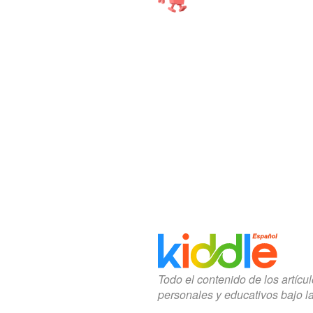
Todo el contenido de los artícu
personales y educativos bajo l