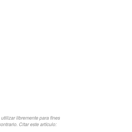
tilizar libremente para fines
trario. Citar este artículo: