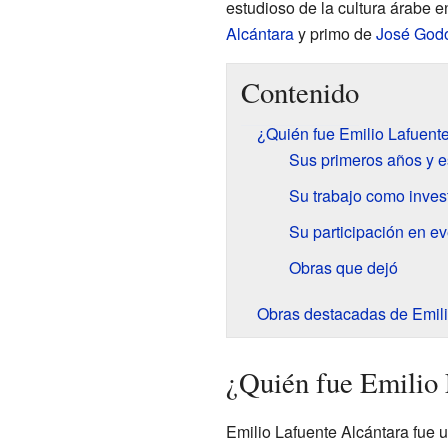
estudioso de la cultura árabe
Alcántara
y primo de
José Godo
Contenido
¿Quién fue Emilio Lafuent
Sus primeros años y e
Su trabajo como inves
Su participación en ev
Obras que dejó
Obras destacadas de Emili
¿Quién fue Emilio 
Emilio Lafuente Alcántara fue u