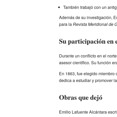
También trabajó con un antig
Además de su investigación, Em
para la
Revista Meridional de 
Su participación en 
Durante un conflicto en el nort
asesor científico. Su función e
En 1863, fue elegido miembro 
dedica a estudiar y promover la 
Obras que dejó
Emilio Lafuente Alcántara escr