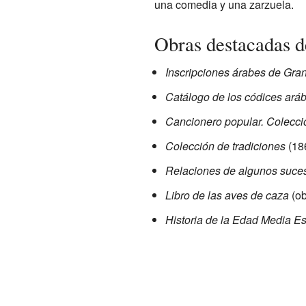
una comedia y una zarzuela.
Obras destacadas d
Inscripciones árabes de Gra
Catálogo de los códices aráb
Cancionero popular. Colecció
Colección de tradiciones
(18
Relaciones de algunos suces
Libro de las aves de caza
(ob
Historia de la Edad Media E