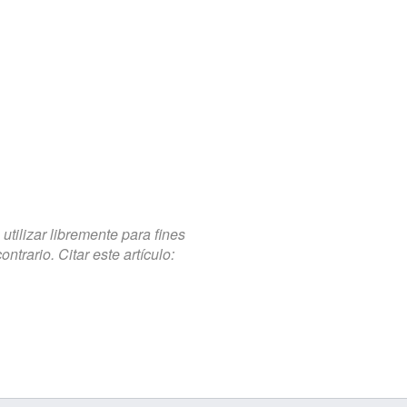
tilizar libremente para fines
trario. Citar este artículo: