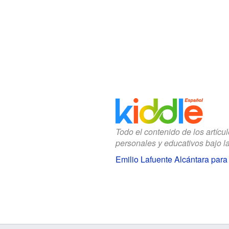
Todo el contenido de los artícu
personales y educativos bajo l
Emilio Lafuente Alcántara para