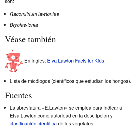
son:
Racomitrium lawtoniae
Bryolawtonia
Véase también
En inglés:
Elva Lawton Facts for Kids
Lista de micólogos (científicos que estudian los hongos).
Fuentes
La abreviatura «E.Lawton» se emplea para indicar a
Elva Lawton como autoridad en la descripción y
clasificación científica
de los vegetales.