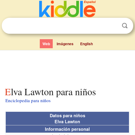
Web
Imágenes
English
Elva Lawton para niños
Enciclopedia para niños
Datos para niños
Elva Lawton
Información personal