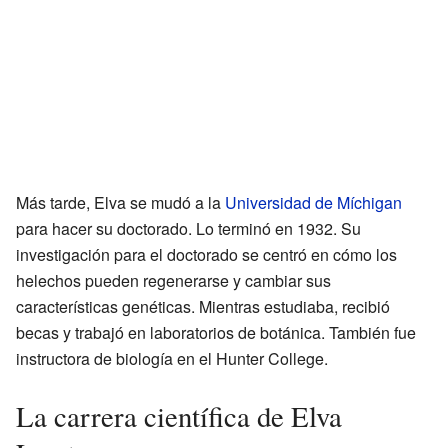
Más tarde, Elva se mudó a la
Universidad de Míchigan
para hacer su doctorado. Lo terminó en 1932. Su
investigación para el doctorado se centró en cómo los
helechos pueden regenerarse y cambiar sus
características genéticas. Mientras estudiaba, recibió
becas y trabajó en laboratorios de botánica. También fue
instructora de biología en el Hunter College.
La carrera científica de Elva