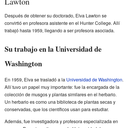
Lawton
Después de obtener su doctorado, Elva Lawton se
convirtió en profesora asistente en el Hunter College. Allí
trabajó hasta 1959, llegando a ser profesora asociada.
Su trabajo en la Universidad de
Washington
En 1959, Elva se trasladó a la
Universidad de Washington
.
Allí tuvo un papel muy importante: fue la encargada de la
colección de musgos y plantas similares en el herbario.
Un herbario es como una biblioteca de plantas secas y
conservadas, que los científicos usan para estudiar.
Además, fue investigadora y profesora especializada en