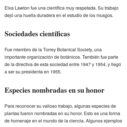
Elva Lawton fue una científica muy respetada. Su trabajo
dejó una huella duradera en el estudio de los musgos.
Sociedades científicas
Fue miembro de la Torrey Botanical Society, una
importante organización de botánicos. También fue parte
de la directiva de esta sociedad entre 1947 y 1954, y llegó
a ser su presidenta en 1955.
Especies nombradas en su honor
Para reconocer su valioso trabajo, algunas especies de
plantas fueron nombradas en su honor. Esto es una forma
de homenaje en el mundo de la ciencia. Algunos ejemplos