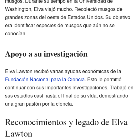
musgos. Durante su tiempo en la Universidad de
Washington, Elva viajó mucho. Recolectó musgos de
grandes zonas del oeste de Estados Unidos. Su objetivo
era identificar especies de musgos que aún no se
conocían.
Apoyo a su investigación
Elva Lawton recibió varias ayudas económicas de la
Fundación Nacional para la Ciencia
. Esto le permitió
continuar con sus importantes investigaciones. Trabajó en
sus estudios casi hasta el final de su vida, demostrando
una gran pasión por la ciencia.
Reconocimientos y legado de Elva
Lawton