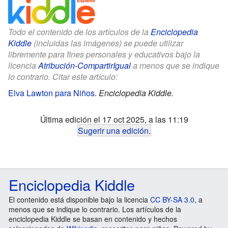
Todo el contenido de los artículos de la
Enciclopedia
Kiddle
(incluidas las imágenes) se puede utilizar
libremente para fines personales y educativos bajo la
licencia
Atribución-CompartirIgual
a menos que se indique
lo contrario. Citar este artículo:
Elva Lawton para Niños
.
Enciclopedia Kiddle.
Última edición el 17 oct 2025, a las 11:19
Sugerir una edición
.
Enciclopedia Kiddle
El contenido está disponible bajo la licencia
CC BY-SA 3.0
, a
menos que se indique lo contrario. Los artículos de la
enciclopedia Kiddle se basan en contenido y hechos