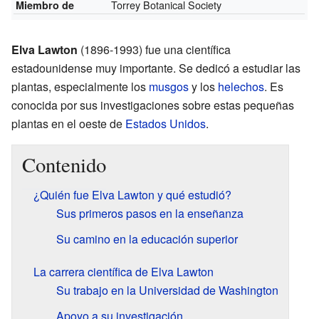
Torrey Botanical Society
Miembro de
Elva Lawton
(1896-1993) fue una científica
estadounidense muy importante. Se dedicó a estudiar las
plantas, especialmente los
musgos
y los
helechos
. Es
conocida por sus investigaciones sobre estas pequeñas
plantas en el oeste de
Estados Unidos
.
Contenido
¿Quién fue Elva Lawton y qué estudió?
Sus primeros pasos en la enseñanza
Su camino en la educación superior
La carrera científica de Elva Lawton
Su trabajo en la Universidad de Washington
Apoyo a su investigación