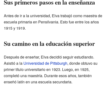
Sus primeros pasos en la enseñanza
Antes de ir a la universidad, Elva trabajó como maestra de
escuela primaria en Pensilvania. Esto fue entre los años
1915 y 1919.
Su camino en la educación superior
Después de enseñar, Elva decidió seguir estudiando.
Asistió a la
Universidad de Pittsburgh
, donde obtuvo su
primer título universitario en 1923. Luego, en 1925,
completó una maestría. Durante esos años, también
enseñó latín en una escuela secundaria.