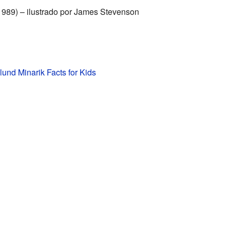
989) – ilustrado por James Stevenson
und Minarik Facts for Kids