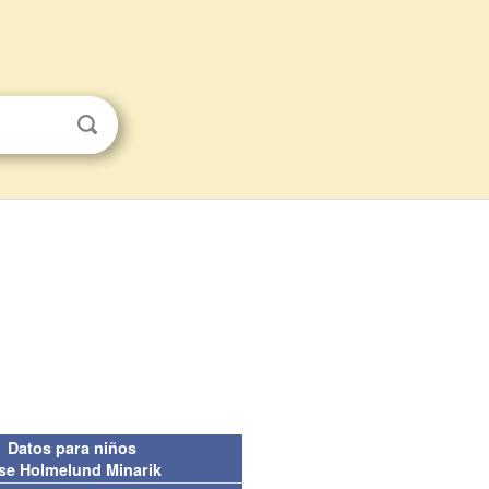
Datos para niños
se Holmelund Minarik