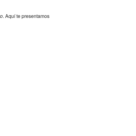
to
. Aquí te presentamos