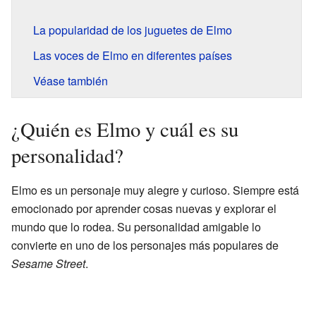
La popularidad de los juguetes de Elmo
Las voces de Elmo en diferentes países
Véase también
¿Quién es Elmo y cuál es su
personalidad?
Elmo es un personaje muy alegre y curioso. Siempre está
emocionado por aprender cosas nuevas y explorar el
mundo que lo rodea. Su personalidad amigable lo
convierte en uno de los personajes más populares de
Sesame Street
.