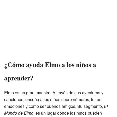
¿Cómo ayuda Elmo a los niños a
aprender?
Elmo es un gran maestro. A través de sus aventuras y
canciones, enseña a los niños sobre números, letras,
emociones y cómo ser buenos amigos. Su segmento,
El
Mundo de Elmo
, es un lugar donde los niños pueden