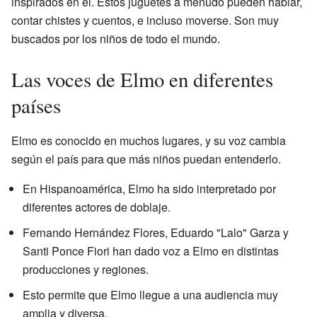
inspirados en él. Estos juguetes a menudo pueden hablar,
contar chistes y cuentos, e incluso moverse. Son muy
buscados por los niños de todo el mundo.
Las voces de Elmo en diferentes
países
Elmo es conocido en muchos lugares, y su voz cambia
según el país para que más niños puedan entenderlo.
En Hispanoamérica, Elmo ha sido interpretado por
diferentes actores de doblaje.
Fernando Hernández Flores, Eduardo "Lalo" Garza y
Santi Ponce Fiori han dado voz a Elmo en distintas
producciones y regiones.
Esto permite que Elmo llegue a una audiencia muy
amplia y diversa.