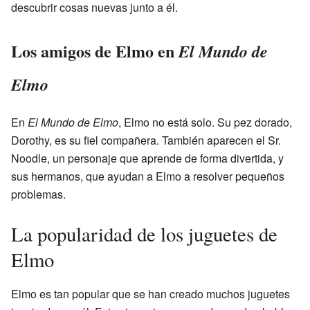
descubrir cosas nuevas junto a él.
Los amigos de Elmo en
El Mundo de
Elmo
En
El Mundo de Elmo
, Elmo no está solo. Su pez dorado,
Dorothy, es su fiel compañera. También aparecen el Sr.
Noodle, un personaje que aprende de forma divertida, y
sus hermanos, que ayudan a Elmo a resolver pequeños
problemas.
La popularidad de los juguetes de
Elmo
Elmo es tan popular que se han creado muchos juguetes