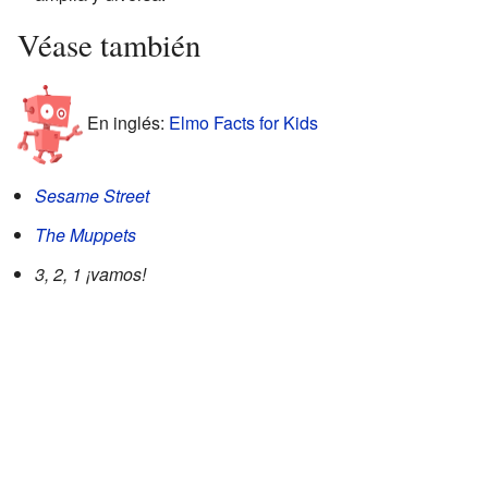
Véase también
En inglés:
Elmo Facts for Kids
Sesame Street
The Muppets
3, 2, 1 ¡vamos!