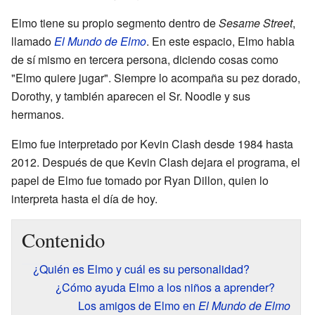
Elmo tiene su propio segmento dentro de
Sesame Street
,
llamado
El Mundo de Elmo
. En este espacio, Elmo habla
de sí mismo en tercera persona, diciendo cosas como
"Elmo quiere jugar". Siempre lo acompaña su pez dorado,
Dorothy, y también aparecen el Sr. Noodle y sus
hermanos.
Elmo fue interpretado por Kevin Clash desde 1984 hasta
2012. Después de que Kevin Clash dejara el programa, el
papel de Elmo fue tomado por Ryan Dillon, quien lo
interpreta hasta el día de hoy.
Contenido
¿Quién es Elmo y cuál es su personalidad?
¿Cómo ayuda Elmo a los niños a aprender?
Los amigos de Elmo en
El Mundo de Elmo