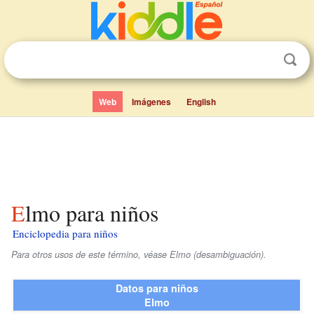
Web
Imágenes
English
Elmo para niños
Enciclopedia para niños
Para otros usos de este término, véase Elmo (desambiguación).
Datos para niños
Elmo