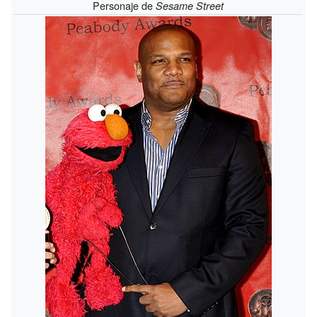
Personaje de
Sesame Street