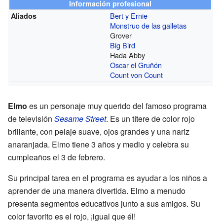
Información profesional
Bert y Ernie
Aliados
Monstruo de las galletas
Grover
Big Bird
Hada Abby
Oscar el Gruñón
Count von Count
Elmo
es un personaje muy querido del famoso programa
de televisión
Sesame Street
. Es un títere de color rojo
brillante, con pelaje suave, ojos grandes y una nariz
anaranjada. Elmo tiene 3 años y medio y celebra su
cumpleaños el 3 de febrero.
Su principal tarea en el programa es ayudar a los niños a
aprender de una manera divertida. Elmo a menudo
presenta segmentos educativos junto a sus amigos. Su
color favorito es el rojo, ¡igual que él!