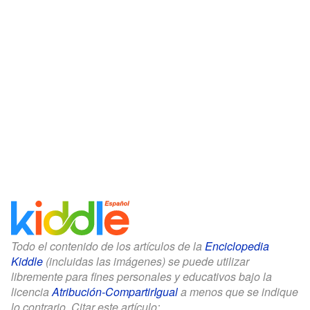
Todo el contenido de los artículos de la
Enciclopedia
Kiddle
(incluidas las imágenes) se puede utilizar
libremente para fines personales y educativos bajo la
licencia
Atribución-CompartirIgual
a menos que se indique
lo contrario. Citar este artículo: