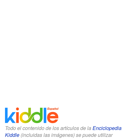
Todo el contenido de los artículos de la
Enciclopedia
Kiddle
(incluidas las imágenes) se puede utilizar