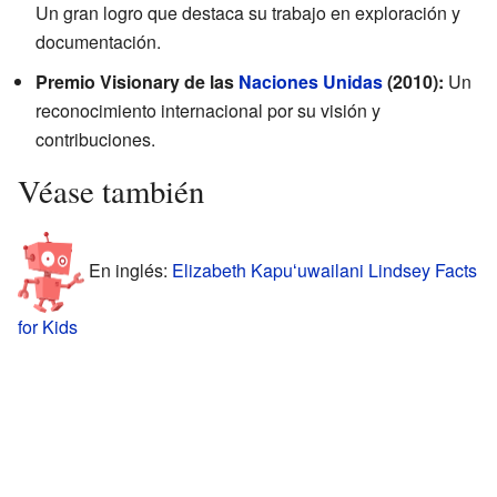
Un gran logro que destaca su trabajo en exploración y
documentación.
Premio Visionary de las
Naciones Unidas
(2010):
Un
reconocimiento internacional por su visión y
contribuciones.
Véase también
En inglés:
Elizabeth Kapuʻuwailani Lindsey Facts
for Kids