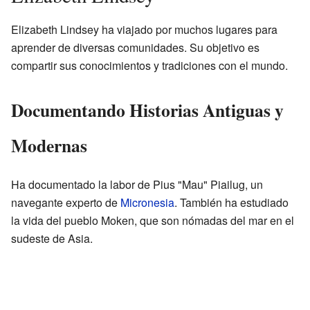
Elizabeth Lindsey ha viajado por muchos lugares para
aprender de diversas comunidades. Su objetivo es
compartir sus conocimientos y tradiciones con el mundo.
Documentando Historias Antiguas y
Modernas
Ha documentado la labor de Pius "Mau" Piailug, un
navegante experto de
Micronesia
. También ha estudiado
la vida del pueblo Moken, que son nómadas del mar en el
sudeste de Asia.