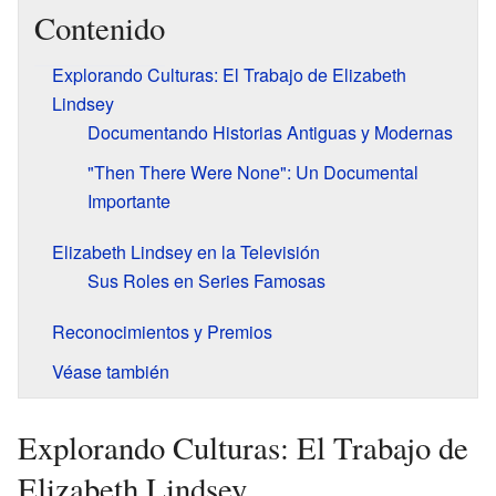
Contenido
Explorando Culturas: El Trabajo de Elizabeth
Lindsey
Documentando Historias Antiguas y Modernas
"Then There Were None": Un Documental
Importante
Elizabeth Lindsey en la Televisión
Sus Roles en Series Famosas
Reconocimientos y Premios
Véase también
Explorando Culturas: El Trabajo de
Elizabeth Lindsey