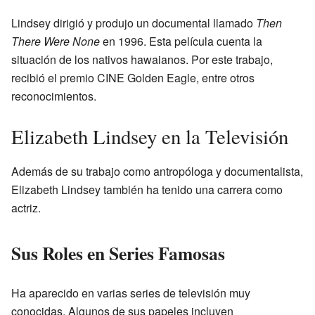
Lindsey dirigió y produjo un documental llamado
Then
There Were None
en 1996. Esta película cuenta la
situación de los nativos hawaianos. Por este trabajo,
recibió el premio CINE Golden Eagle, entre otros
reconocimientos.
Elizabeth Lindsey en la Televisión
Además de su trabajo como antropóloga y documentalista,
Elizabeth Lindsey también ha tenido una carrera como
actriz.
Sus Roles en Series Famosas
Ha aparecido en varias series de televisión muy
conocidas. Algunos de sus papeles incluyen