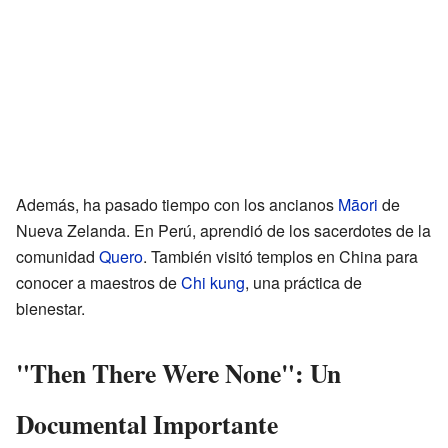
Además, ha pasado tiempo con los ancianos
Māori
de
Nueva Zelanda. En Perú, aprendió de los sacerdotes de la
comunidad
Quero
. También visitó templos en China para
conocer a maestros de
Chi kung
, una práctica de
bienestar.
"Then There Were None": Un
Documental Importante