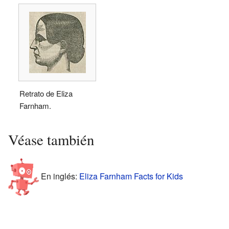
Retrato de Eliza
Farnham.
Véase también
En inglés:
Eliza Farnham Facts for Kids