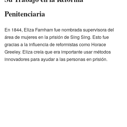
Penitenciaria
En 1844, Eliza Farnham fue nombrada supervisora del
área de mujeres en la prisión de Sing Sing. Esto fue
gracias a la influencia de reformistas como Horace
Greeley. Eliza creía que era importante usar métodos
innovadores para ayudar a las personas en prisión.