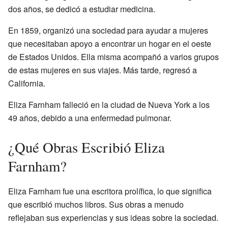
dos años, se dedicó a estudiar medicina.
En 1859, organizó una sociedad para ayudar a mujeres
que necesitaban apoyo a encontrar un hogar en el oeste
de Estados Unidos. Ella misma acompañó a varios grupos
de estas mujeres en sus viajes. Más tarde, regresó a
California.
Eliza Farnham falleció en la ciudad de Nueva York a los
49 años, debido a una enfermedad pulmonar.
¿Qué Obras Escribió Eliza
Farnham?
Eliza Farnham fue una escritora prolífica, lo que significa
que escribió muchos libros. Sus obras a menudo
reflejaban sus experiencias y sus ideas sobre la sociedad.