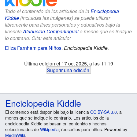
Todo el contenido de los artículos de la
Enciclopedia
Kiddle
(incluidas las imágenes) se puede utilizar
libremente para fines personales y educativos bajo la
licencia
Atribución-CompartirIgual
a menos que se indique
lo contrario. Citar este artículo:
Eliza Farnham para Niños
.
Enciclopedia Kiddle.
Última edición el 17 oct 2025, a las 11:19
Sugerir una edición
.
Enciclopedia Kiddle
El contenido está disponible bajo la licencia
CC BY-SA 3.0
, a
menos que se indique lo contrario. Los artículos de la
enciclopedia Kiddle se basan en contenido y hechos
seleccionados de
Wikipedia
, reescritos para niños. Powered by
MediaWiki
.