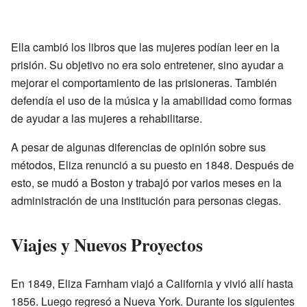
Ella cambió los libros que las mujeres podían leer en la
prisión. Su objetivo no era solo entretener, sino ayudar a
mejorar el comportamiento de las prisioneras. También
defendía el uso de la música y la amabilidad como formas
de ayudar a las mujeres a rehabilitarse.
A pesar de algunas diferencias de opinión sobre sus
métodos, Eliza renunció a su puesto en 1848. Después de
esto, se mudó a Boston y trabajó por varios meses en la
administración de una institución para personas ciegas.
Viajes y Nuevos Proyectos
En 1849, Eliza Farnham viajó a California y vivió allí hasta
1856. Luego regresó a Nueva York. Durante los siguientes