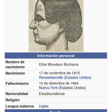
Información personal
Nombre de
Eliza Woodson Burhams
nacimiento
17 de noviembre de 1815
Nacimiento
Rensselaerville
(
Estados Unidos
)
15 de diciembre de 1864
Fallecimiento
Nueva York
(Estados Unidos)
Estadounidense
Nacionalidad
Religión
Inglés
Lengua materna