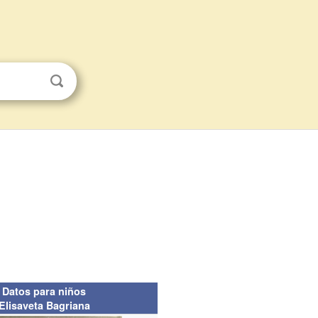
Datos para niños
Elisaveta Bagriana