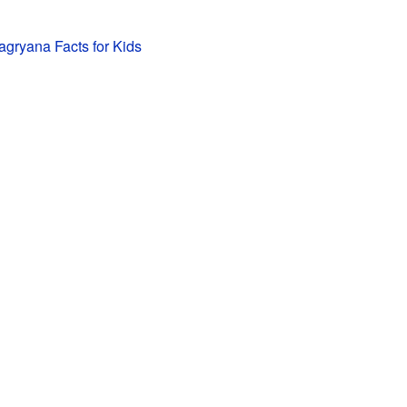
agryana Facts for Kids