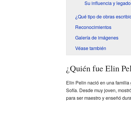
Su influencia y legado
¿Qué tipo de obras escribi
Reconocimientos
Galería de imágenes
Véase también
¿Quién fue Elin Pe
Elin Pelin nació en una familia
Sofía. Desde muy joven, mostró 
para ser maestro y enseñó dura