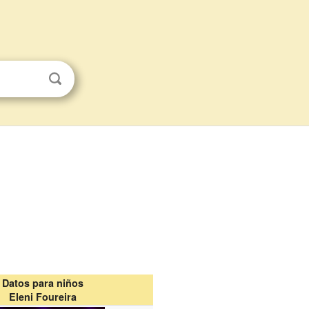
Datos para niños
Eleni Foureira