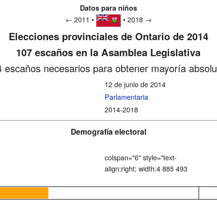
Datos para niños
← 2011 •
• 2018 →
Elecciones provinciales de Ontario de 2014
107 escaños en la Asamblea Legislativa
4 escaños necesarios para obtener mayoría absolu
12 de junio de 2014
Parlamentaria
2014-2018
Demografía electoral
colspan="6" style="text-
align:right; width:4 885 493