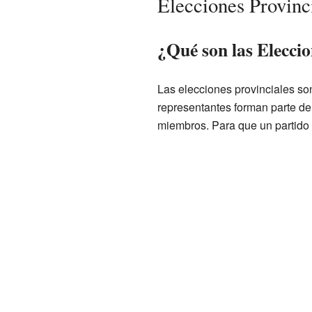
Elecciones Provinc
¿Qué son las Eleccio
Las elecciones provinciales so
representantes forman parte de
miembros. Para que un partido 