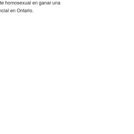
ente homosexual en ganar una
cial en Ontario.