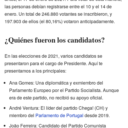
las personas debían registrarse entre el 10 y el 14 de
enero. Un total de 246.880 votantes se inscribieron, y
197.903 de ellos (el 80,16%) votaron anticipadamente.
¿Quiénes fueron los candidatos?
En las elecciones de 2021, varios candidatos se
presentaron para el cargo de Presidente. Aquí te
presentamos a los principales:
Ana Gomes: Una diplomática y exmiembro del
Parlamento Europeo por el Partido Socialista. Aunque
era de este partido, no recibió su apoyo oficial.
André Ventura: El líder del partido Chega! (CH) y
miembro del
Parlamento de Portugal
desde 2019.
João Ferreira: Candidato del Partido Comunista