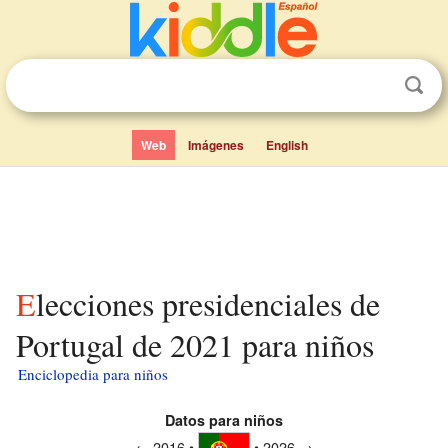
Web
Imágenes
English
Elecciones presidenciales de
Portugal de 2021 para niños
Enciclopedia para niños
Datos para niños
← 2016 •
• 2026 →