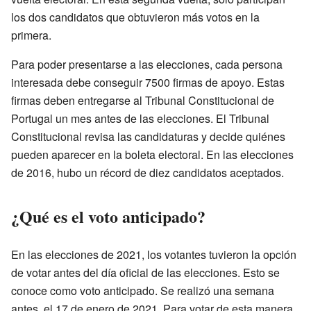
los dos candidatos que obtuvieron más votos en la
primera.
Para poder presentarse a las elecciones, cada persona
interesada debe conseguir 7500 firmas de apoyo. Estas
firmas deben entregarse al Tribunal Constitucional de
Portugal un mes antes de las elecciones. El Tribunal
Constitucional revisa las candidaturas y decide quiénes
pueden aparecer en la boleta electoral. En las elecciones
de 2016, hubo un récord de diez candidatos aceptados.
¿Qué es el voto anticipado?
En las elecciones de 2021, los votantes tuvieron la opción
de votar antes del día oficial de las elecciones. Esto se
conoce como voto anticipado. Se realizó una semana
antes, el 17 de enero de 2021. Para votar de esta manera,