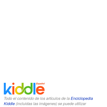
Todo el contenido de los artículos de la
Enciclopedia
Kiddle
(incluidas las imágenes) se puede utilizar