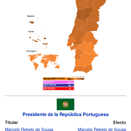
Presidente de la República Portuguesa
Titular
Electo
Marcelo Rebelo de Sousa
Marcelo Rebelo de Sousa