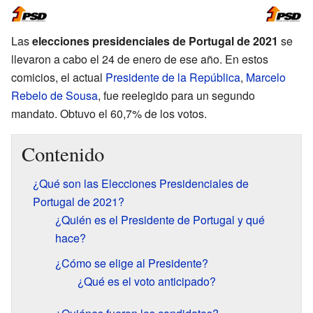
Las
elecciones presidenciales de Portugal de 2021
se
llevaron a cabo el 24 de enero de ese año. En estos
comicios, el actual
Presidente de la República
,
Marcelo
Rebelo de Sousa
, fue reelegido para un segundo
mandato. Obtuvo el 60,7% de los votos.
Contenido
¿Qué son las Elecciones Presidenciales de
Portugal de 2021?
¿Quién es el Presidente de Portugal y qué
hace?
¿Cómo se elige al Presidente?
¿Qué es el voto anticipado?