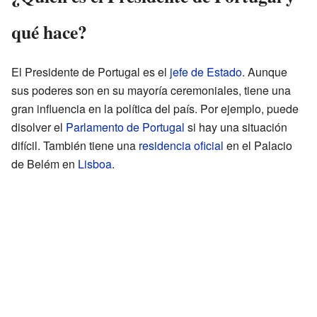
qué hace?
El Presidente de Portugal es el
jefe de Estado
. Aunque
sus poderes son en su mayoría ceremoniales, tiene una
gran influencia en la política del país. Por ejemplo, puede
disolver el
Parlamento de Portugal
si hay una situación
difícil. También tiene una
residencia oficial
en el Palacio
de Belém en
Lisboa
.