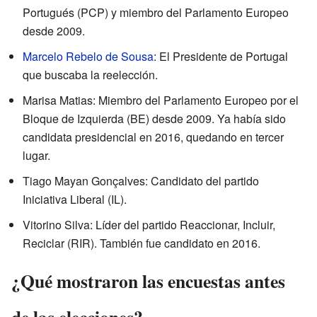
Portugués (PCP) y miembro del Parlamento Europeo
desde 2009.
Marcelo Rebelo de Sousa
: El Presidente de Portugal
que buscaba la reelección.
Marisa Matias: Miembro del Parlamento Europeo por el
Bloque de Izquierda (BE) desde 2009. Ya había sido
candidata presidencial en 2016, quedando en tercer
lugar.
Tiago Mayan Gonçalves: Candidato del partido
Iniciativa Liberal (IL).
Vitorino Silva: Líder del partido Reaccionar, Incluir,
Reciclar (RIR). También fue candidato en 2016.
¿Qué mostraron las encuestas antes