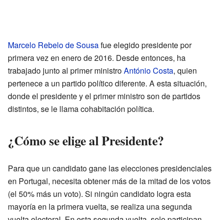
Marcelo Rebelo de Sousa
fue elegido presidente por
primera vez en enero de 2016. Desde entonces, ha
trabajado junto al primer ministro
António Costa
, quien
pertenece a un partido político diferente. A esta situación,
donde el presidente y el primer ministro son de partidos
distintos, se le llama cohabitación política.
¿Cómo se elige al Presidente?
Para que un candidato gane las elecciones presidenciales
en Portugal, necesita obtener más de la mitad de los votos
(el 50% más un voto). Si ningún candidato logra esta
mayoría en la primera vuelta, se realiza una segunda
vuelta electoral. En esta segunda vuelta, solo participan