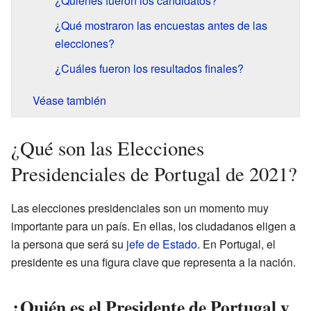
¿Quiénes fueron los candidatos?
¿Qué mostraron las encuestas antes de las
elecciones?
¿Cuáles fueron los resultados finales?
Véase también
¿Qué son las Elecciones
Presidenciales de Portugal de 2021?
Las elecciones presidenciales son un momento muy
importante para un país. En ellas, los ciudadanos eligen a
la persona que será su
jefe de Estado
. En Portugal, el
presidente es una figura clave que representa a la nación.
¿Quién es el Presidente de Portugal y