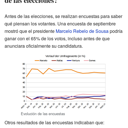
de las elecciones?
Antes de las elecciones, se realizan encuestas para saber
qué piensan los votantes. Una encuesta de septiembre
mostró que el presidente
Marcelo Rebelo de Sousa
podría
ganar con el 65% de los votos, incluso antes de que
anunciara oficialmente su candidatura.
Evolución de las encuestas
Otros resultados de las encuestas indicaban que: