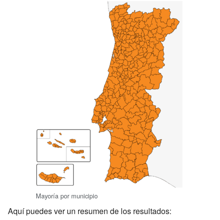
Mayoría por municipio
Aquí puedes ver un resumen de los resultados: