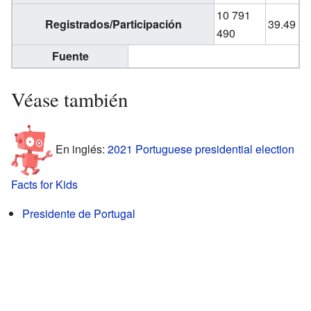
10 791
Registrados/Participación
39.49
490
Fuente
Véase también
En inglés:
2021 Portuguese presidential election
Facts for Kids
Presidente de Portugal