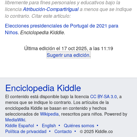
libremente para fines personales y educativos bajo la
licencia
Atribución-CompartirIgual
a menos que se indique
lo contrario. Citar este artículo:
Elecciones presidenciales de Portugal de 2021 para
Niños
.
Enciclopedia Kiddle.
Última edición el 17 oct 2025, a las 11:19
Sugerir una edición
.
Enciclopedia Kiddle
El contenido está disponible bajo la licencia
CC BY-SA 3.0
, a
menos que se indique lo contrario. Los artículos de la
enciclopedia Kiddle se basan en contenido y hechos
seleccionados de
Wikipedia
, reescritos para niños. Powered by
MediaWiki
.
Kiddle Español
English
Quiénes somos
Política de privacidad
Contacto
© 2025 Kiddle.co