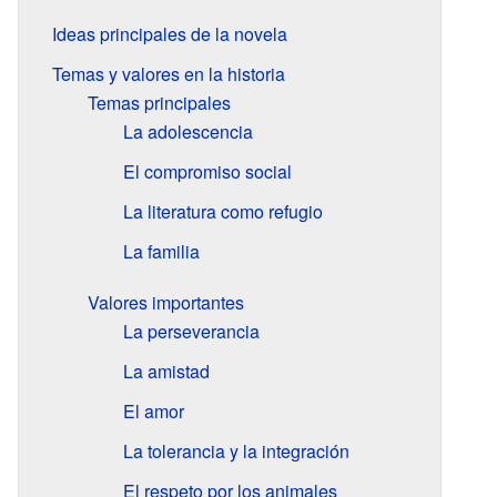
Ideas principales de la novela
Temas y valores en la historia
Temas principales
La adolescencia
El compromiso social
La literatura como refugio
La familia
Valores importantes
La perseverancia
La amistad
El amor
La tolerancia y la integración
El respeto por los animales