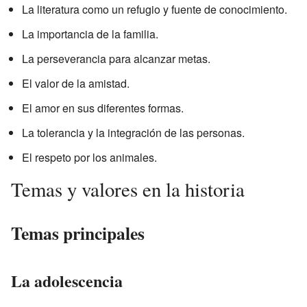
La literatura como un refugio y fuente de conocimiento.
La importancia de la familia.
La perseverancia para alcanzar metas.
El valor de la amistad.
El amor en sus diferentes formas.
La tolerancia y la integración de las personas.
El respeto por los animales.
Temas y valores en la historia
Temas principales
La adolescencia