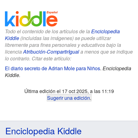
Todo el contenido de los artículos de la
Enciclopedia
Kiddle
(incluidas las imágenes) se puede utilizar
libremente para fines personales y educativos bajo la
licencia
Atribución-CompartirIgual
a menos que se indique
lo contrario. Citar este artículo:
El diario secreto de Adrian Mole para Niños
.
Enciclopedia
Kiddle.
Última edición el 17 oct 2025, a las 11:19
Sugerir una edición
.
Enciclopedia Kiddle