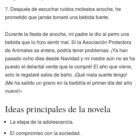
Después de escuchar ruidos molestos anoche, he
prometido que jamás tomaré una bebida fuerte.
Durante la fiesta de anoche, mi padre le dio al perro una
bebida que lo hizo sentir mal. Si la Asociación Protectora
de Animales se entera, podría tener problemas. ¡Ya han
pasado ocho días desde Navidad y mi madre aún no se ha
puesto el delantal verde que le compré! El año que viene,
solo le regalaré sales de baño. ¡Qué mala suerte tengo!
¡Me ha salido un grano en la barbilla el primer día del año
nuevo!»
Ideas principales de la novela
La etapa de la adolescencia.
El compromiso con la sociedad.