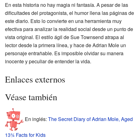
En esta historia no hay magia ni fantasía. A pesar de las
dificultades del protagonista, el humor llena las páginas de
este diario. Esto lo convierte en una herramienta muy
efectiva para analizar la realidad social desde un punto de
vista original. El estilo ágil de Sue Townsend atrapa al
lector desde la primera línea, y hace de Adrian Mole un
personaje entrañable. Es imposible olvidar su manera
inocente y peculiar de entender la vida.
Enlaces externos
Véase también
En inglés:
The Secret Diary of Adrian Mole, Aged
13¾ Facts for Kids