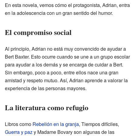
En esta novela, vemos cómo el protagonista, Adrian, entra
en la adolescencia con un gran sentido del humor.
El compromiso social
Al principio, Adrian no está muy convencido de ayudar a
Bert Baxter. Esto ocurre cuando se une a un grupo escolar
para ayudar a los demás y se encarga de cuidar a Bert.
Sin embargo, poco a poco, entre ellos nace una gran
amistad y respeto mutuo. Así, Adrian aprende a valorar la
experiencia de las personas mayores.
La literatura como refugio
Libros como
Rebelión en la granja
, Tiempos difíciles,
Guerra y paz
y Madame Bovary son algunas de las