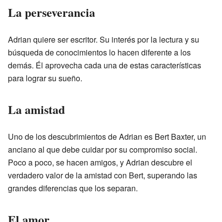
La perseverancia
Adrian quiere ser escritor. Su interés por la lectura y su
búsqueda de conocimientos lo hacen diferente a los
demás. Él aprovecha cada una de estas características
para lograr su sueño.
La amistad
Uno de los descubrimientos de Adrian es Bert Baxter, un
anciano al que debe cuidar por su compromiso social.
Poco a poco, se hacen amigos, y Adrian descubre el
verdadero valor de la amistad con Bert, superando las
grandes diferencias que los separan.
El amor