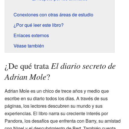
Conexiones con otras áreas de estudio
¿Por qué leer este libro?
Enlaces externos
Véase también
El diario secreto de
¿De qué trata
Adrian Mole
?
Adrian Mole es un chico de trece años y medio que
escribe en su diario todos los días. A través de sus
páginas, los lectores descubren su mundo y sus
experiencias. El libro narra su creciente interés por
Pandora, los desafíos que enfrenta con Barry, su amistad
con Nigel y el descubrimiento de Bert. También cuenta