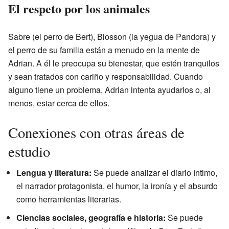
El respeto por los animales
Sabre (el perro de Bert), Blosson (la yegua de Pandora) y
el perro de su familia están a menudo en la mente de
Adrian. A él le preocupa su bienestar, que estén tranquilos
y sean tratados con cariño y responsabilidad. Cuando
alguno tiene un problema, Adrian intenta ayudarlos o, al
menos, estar cerca de ellos.
Conexiones con otras áreas de
estudio
Lengua y literatura:
Se puede analizar el diario íntimo,
el narrador protagonista, el humor, la ironía y el absurdo
como herramientas literarias.
Ciencias sociales, geografía e historia:
Se puede