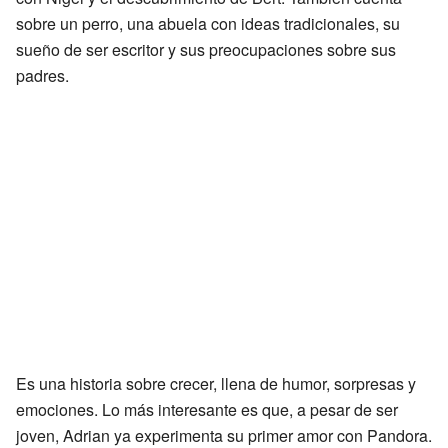
sobre un perro, una abuela con ideas tradicionales, su
sueño de ser escritor y sus preocupaciones sobre sus
padres.
Es una historia sobre crecer, llena de humor, sorpresas y
emociones. Lo más interesante es que, a pesar de ser
joven, Adrian ya experimenta su primer amor con Pandora.