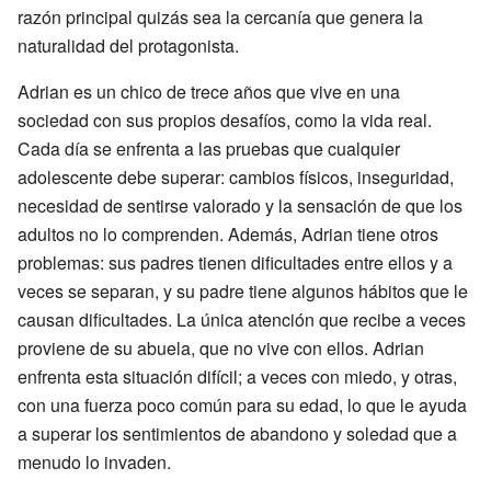
razón principal quizás sea la cercanía que genera la
naturalidad del protagonista.
Adrian es un chico de trece años que vive en una
sociedad con sus propios desafíos, como la vida real.
Cada día se enfrenta a las pruebas que cualquier
adolescente debe superar: cambios físicos, inseguridad,
necesidad de sentirse valorado y la sensación de que los
adultos no lo comprenden. Además, Adrian tiene otros
problemas: sus padres tienen dificultades entre ellos y a
veces se separan, y su padre tiene algunos hábitos que le
causan dificultades. La única atención que recibe a veces
proviene de su abuela, que no vive con ellos. Adrian
enfrenta esta situación difícil; a veces con miedo, y otras,
con una fuerza poco común para su edad, lo que le ayuda
a superar los sentimientos de abandono y soledad que a
menudo lo invaden.