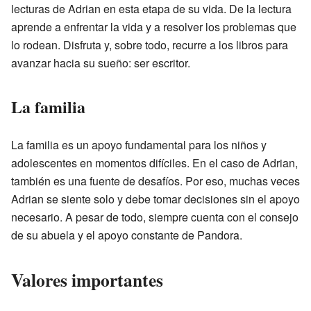
lecturas de Adrian en esta etapa de su vida. De la lectura
aprende a enfrentar la vida y a resolver los problemas que
lo rodean. Disfruta y, sobre todo, recurre a los libros para
avanzar hacia su sueño: ser escritor.
La familia
La familia es un apoyo fundamental para los niños y
adolescentes en momentos difíciles. En el caso de Adrian,
también es una fuente de desafíos. Por eso, muchas veces
Adrian se siente solo y debe tomar decisiones sin el apoyo
necesario. A pesar de todo, siempre cuenta con el consejo
de su abuela y el apoyo constante de Pandora.
Valores importantes