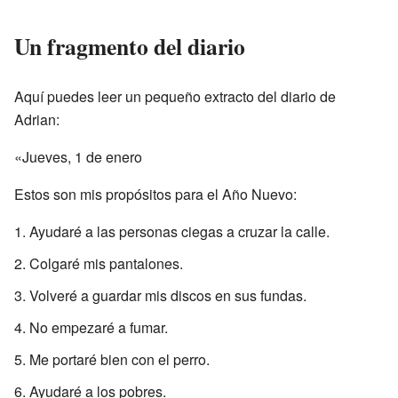
Un fragmento del diario
Aquí puedes leer un pequeño extracto del diario de
Adrian:
«Jueves, 1 de enero
Estos son mis propósitos para el Año Nuevo:
Ayudaré a las personas ciegas a cruzar la calle.
Colgaré mis pantalones.
Volveré a guardar mis discos en sus fundas.
No empezaré a fumar.
Me portaré bien con el perro.
Ayudaré a los pobres.