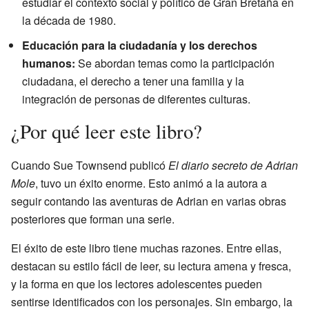
estudiar el contexto social y político de Gran Bretaña en
la década de 1980.
Educación para la ciudadanía y los derechos
humanos:
Se abordan temas como la participación
ciudadana, el derecho a tener una familia y la
integración de personas de diferentes culturas.
¿Por qué leer este libro?
Cuando Sue Townsend publicó
El diario secreto de Adrian
Mole
, tuvo un éxito enorme. Esto animó a la autora a
seguir contando las aventuras de Adrian en varias obras
posteriores que forman una serie.
El éxito de este libro tiene muchas razones. Entre ellas,
destacan su estilo fácil de leer, su lectura amena y fresca,
y la forma en que los lectores adolescentes pueden
sentirse identificados con los personajes. Sin embargo, la