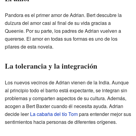
Pandora es el primer amor de Adrian. Bert descubre la
dulzura del amor casi al final de su vida gracias a
Queenie. Por su parte, los padres de Adrian vuelven a
quererse. El amor en todas sus formas es uno de los
pilares de esta novela.
La tolerancia y la integración
Los nuevos vecinos de Adrian vienen de la India. Aunque
al principio todo el barrio está expectante, se integran sin
problemas y comparten aspectos de su cultura. Además,
acogen a Bert Baxter cuando él necesita ayuda. Adrian
decide leer
La cabaña del tío Tom
para entender mejor sus
sentimientos hacia personas de diferentes orígenes.