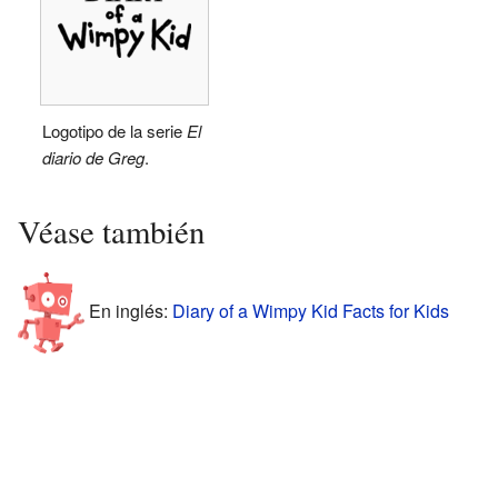
Logotipo de la serie
El
diario de Greg
.
Véase también
En inglés:
Diary of a Wimpy Kid Facts for Kids