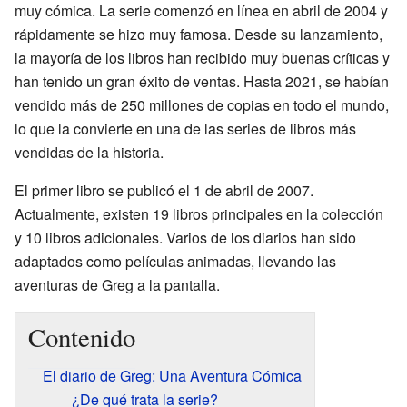
muy cómica. La serie comenzó en línea en abril de 2004 y
rápidamente se hizo muy famosa. Desde su lanzamiento,
la mayoría de los libros han recibido muy buenas críticas y
han tenido un gran éxito de ventas. Hasta 2021, se habían
vendido más de 250 millones de copias en todo el mundo,
lo que la convierte en una de las series de libros más
vendidas de la historia.
El primer libro se publicó el 1 de abril de 2007.
Actualmente, existen 19 libros principales en la colección
y 10 libros adicionales. Varios de los diarios han sido
adaptados como películas animadas, llevando las
aventuras de Greg a la pantalla.
Contenido
El diario de Greg: Una Aventura Cómica
¿De qué trata la serie?