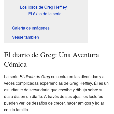
Los libros de Greg Heffley
El éxito de la serie
Galería de imágenes
Véase también
El diario de Greg: Una Aventura
Cómica
La serie
El diario de Greg
se centra en las divertidas y a
veces complicadas experiencias de Greg Heffley. Él es un
estudiante de secundaria que escribe y dibuja sobre su
día a día en un diario. A través de sus ojos, los lectores
pueden ver los desafíos de crecer, hacer amigos y lidiar
con la familia.