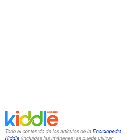
Todo el contenido de los artículos de la
Enciclopedia
Kiddle
(incluidas las imágenes) se puede utilizar