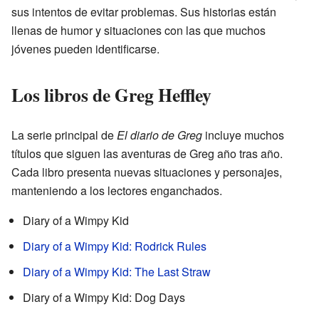
sus intentos de evitar problemas. Sus historias están
llenas de humor y situaciones con las que muchos
jóvenes pueden identificarse.
Los libros de Greg Heffley
La serie principal de
El diario de Greg
incluye muchos
títulos que siguen las aventuras de Greg año tras año.
Cada libro presenta nuevas situaciones y personajes,
manteniendo a los lectores enganchados.
Diary of a Wimpy Kid
Diary of a Wimpy Kid: Rodrick Rules
Diary of a Wimpy Kid: The Last Straw
Diary of a Wimpy Kid: Dog Days