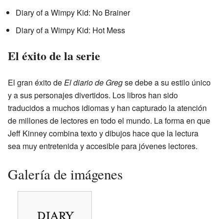
Diary of a Wimpy Kid: No Brainer
Diary of a Wimpy Kid: Hot Mess
El éxito de la serie
El gran éxito de
El diario de Greg
se debe a su estilo único
y a sus personajes divertidos. Los libros han sido
traducidos a muchos idiomas y han capturado la atención
de millones de lectores en todo el mundo. La forma en que
Jeff Kinney combina texto y dibujos hace que la lectura
sea muy entretenida y accesible para jóvenes lectores.
Galería de imágenes