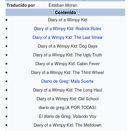
Esteban Moran
Traducido por
Contenido
Diary of a Wimpy Kid
Diary of a Wimpy Kid: Rodrick Rules
Diary of a Wimpy Kid: The Last Straw
Diary of a Wimpy Kid: Dog Days
Diary of a Wimpy Kid: The Ugly Truth
Diary of a Wimpy Kid: Cabin Fever
Diary of a Wimpy Kid: The Third Wheel
Diario de Greg: Mala Suerte
Diary of a Wimpy Kid: The Long Haul
Diary of a Wimpy Kid: Old School
diario de greg:¡A POR TODAS!
El diario de Greg: Volando Voy
Diary of a Wimpy Kid: The Meltdown