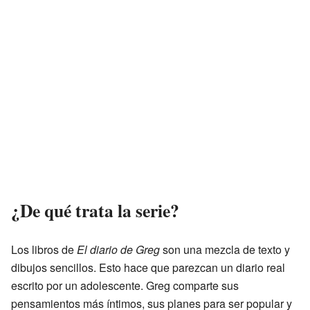
¿De qué trata la serie?
Los libros de
El diario de Greg
son una mezcla de texto y
dibujos sencillos. Esto hace que parezcan un diario real
escrito por un adolescente. Greg comparte sus
pensamientos más íntimos, sus planes para ser popular y