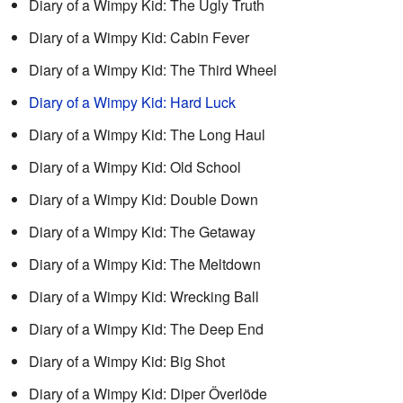
Diary of a Wimpy Kid: The Ugly Truth
Diary of a Wimpy Kid: Cabin Fever
Diary of a Wimpy Kid: The Third Wheel
Diary of a Wimpy Kid: Hard Luck
Diary of a Wimpy Kid: The Long Haul
Diary of a Wimpy Kid: Old School
Diary of a Wimpy Kid: Double Down
Diary of a Wimpy Kid: The Getaway
Diary of a Wimpy Kid: The Meltdown
Diary of a Wimpy Kid: Wrecking Ball
Diary of a Wimpy Kid: The Deep End
Diary of a Wimpy Kid: Big Shot
Diary of a Wimpy Kid: Diper Överlöde