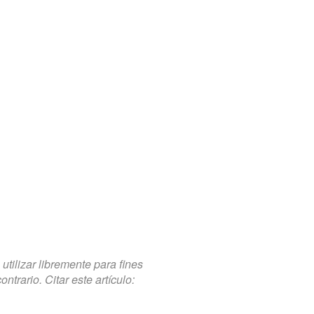
tilizar libremente para fines
trario. Citar este artículo: