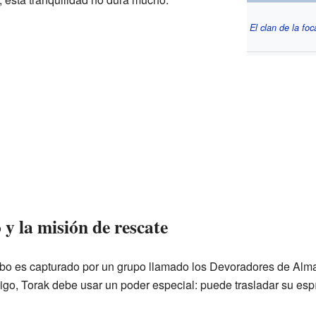
El clan de la foc
 y la misión de rescate
bo es capturado por un grupo llamado los Devoradores de Alma
igo, Torak debe usar un poder especial: puede trasladar su espí