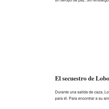
El secuestro de Lobo
Durante una salida de caza, Lo
para él. Para encontrar a su am