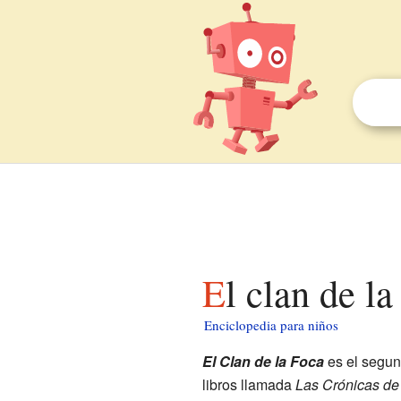
El clan de l
Enciclopedia para niños
El Clan de la Foca
es el segun
libros llamada
Las Crónicas de 