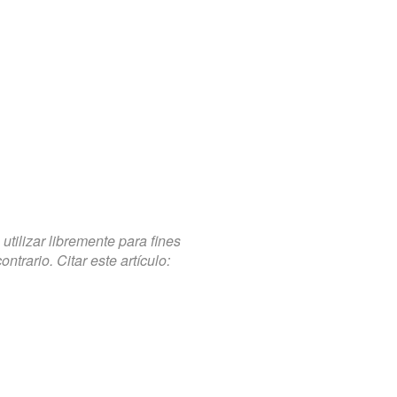
tilizar libremente para fines
trario. Citar este artículo: