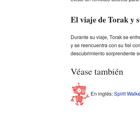
El viaje de Torak y 
Durante su viaje, Torak se enfre
y se reencuentra con su fiel c
descubrimiento sorprendente s
Véase también
En inglés:
Spirit Walke