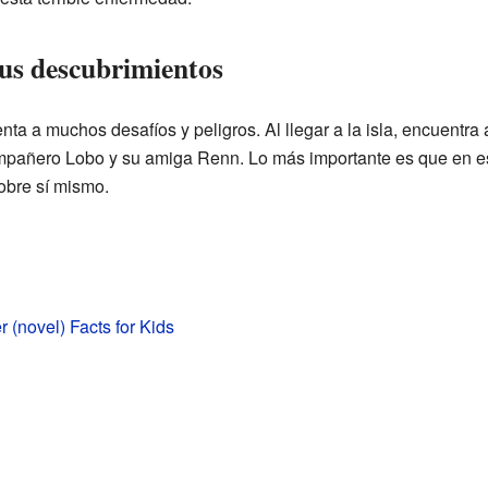
sus descubrimientos
nta a muchos desafíos y peligros. Al llegar a la isla, encuentra
ompañero Lobo y su amiga Renn. Lo más importante es que en e
obre sí mismo.
r (novel) Facts for Kids