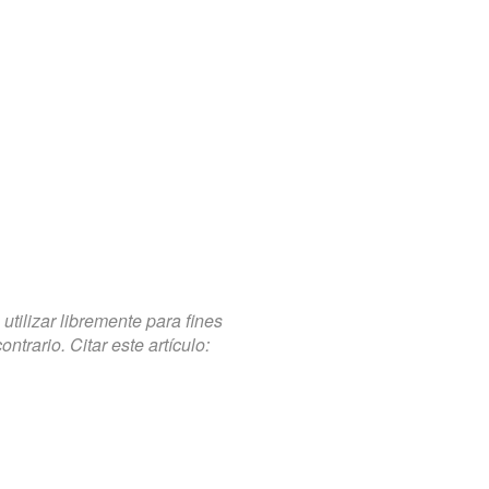
tilizar libremente para fines
trario. Citar este artículo: