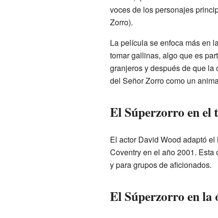
voces de los personajes princ
Zorro).
La película se enfoca más en l
tomar gallinas, algo que es par
granjeros y después de que la 
del Señor Zorro como un anima
El Súperzorro en el 
El actor David Wood adaptó el 
Coventry en el año 2001. Esta 
y para grupos de aficionados.
El Súperzorro en la 