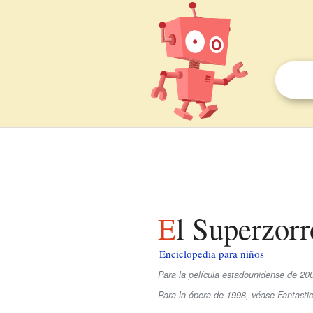
El Superzor
Enciclopedia para niños
Para la película estadounidense de 20
Para la ópera de 1998, véase Fantastic