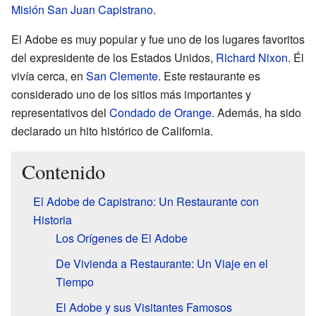
Misión San Juan Capistrano
.
El Adobe es muy popular y fue uno de los lugares favoritos
del expresidente de los Estados Unidos,
Richard Nixon
. Él
vivía cerca, en
San Clemente
. Este restaurante es
considerado uno de los sitios más importantes y
representativos del
Condado de Orange
. Además, ha sido
declarado un hito histórico de California.
Contenido
El Adobe de Capistrano: Un Restaurante con
Historia
Los Orígenes de El Adobe
De Vivienda a Restaurante: Un Viaje en el
Tiempo
El Adobe y sus Visitantes Famosos