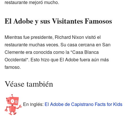
restaurante mejoró mucho.
El Adobe y sus Visitantes Famosos
Mientras fue presidente, Richard Nixon visitó el
restaurante muchas veces. Su casa cercana en San
Clemente era conocida como la "Casa Blanca
Occidental". Esto hizo que El Adobe fuera aún más
famoso.
Véase también
En inglés:
El Adobe de Capistrano Facts for Kids