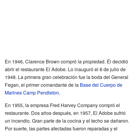
En 1946, Clarence Brown compró la propiedad. Él decidió
abrir el restaurante El Adobe. Lo inauguró el 8 de julio de
1948. La primera gran celebración fue la boda del General
Fegan, el primer comandante de la
Base del Cuerpo de
Marines Camp Pendleton
.
En 1955, la empresa Fred Harvey Company compró el
restaurante. Dos años después, en 1957, El Adobe sufrió
un incendio. Gran parte de la cocina y el techo se dañaron.
Por suerte, las partes afectadas fueron reparadas y el