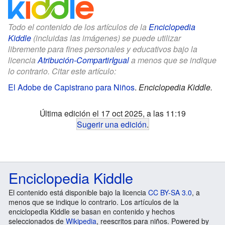
Todo el contenido de los artículos de la
Enciclopedia
Kiddle
(incluidas las imágenes) se puede utilizar
libremente para fines personales y educativos bajo la
licencia
Atribución-CompartirIgual
a menos que se indique
lo contrario. Citar este artículo:
El Adobe de Capistrano para Niños
.
Enciclopedia Kiddle.
Última edición el 17 oct 2025, a las 11:19
Sugerir una edición
.
Enciclopedia Kiddle
El contenido está disponible bajo la licencia
CC BY-SA 3.0
, a
menos que se indique lo contrario. Los artículos de la
enciclopedia Kiddle se basan en contenido y hechos
seleccionados de
Wikipedia
, reescritos para niños. Powered by