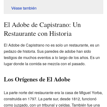
Véase también
El Adobe de Capistrano: Un
Restaurante con Historia
El Adobe de Capistrano no es solo un restaurante, es un
pedazo de historia. Sus paredes de adobe han sido
testigos de muchos eventos a lo largo de los años. Es un
lugar donde la comida se mezcla con el pasado.
Los Orígenes de El Adobe
La parte norte del restaurante era la casa de Miguel Yorba,
construida en 1797. La parte sur, desde 1812, funcionó
como juzgado, con un tribunal y celdas. También fue una