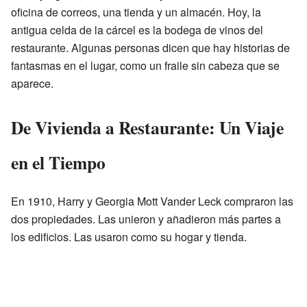
oficina de correos, una tienda y un almacén. Hoy, la
antigua celda de la cárcel es la bodega de vinos del
restaurante. Algunas personas dicen que hay historias de
fantasmas en el lugar, como un fraile sin cabeza que se
aparece.
De Vivienda a Restaurante: Un Viaje
en el Tiempo
En 1910, Harry y Georgia Mott Vander Leck compraron las
dos propiedades. Las unieron y añadieron más partes a
los edificios. Las usaron como su hogar y tienda.