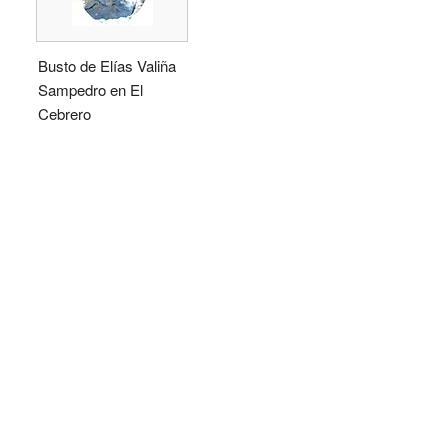
Busto de Elías Valiña
Sampedro en El
Cebrero