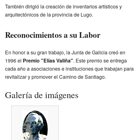
También dirigió la creación de inventarios artísticos y
arquitectónicos de la provincia de Lugo.
Reconocimientos a su Labor
En honor a su gran trabajo, la Junta de Galicia creó en
1996 el
Premio "Elías Valiña"
. Este premio se entrega
cada año a asociaciones e instituciones que trabajan para
revitalizar y promover el Camino de Santiago.
Galería de imágenes