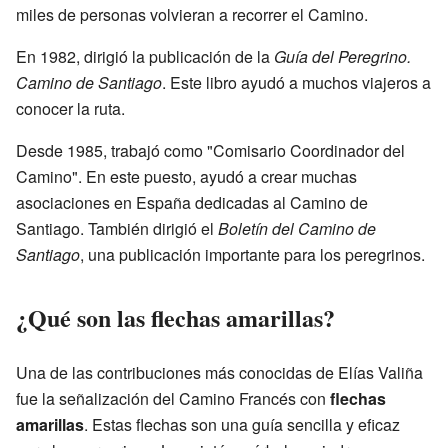
miles de personas volvieran a recorrer el Camino.
En 1982, dirigió la publicación de la
Guía del Peregrino.
Camino de Santiago
. Este libro ayudó a muchos viajeros a
conocer la ruta.
Desde 1985, trabajó como "Comisario Coordinador del
Camino". En este puesto, ayudó a crear muchas
asociaciones en España dedicadas al Camino de
Santiago. También dirigió el
Boletín del Camino de
Santiago
, una publicación importante para los peregrinos.
¿Qué son las flechas amarillas?
Una de las contribuciones más conocidas de Elías Valiña
fue la señalización del Camino Francés con
flechas
amarillas
. Estas flechas son una guía sencilla y eficaz