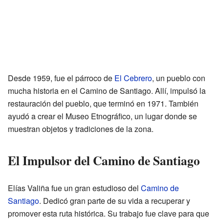
Desde 1959, fue el párroco de
El Cebrero
, un pueblo con
mucha historia en el Camino de Santiago. Allí, impulsó la
restauración del pueblo, que terminó en 1971. También
ayudó a crear el Museo Etnográfico, un lugar donde se
muestran objetos y tradiciones de la zona.
El Impulsor del Camino de Santiago
Elías Valiña fue un gran estudioso del
Camino de
Santiago
. Dedicó gran parte de su vida a recuperar y
promover esta ruta histórica. Su trabajo fue clave para que