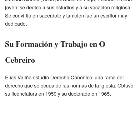
joven, se dedicó a sus estudios y a su vocación religiosa.
Se convirtió en sacerdote y también fue un escritor muy
dedicado.
Su Formación y Trabajo en O
Cebreiro
Elías Valiña estudió Derecho Canónico, una rama del
derecho que se ocupa de las normas de la Iglesia. Obtuvo
su licenciatura en 1959 y su doctorado en 1965.