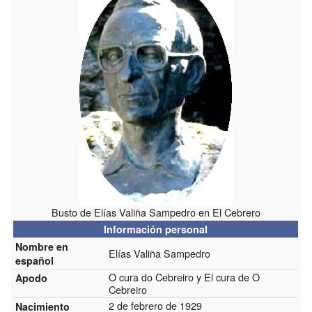
Busto de Elías Valiña Sampedro en El Cebrero
Información personal
Nombre en
Elías Valiña Sampedro
español
O cura do Cebreiro y El cura de O
Apodo
Cebreiro
2 de febrero de 1929
Nacimiento