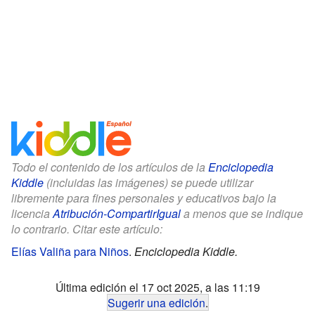
Todo el contenido de los artículos de la
Enciclopedia
Kiddle
(incluidas las imágenes) se puede utilizar
libremente para fines personales y educativos bajo la
licencia
Atribución-CompartirIgual
a menos que se indique
lo contrario. Citar este artículo:
Elías Valiña para Niños
.
Enciclopedia Kiddle.
Última edición el 17 oct 2025, a las 11:19
Sugerir una edición
.