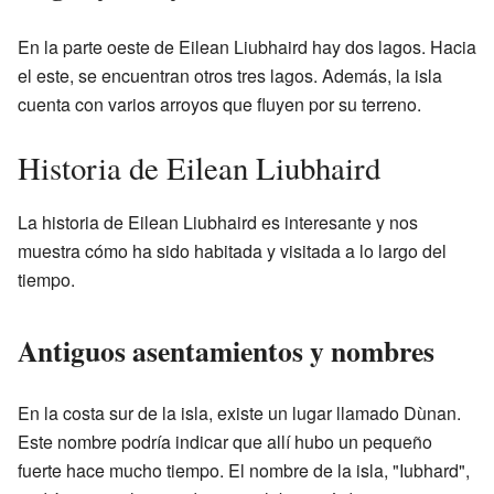
En la parte oeste de Eilean Liubhaird hay dos lagos. Hacia
el este, se encuentran otros tres lagos. Además, la isla
cuenta con varios arroyos que fluyen por su terreno.
Historia de Eilean Liubhaird
La historia de Eilean Liubhaird es interesante y nos
muestra cómo ha sido habitada y visitada a lo largo del
tiempo.
Antiguos asentamientos y nombres
En la costa sur de la isla, existe un lugar llamado Dùnan.
Este nombre podría indicar que allí hubo un pequeño
fuerte hace mucho tiempo. El nombre de la isla, "Iubhard",