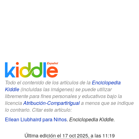
Todo el contenido de los artículos de la
Enciclopedia
Kiddle
(incluidas las imágenes) se puede utilizar
libremente para fines personales y educativos bajo la
licencia
Atribución-CompartirIgual
a menos que se indique
lo contrario. Citar este artículo:
Eilean Liubhaird para Niños
.
Enciclopedia Kiddle.
Última edición el 17 oct 2025, a las 11:19