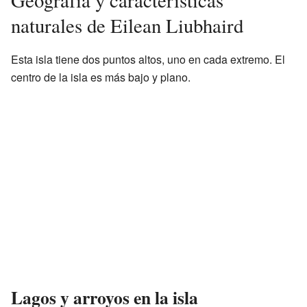
naturales de Eilean Liubhaird
Esta isla tiene dos puntos altos, uno en cada extremo. El
centro de la isla es más bajo y plano.
Lagos y arroyos en la isla