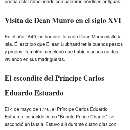
podría estar relacionado con palabras nórdicas antiguas.
Visita de Dean Munro en el siglo XVI
En el año 1549, un hombre llamado Dean Munro visitó la
isla. Él escribió que Eilean Liubhaird tenía buenos pastos
y prados. También mencionó que había muchas nutrias
viviendo en sus madrigueras.
El escondite del Príncipe Carlos
Eduardo Estuardo
El 4 de mayo de 1746, el Príncipe Carlos Eduardo
Estuardo, conocido como "Bonnie Prince Charlie", se
escondió en la isla. Estuvo allí durante cuatro días con