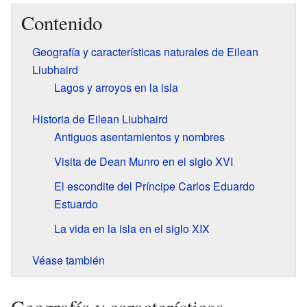
Contenido
Geografía y características naturales de Eilean
Liubhaird
Lagos y arroyos en la isla
Historia de Eilean Liubhaird
Antiguos asentamientos y nombres
Visita de Dean Munro en el siglo XVI
El escondite del Príncipe Carlos Eduardo
Estuardo
La vida en la isla en el siglo XIX
Véase también
Geografía y características