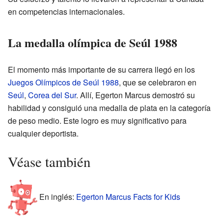
en competencias internacionales.
La medalla olímpica de Seúl 1988
El momento más importante de su carrera llegó en los
Juegos Olímpicos de Seúl 1988
, que se celebraron en
Seúl
,
Corea del Sur
. Allí, Egerton Marcus demostró su
habilidad y consiguió una medalla de plata en la categoría
de peso medio. Este logro es muy significativo para
cualquier deportista.
Véase también
En inglés:
Egerton Marcus Facts for Kids