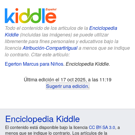
Todo el contenido de los artículos de la
Enciclopedia
Kiddle
(incluidas las imágenes) se puede utilizar
libremente para fines personales y educativos bajo la
licencia
Atribución-CompartirIgual
a menos que se indique
lo contrario. Citar este artículo:
Egerton Marcus para Niños
.
Enciclopedia Kiddle.
Última edición el 17 oct 2025, a las 11:19
Sugerir una edición
.
Enciclopedia Kiddle
El contenido está disponible bajo la licencia
CC BY-SA 3.0
, a
menos que se indique lo contrario. Los artículos de la