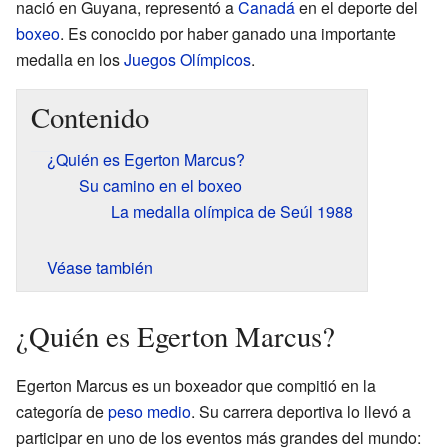
nació en Guyana, representó a
Canadá
en el deporte del
boxeo
. Es conocido por haber ganado una importante
medalla en los
Juegos Olímpicos
.
Contenido
¿Quién es Egerton Marcus?
Su camino en el boxeo
La medalla olímpica de Seúl 1988
Véase también
¿Quién es Egerton Marcus?
Egerton Marcus es un boxeador que compitió en la
categoría de
peso medio
. Su carrera deportiva lo llevó a
participar en uno de los eventos más grandes del mundo: