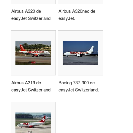
Airbus A320 de
Airbus A320neo de
easyJet Switzerland.
easyJet.
Airbus A319 de
Boeing 737-300 de
easyJet Switzerland.
easyJet Switzerland.