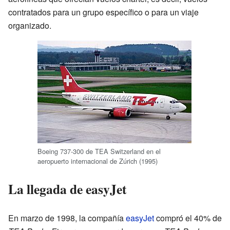
contratados para un grupo específico o para un viaje
organizado.
Boeing 737-300 de TEA Switzerland en el
aeropuerto internacional de Zúrich (1995)
La llegada de easyJet
En marzo de 1998, la compañía
easyJet
compró el 40% de