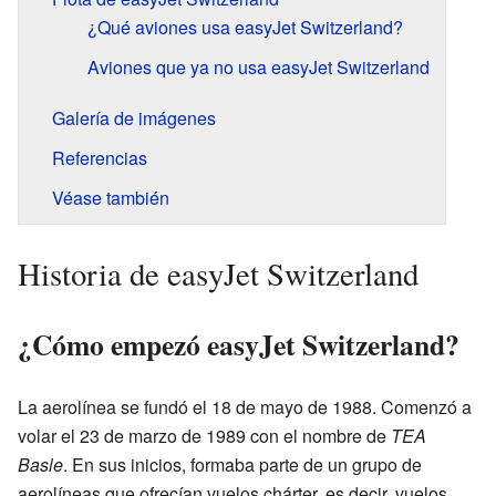
¿Qué aviones usa easyJet Switzerland?
Aviones que ya no usa easyJet Switzerland
Galería de imágenes
Referencias
Véase también
Historia de easyJet Switzerland
¿Cómo empezó easyJet Switzerland?
La aerolínea se fundó el 18 de mayo de 1988. Comenzó a
volar el 23 de marzo de 1989 con el nombre de
TEA
Basle
. En sus inicios, formaba parte de un grupo de
aerolíneas que ofrecían vuelos chárter, es decir, vuelos