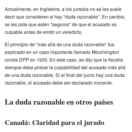
Actualmente, en Inglaterra, a los jurados no se les suele
decir que consideren si hay "duda razonable". En cambio,
se les pide que estén "seguros" de que el acusado es
culpable antes de emitir un veredicto.
El principio de "más allá de una duda razonable" fue
explicado en un caso importante llamado
Woolmington
contra DPP
en 1935. En este caso, se dijo que la fiscalía
siempre debe probar la culpabilidad del acusado más allá
de una duda razonable. Si al final del juicio hay una duda
razonable, el acusado debe ser declarado inocente.
La duda razonable en otros países
Canadá: Claridad para el jurado