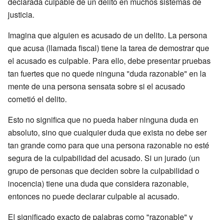
declarada culpable de un delito en muchos sistemas de
justicia.
Imagina que alguien es acusado de un delito. La persona
que acusa (llamada fiscal) tiene la tarea de demostrar que
el acusado es culpable. Para ello, debe presentar pruebas
tan fuertes que no quede ninguna "duda razonable" en la
mente de una persona sensata sobre si el acusado
cometió el delito.
Esto no significa que no pueda haber ninguna duda en
absoluto, sino que cualquier duda que exista no debe ser
tan grande como para que una persona razonable no esté
segura de la culpabilidad del acusado. Si un jurado (un
grupo de personas que deciden sobre la culpabilidad o
inocencia) tiene una duda que considera razonable,
entonces no puede declarar culpable al acusado.
El significado exacto de palabras como "razonable" y