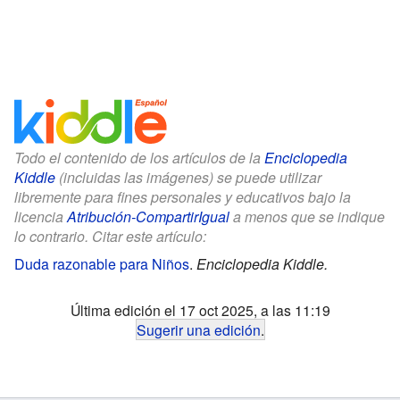
Todo el contenido de los artículos de la
Enciclopedia
Kiddle
(incluidas las imágenes) se puede utilizar
libremente para fines personales y educativos bajo la
licencia
Atribución-CompartirIgual
a menos que se indique
lo contrario. Citar este artículo:
Duda razonable para Niños
.
Enciclopedia Kiddle.
Última edición el 17 oct 2025, a las 11:19
Sugerir una edición
.