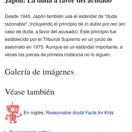
Desde 1945, Japón también usa el estándar de "duda
razonable", incluyendo el principio de
in dubio pro reo
(en
caso de duda, a favor del acusado). Este principio fue
establecido por el Tribunal Supremo en un juicio de
asesinato en 1975. Aunque es un estándar importante, a
veces los jueces de primera instancia no lo siguen.
Galería de imágenes
Véase también
En inglés:
Reasonable doubt Facts for Kids