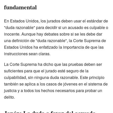
fundamental
En Estados Unidos, los jurados deben usar el estándar de
"duda razonable" para decidir si un acusado es culpable o
inocente. Aunque hay debates sobre si se les debe dar
una definición de "duda razonable", la Corte Suprema de
Estados Unidos ha enfatizado la importancia de que las
instrucciones sean claras.
La Corte Suprema ha dicho que las pruebas deben ser
suficientes para que el jurado esté seguro de la
culpabilidad, sin ninguna duda razonable. Este principio
también se aplica a los casos de jóvenes en el sistema de
justicia y a todos los hechos necesarios para probar un
delito.
Japón: La duda a favor del acusado