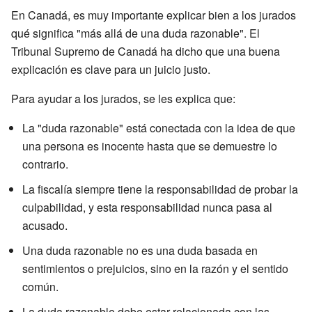
En Canadá, es muy importante explicar bien a los jurados
qué significa "más allá de una duda razonable". El
Tribunal Supremo de Canadá ha dicho que una buena
explicación es clave para un juicio justo.
Para ayudar a los jurados, se les explica que:
La "duda razonable" está conectada con la idea de que
una persona es inocente hasta que se demuestre lo
contrario.
La fiscalía siempre tiene la responsabilidad de probar la
culpabilidad, y esta responsabilidad nunca pasa al
acusado.
Una duda razonable no es una duda basada en
sentimientos o prejuicios, sino en la razón y el sentido
común.
La duda razonable debe estar relacionada con las