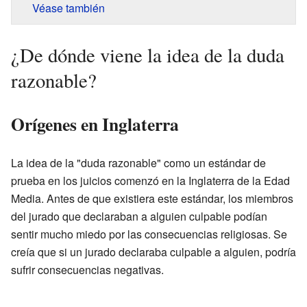
Véase también
¿De dónde viene la idea de la duda
razonable?
Orígenes en Inglaterra
La idea de la "duda razonable" como un estándar de
prueba en los juicios comenzó en la Inglaterra de la Edad
Media. Antes de que existiera este estándar, los miembros
del jurado que declaraban a alguien culpable podían
sentir mucho miedo por las consecuencias religiosas. Se
creía que si un jurado declaraba culpable a alguien, podría
sufrir consecuencias negativas.