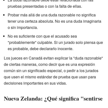
pruebas presentadas o con la falta de ellas.
Probar más allá de una duda razonable no significa
tener una certeza absoluta. No es una duda imaginaria
o sin importancia.
No es suficiente con que el acusado sea
"probablemente" culpable. Si un jurado solo piensa que
es probable, debe declararlo inocente.
Los jueces en Canadá evitan explicar la "duda razonable"
de ciertas maneras, como decir que es una expresión
común sin un significado especial, o pedir a los jurados
que usen el mismo estándar de prueba que usan para
decisiones importantes en sus vidas.
Nueva Zelanda: ¿Qué significa "sentirse