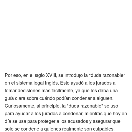
Por eso, en el siglo XVIII, se introdujo la "duda razonable"
en el sistema legal inglés. Esto ayudó a los jurados a
tomar decisiones más fácilmente, ya que les daba una
guía clara sobre cuándo podían condenar a alguien.
Curiosamente, al principio, la "duda razonable" se usó
para ayudar a los jurados a condenar, mientras que hoy en
día se usa para proteger a los acusados y asegurar que
solo se condene a quienes realmente son culpables.