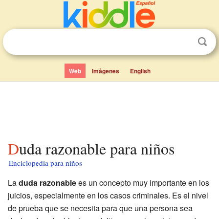
Web
Imágenes
English
Duda razonable para niños
Enciclopedia para niños
La
duda razonable
es un concepto muy importante en los
juicios, especialmente en los casos criminales. Es el nivel
de prueba que se necesita para que una persona sea