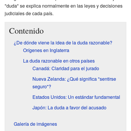
"duda" se explica normalmente en las leyes y decisiones
judiciales de cada país.
Contenido
¿De dónde viene la idea de la duda razonable?
Orígenes en Inglaterra
La duda razonable en otros países
Canadá: Claridad para el jurado
Nueva Zelanda: ¿Qué significa "sentirse
seguro"?
Estados Unidos: Un estándar fundamental
Japón: La duda a favor del acusado
Galería de imágenes