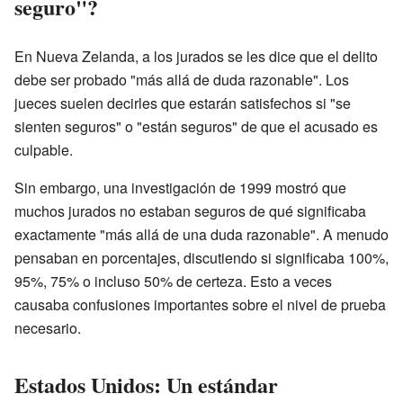
seguro"?
En Nueva Zelanda, a los jurados se les dice que el delito
debe ser probado "más allá de duda razonable". Los
jueces suelen decirles que estarán satisfechos si "se
sienten seguros" o "están seguros" de que el acusado es
culpable.
Sin embargo, una investigación de 1999 mostró que
muchos jurados no estaban seguros de qué significaba
exactamente "más allá de una duda razonable". A menudo
pensaban en porcentajes, discutiendo si significaba 100%,
95%, 75% o incluso 50% de certeza. Esto a veces
causaba confusiones importantes sobre el nivel de prueba
necesario.
Estados Unidos: Un estándar