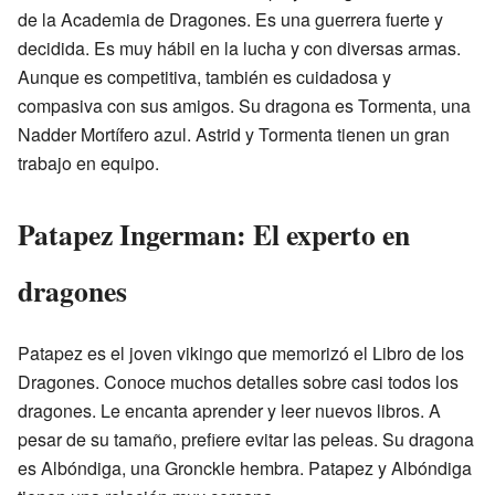
de la Academia de Dragones. Es una guerrera fuerte y
decidida. Es muy hábil en la lucha y con diversas armas.
Aunque es competitiva, también es cuidadosa y
compasiva con sus amigos. Su dragona es Tormenta, una
Nadder Mortífero azul. Astrid y Tormenta tienen un gran
trabajo en equipo.
Patapez Ingerman: El experto en
dragones
Patapez es el joven vikingo que memorizó el Libro de los
Dragones. Conoce muchos detalles sobre casi todos los
dragones. Le encanta aprender y leer nuevos libros. A
pesar de su tamaño, prefiere evitar las peleas. Su dragona
es Albóndiga, una Gronckle hembra. Patapez y Albóndiga