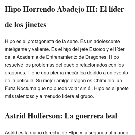
Hipo Horrendo Abadejo III: El líder
de los jinetes
Hipo es el protagonista de la serie. Es un adolescente
inteligente y valiente. Es el hijo del jefe Estoico y el líder
de la Academia de Entrenamiento de Dragones. Hipo
resuelve los problemas del pueblo relacionados con los
dragones. Tiene una pierna mecánica debido a un evento
de la película. Su mejor amigo dragón es Chimuelo, un
Furia Nocturna que no puede volar sin él. Hipo es el jinete
más talentoso y a menudo lidera al grupo.
Astrid Hofferson: La guerrera leal
Astrid es la mano derecha de Hipo y la segunda al mando