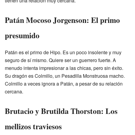
tienen una relación muy cercana.
Patán Mocoso Jorgenson: El primo
presumido
Patán es el primo de Hipo. Es un poco insolente y muy
seguro de sí mismo. Quiere ser un guerrero fuerte. A
menudo intenta impresionar a las chicas, pero sin éxito.
Su dragón es Colmillo, un Pesadilla Monstruosa macho.
Colmillo a veces ignora a Patán, a pesar de su relación
cercana.
Brutacio y Brutilda Thorston: Los
mellizos traviesos