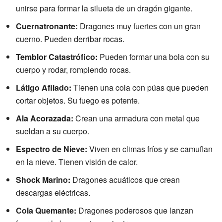
unirse para formar la silueta de un dragón gigante.
Cuernatronante:
Dragones muy fuertes con un gran
cuerno. Pueden derribar rocas.
Temblor Catastrófico:
Pueden formar una bola con su
cuerpo y rodar, rompiendo rocas.
Látigo Afilado:
Tienen una cola con púas que pueden
cortar objetos. Su fuego es potente.
Ala Acorazada:
Crean una armadura con metal que
sueldan a su cuerpo.
Espectro de Nieve:
Viven en climas fríos y se camuflan
en la nieve. Tienen visión de calor.
Shock Marino:
Dragones acuáticos que crean
descargas eléctricas.
Cola Quemante:
Dragones poderosos que lanzan