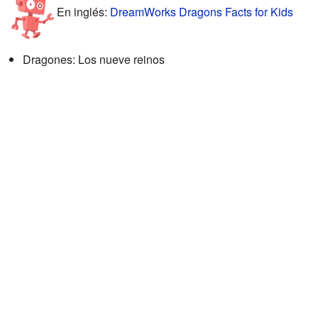
En inglés:
DreamWorks Dragons Facts for Kids
Dragones: Los nueve reinos