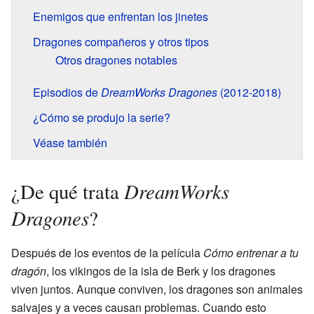
Enemigos que enfrentan los jinetes
Dragones compañeros y otros tipos
Otros dragones notables
Episodios de
DreamWorks Dragones
(2012-2018)
¿Cómo se produjo la serie?
Véase también
DreamWorks
¿De qué trata
Dragones
?
Después de los eventos de la película
Cómo entrenar a tu
dragón
, los vikingos de la isla de Berk y los dragones
viven juntos. Aunque conviven, los dragones son animales
salvajes y a veces causan problemas. Cuando esto