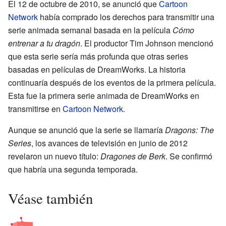
El 12 de octubre de 2010, se anunció que
Cartoon
Network
había comprado los derechos para transmitir una
serie animada semanal basada en la película
Cómo
entrenar a tu dragón
. El productor Tim Johnson mencionó
que esta serie sería más profunda que otras series
basadas en películas de DreamWorks. La historia
continuaría después de los eventos de la primera película.
Esta fue la primera serie animada de DreamWorks en
transmitirse en
Cartoon Network
.
Aunque se anunció que la serie se llamaría
Dragons: The
Series
, los avances de televisión en junio de 2012
revelaron un nuevo título:
Dragones de Berk
. Se confirmó
que habría una segunda temporada.
Véase también