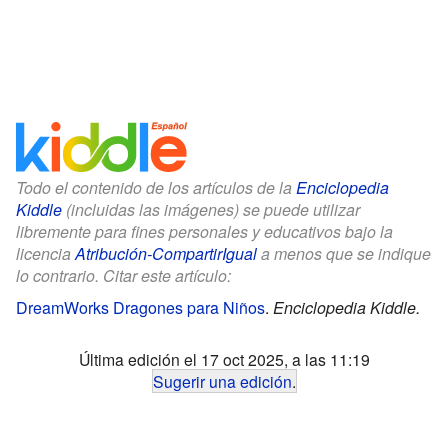
Todo el contenido de los artículos de la
Enciclopedia
Kiddle
(incluidas las imágenes) se puede utilizar
libremente para fines personales y educativos bajo la
licencia
Atribución-CompartirIgual
a menos que se indique
lo contrario. Citar este artículo:
DreamWorks Dragones para Niños
.
Enciclopedia Kiddle.
Última edición el 17 oct 2025, a las 11:19
Sugerir una edición
.