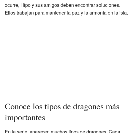
ocurre, Hipo y sus amigos deben encontrar soluciones.
Ellos trabajan para mantener la paz y la armonía en la isla.
Conoce los tipos de dragones más
importantes
En la serie, aparecen muchos tipos de dragones. Cada