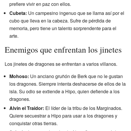
prefiere vivir en paz con ellos.
Cubeta:
Un campesino ingenuo que se llama así por el
cubo que lleva en la cabeza. Sufre de pérdida de
memoria, pero tiene un talento sorprendente para el
arte.
Enemigos que enfrentan los jinetes
Los jinetes de dragones se enfrentan a varios villanos.
Mohoso:
Un anciano gruñón de Berk que no le gustan
los dragones. Siempre intenta deshacerse de ellos de la
isla. Su odio se extiende a Hipo, quien defiende a los
dragones.
Alvin el Traidor:
El líder de la tribu de los Marginados.
Quiere secuestrar a Hipo para usar a los dragones y
conquistar otras tierras.