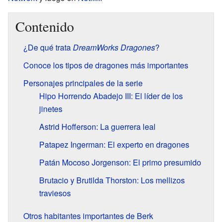
Contenido
¿De qué trata
DreamWorks Dragones
?
Conoce los tipos de dragones más importantes
Personajes principales de la serie
Hipo Horrendo Abadejo III: El líder de los
jinetes
Astrid Hofferson: La guerrera leal
Patapez Ingerman: El experto en dragones
Patán Mocoso Jorgenson: El primo presumido
Brutacio y Brutilda Thorston: Los mellizos
traviesos
Otros habitantes importantes de Berk